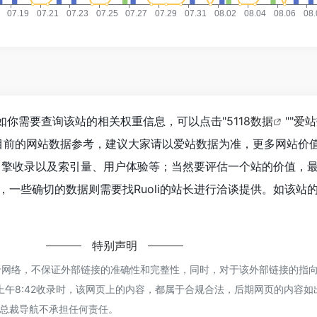
2，如你需要查询该站的相关权重信息，可以点击"
5118数据
""
爱站
目前的网站数据参考，建议大家请以爱站数据为准，更多网站价
搜索引擎收录以及索引量、用户体验等；当然要评估一个站的价值，
一些确切的数据则需要找Ruoli的站长进行洽谈提供。如该站的I
特别声明
来源于网络，不保证外部链接的准确性和完整性，同时，对于该外部链接的指
日 上午8:42收录时，该网页上的内容，都属于合规合法，后期网页的内容
总裁导航不承担任何责任。