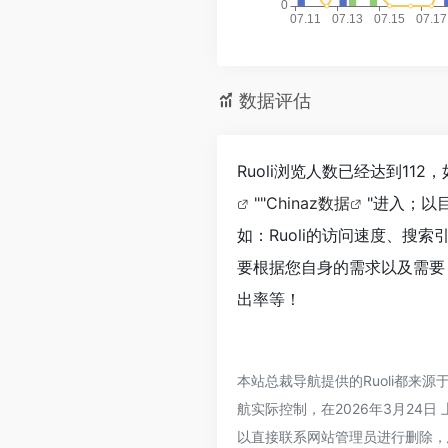
数据评估
Ruoli浏览人数已经达到11
""
Chinaz数据
"进入；以
如：Ruoli的访问速度、
要根据您自身的需求以及需要，
出率等！
本站总裁导航提供的Ruoli都
航实际控制，在2026年3月24
以直接联系网站管理员进行删除，