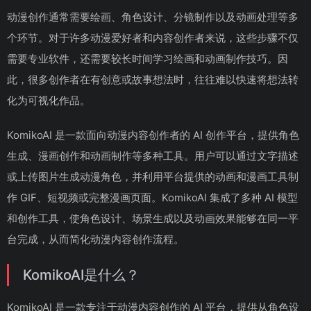
动漫创作通常需要绘画、角色设计、分镜制作以及动画处理等多
个环节。对于许多动漫爱好者和内容创作者来说，这些步骤不仅
需要专业软件，还需要较长时间学习绘画和动画制作技巧。因
此，很多创作者在有创意或故事想法时，往往难以快速将想法转
化为可视化作品。
KomikoAI 是一款面向动漫内容创作者的 AI 创作平台，提供角色
生成、漫画创作和动画制作等多种工具。用户可以通过文字描述
或上传图片生成动漫角色，并利用平台提供的动画和漫画工具制
作 GIF、短视频或完整漫画页面。KomikoAI 集成了多种 AI 模型
和创作工具，使角色设计、场景生成以及动画效果能够在同一平
台完成，从而简化动漫内容创作流程。
KomikoAI是什么？
KomikoAI 是一款专注于动漫内容创作的 AI 平台，提供从角色设