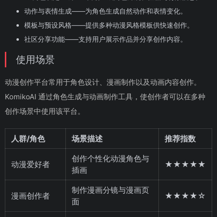
动作与表情生成——为角色生成自然动作和表情变化。
模板与预设风格——提供多种动漫风格模板供快速创作。
社区分享功能——支持用户展示作品并分享创作内容。
使用场景
动漫创作平台常用于角色设计、漫画制作以及动画内容创作。
KomikoAI 通过角色生成与动画制作工具，使创作者可以在多种
创作场景中使用该平台。
人群/角色
场景描述
推荐指数
创作个性化动漫角色与
动漫爱好者
★★★★★
插画
制作漫画分镜与漫画页
漫画创作者
★★★★☆
面