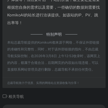
根据您自身的需求以及需要，一些确切的数据则需要找
KomikoAI的站长进行洽谈提供。如该站的IP、PV、跳
出率等！
特别声明
本站总裁导航提供的KomikoAI都来源于网络，不保证外部链接
的准确性和完整性，同时，对于该外部链接的指向，不由总裁
导航实际控制，在2026年3月8日 上午12:52收录时，该网页上
的内容，都属于合规合法，后期网页的内容如出现违规，可以
直接联系网站管理员进行删除，总裁导航不承担任何责任。
总裁导航致力于优质、实用的网络站点资源收集与分享！
相关导航