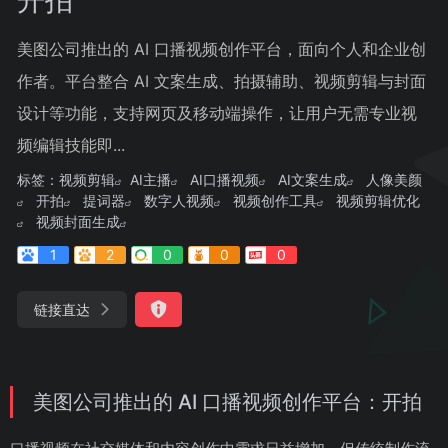
美图公司推出的 AI 口播视频创作平台，面向个人和企业创
作者。平台整合 AI 文案生成、拍摄辅助、视频剪辑与封面
设计等功能，支持网页及移动端操作，让用户无需专业视
频编辑技能即...
标签：
视频剪辑
AI主播
AI口播视频
AI文案生成
人像美颜
开拍
提词器
数字人视频
视频创作工具
视频剪辑优化
视频封面生成
1
2
0
0
0
链接直达
美图公司推出的 AI 口播视频创作平台：开拍