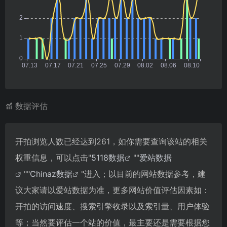
数据评估
开拍浏览人数已经达到261，如你需要查询该站的相关
权重信息，可以点击"
5118数据
""
爱站数据
""
Chinaz数据
"进入；以目前的网站数据参考，建
议大家请以爱站数据为准，更多网站价值评估因素如：
开拍的访问速度、搜索引擎收录以及索引量、用户体验
等；当然要评估一个站的价值，最主要还是需要根据您