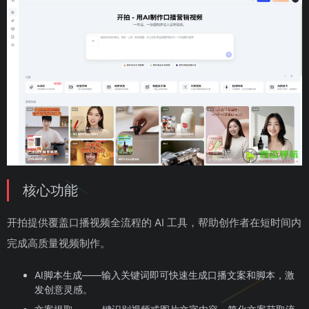
核心功能
开拍提供覆盖口播视频全流程的 AI 工具，帮助创作者在短时间内
完成高质量视频制作。
AI脚本生成——输入关键词即可快速生成口播文案和脚本，激
发创意灵感。