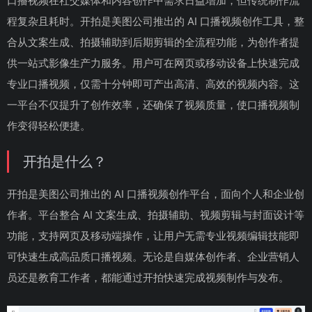
口播视频在社交媒体和内容创作中需求日益增加，但传统制作流
程复杂且耗时。开拍是美图公司推出的 AI 口播视频创作工具，整
合从文案生成、拍摄辅助到后期剪辑的全流程功能，为创作者提
供一站式影像生产力服务。用户可在网页或移动设备上快速完成
专业口播视频，仅需十分钟即可产出高清、高效的视频内容。这
一平台不仅提升了创作效率，还确保了视频质量，使口播视频制
作变得轻松便捷。
开拍是什么？
开拍是美图公司推出的 AI 口播视频创作平台，面向个人和企业创
作者。平台整合 AI 文案生成、拍摄辅助、视频剪辑与封面设计等
功能，支持网页及移动端操作，让用户无需专业视频编辑技能即
可快速生成高品质口播视频。无论是自媒体创作者、企业营销人
员还是教育工作者，都能通过开拍快速完成视频制作与发布。