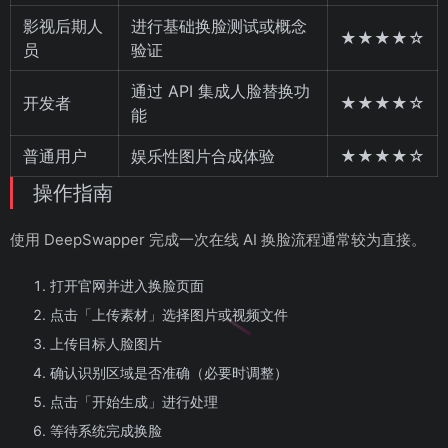
影视后期人
进行基础换脸测试或概念
★★★★☆
员
验证
通过 API 集成人脸替换功
开发者
★★★★☆
能
普通用户
娱乐性图片合成体验
★★★★☆
操作指南
使用 DeepSwapper 完成一次在线 AI 换脸流程通常较为直接。
打开官网并进入换脸页面
点击「上传素材」选择图片或视频文件
上传目标人脸图片
确认识别区域是否准确（必要时调整）
点击「开始生成」进行处理
等待系统完成换脸