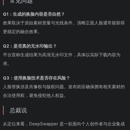
常见问题
Q1：生成的换脸内容是否自然？
效果取决于原始素材质量与光线条件。清晰正面人脸通常能获得
更稳定的融合效果。
Q2：是否真的无水印输出？
平台宣称生成结果为高清无水印文件，具体以实际下载内容为
准。
Q3：使用换脸技术是否存在风险？
人脸替换涉及肖像权与版权问题。发布前应确保拥有相关素材的
合法使用权，避免侵犯他人权益。
总裁说
从定位来看，DeepSwapper 是一款面向个人创作者与企业集成