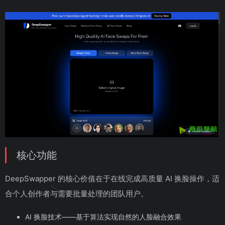
核心功能
DeepSwapper 的核心价值在于在线完成高质量 AI 换脸操作，适
合个人创作者与需要批量处理的团队用户。
AI 换脸技术——基于算法实现自然的人脸融合效果