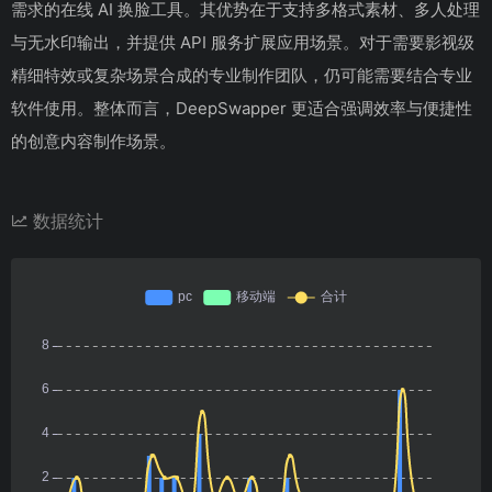
需求的在线 AI 换脸工具。其优势在于支持多格式素材、多人处理
与无水印输出，并提供 API 服务扩展应用场景。对于需要影视级
精细特效或复杂场景合成的专业制作团队，仍可能需要结合专业
软件使用。整体而言，DeepSwapper 更适合强调效率与便捷性
的创意内容制作场景。
数据统计