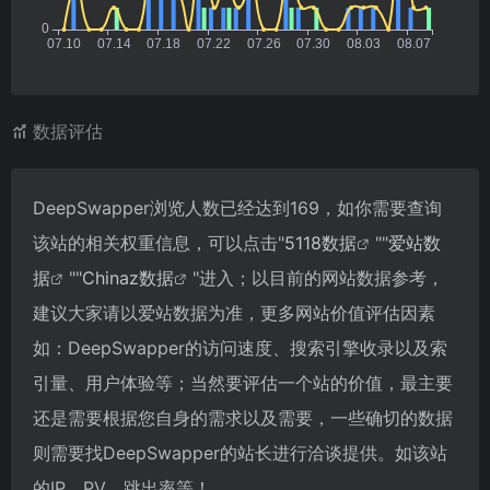
数据评估
DeepSwapper浏览人数已经达到169，如你需要查询
该站的相关权重信息，可以点击"
5118数据
""
爱站数
据
""
Chinaz数据
"进入；以目前的网站数据参考，
建议大家请以爱站数据为准，更多网站价值评估因素
如：DeepSwapper的访问速度、搜索引擎收录以及索
引量、用户体验等；当然要评估一个站的价值，最主要
还是需要根据您自身的需求以及需要，一些确切的数据
则需要找DeepSwapper的站长进行洽谈提供。如该站
的IP、PV、跳出率等！