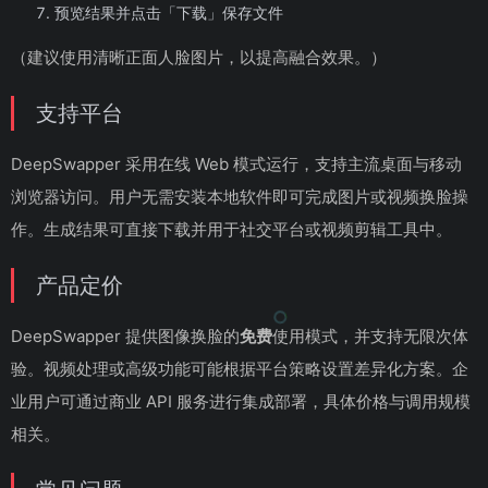
预览结果并点击「下载」保存文件
（建议使用清晰正面人脸图片，以提高融合效果。）
支持平台
DeepSwapper 采用在线 Web 模式运行，支持主流桌面与移动
浏览器访问。用户无需安装本地软件即可完成图片或视频换脸操
作。生成结果可直接下载并用于社交平台或视频剪辑工具中。
产品定价
DeepSwapper 提供图像换脸的
免费
使用模式，并支持无限次体
验。视频处理或高级功能可能根据平台策略设置差异化方案。企
业用户可通过商业 API 服务进行集成部署，具体价格与调用规模
相关。