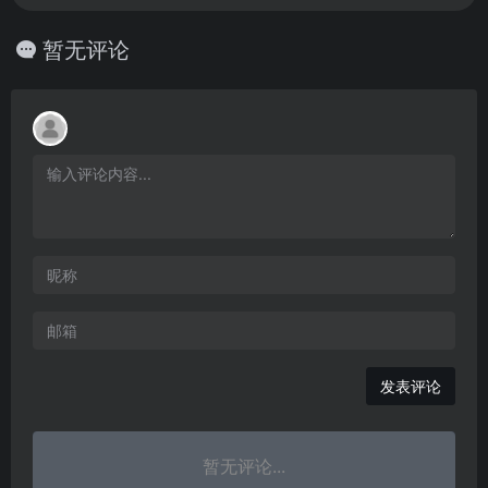
暂无评论
发表评论
暂无评论...