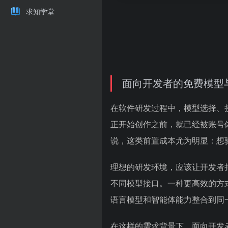
求知学堂
面向开发者的免费模型
在软件研发过程中，模型选择、
正开始创作之前，就已经被账号
说，这类前置成本尤为明显：想
理想的研发环境，应该让开发者
不同模型接口。一种更高效的方
语言模型和智能体能力整合到同
在这样的需求背景下，面向开发者