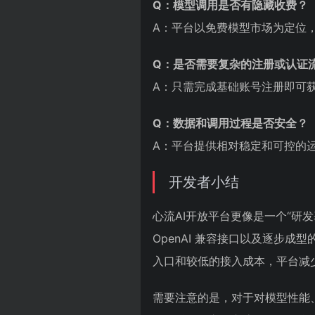
Q：模型调用是否有隐藏收费？
A：平台以免费模型市场为定位
Q：是否需要复杂的注册或认证
A：只需完成基础账号注册即可获取
Q：数据和调用过程是否安全？
A：平台提供相对稳定和可控的
开发者小结
心流AI开放平台更像是一个“研
OpenAI 兼容接口以及逐步
入口和较低的接入成本，平台减
需要注意的是，对于对模型性能、