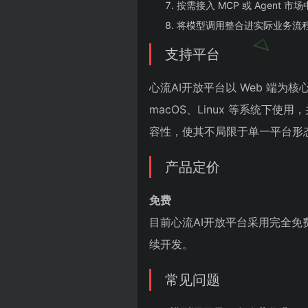
按需接入 MCP 或 Agent 
将模型调用整合进实际业务流程中
支持平台
心流AI开放平台以 Web 端为核
macOS、Linux 等系统下
容性，使其不局限于单一平台形
产品定价
免费
目前心流AI开放平台采用完全免
续开发。
常见问题