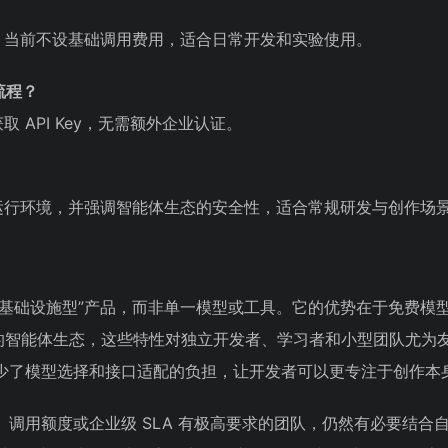
，当前不设基础调用费用，适合日常开发和实验使用。
流程？
 API Key，无需额外企业认证。
运行环境，并强调智能体生态的安全性，适合常规研发与创作场
发基础设施型”产品，而非单一模型或工具。它的优势在于免费模
成型的智能体生态，这些特性对独立开发者、学习者和小型团队尤为
少了模型选择和接口适配的负担，让开发者可以更专注于创作本
调用额度或企业级 SLA 有极高要求的团队，仍然有必要结合