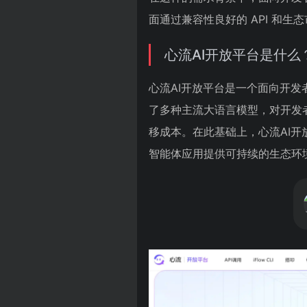
面通过兼容性良好的 API 和
心流AI开放平台是什么
心流AI开放平台是一个面向开发
了多种主流大语言模型，对开发者开
移成本。在此基础上，心流AI开放
智能体应用提供可持续的生态环