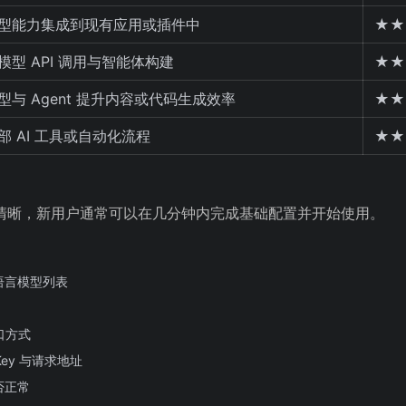
型能力集成到现有应用或插件中
★★
模型 API 调用与智能体构建
★★
型与 Agent 提升内容或代码生成效率
★★
部 AI 工具或自动化流程
★★
对清晰，新用户通常可以在几分钟内完成基础配置并开始使用。
语言模型列表
接口方式
Key 与请求地址
否正常