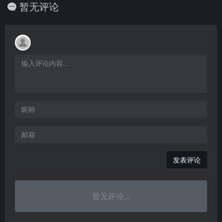
暂无评论
发表评论
暂无评论...