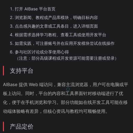
打开 AIBase 平台首页
浏览新闻、教程或产品库模块，明确目标内容
点击感兴趣的文章或工具条目，进入详细页面
根据需求选择学习教程、查看工具或使用开发平台
如需实践，可注册账号并在应用开发模块尝试在线操作
参与社区讨论或分享使用心得
（注意：部分高级课程或开发资源可能需要注册或登录）
支持平台
AIBase 提供 Web 端访问，兼容主流浏览器，用户可在电脑或平
板上访问。同时，平台的内容和工具界面针对移动端进行了优
化，便于在手机浏览和学习。部分功能如在线开发工具可能在移
动端体验略有差异，但核心资讯与教程均可顺畅使用。
产品定价