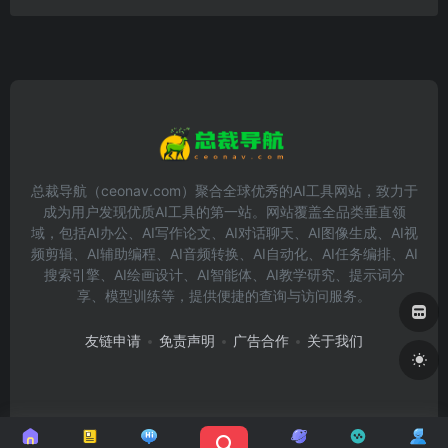
总裁导航（ceonav.com）聚合全球优秀的AI工具网站，致力于
成为用户发现优质AI工具的第一站。网站覆盖全品类垂直领
域，包括AI办公、AI写作论文、AI对话聊天、AI图像生成、AI视
频剪辑、AI辅助编程、AI音频转换、AI自动化、AI任务编排、AI
搜索引擎、AI绘画设计、AI智能体、AI教学研究、提示词分
享、模型训练等，提供便捷的查询与访问服务。
友链申请
免责声明
广告合作
关于我们
Copyright © 2026
总裁导航