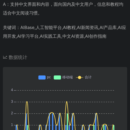
A：支持中文界面和内容，面向国内及中文用户，信息和教程均
适合中文阅读习惯。
关键词：AIBase,人工智能平台,AI教程,AI新闻资讯,AI产品库,AI应
用开发,AI学习平台,AI实践工具,中文AI资源,AI创作指南
数据统计