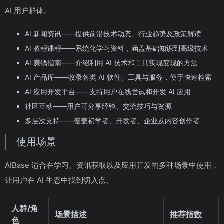
AI 用户群体。
AI 新闻资讯——提供前沿技术动态、行业趋势及政策解读
AI 教程课程——系统化学习资料，涵盖基础知识到高级技术
AI 赚钱指南——介绍利用 AI 技术和工具实现变现的方法
AI 产品库——收录各类 AI 软件、工具与服务，便于快速检索
AI 应用开发平台——支持用户在线尝试和开发 AI 应用
社区互动——用户可分享经验、交流技巧与资源
多层次支持——覆盖初学者、开发者、企业及内容创作者
使用场景
AIBase 适合在学习、资讯获取以及应用开发的多种场景中使用，
让用户在 AI 生态中找到切入点。
人群/角
场景描述
推荐指数
色