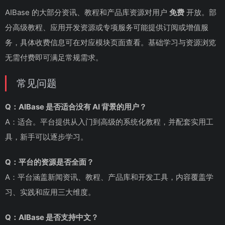
AIBase 的大部分资讯、教程和产品库资源对用户
免费
开放。部
分高级教程、应用开发资源或专项服务可能提供订阅或增值服
务，具体收费信息可在对应模块页面查看。基础学习与资源浏览
无需付费即可满足常规需求。
常见问题
Q：AIBase 是否适合没有 AI 背景的用户？
A：适合。平台提供从入门到高级的系统化教程，并配套实用工
具，新手可以逐步学习。
Q：平台的资源是否全面？
A：平台涵盖新闻资讯、教程、产品库和开发工具，内容覆盖学
习、实践和应用三大维度。
Q：AIBase 是否支持中文？