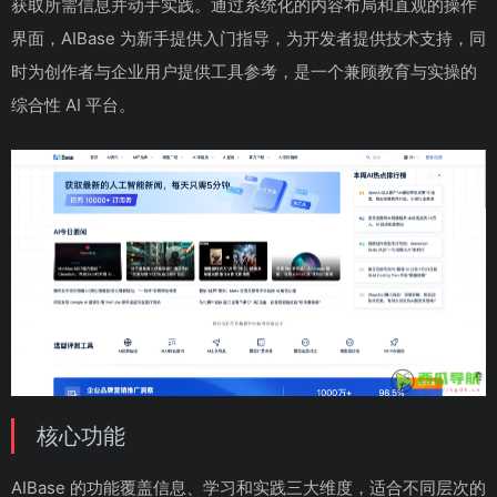
获取所需信息并动手实践。通过系统化的内容布局和直观的操作
界面，AIBase 为新手提供入门指导，为开发者提供技术支持，同
时为创作者与企业用户提供工具参考，是一个兼顾教育与实操的
综合性 AI 平台。
核心功能
AIBase 的功能覆盖信息、学习和实践三大维度，适合不同层次的