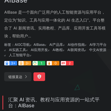
AIBase 是一个面向广泛用户的人工智能资源与应用平台，
定位为“知识、工具与应用一体化的 AI 生态入口”。平台整
合了 AI 新闻资讯、实用教程、产品库、应用开发工具等模
块，帮助用户...
标签：
AIGC导航
AIBase
AI产品库
AI创作指南
AI学习平台
AI实践工具
AI应用开发
AI教程
AI新闻资讯
中文AI资源
人工智能平台
3+
3-
1
0
2
链接直达
汇聚 AI 资讯、教程与应用资源的一站式平
台：AIBase