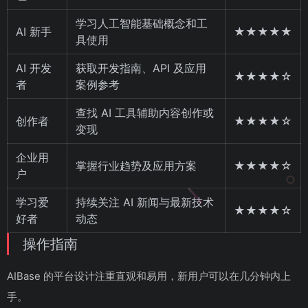
学习人工智能基础概念和工
AI 新手
★★★★★
具使用
AI 开发
获取开发指南、API 及应用
★★★★☆
者
案例参考
查找 AI 工具辅助内容创作或
创作者
★★★★☆
变现
企业用
掌握行业趋势及应用方案
★★★★☆
户
学习爱
持续关注 AI 新闻与最新技术
★★★★☆
好者
动态
操作指南
AIBase 的平台设计注重直观和易用，新用户可以在几分钟内上
手。