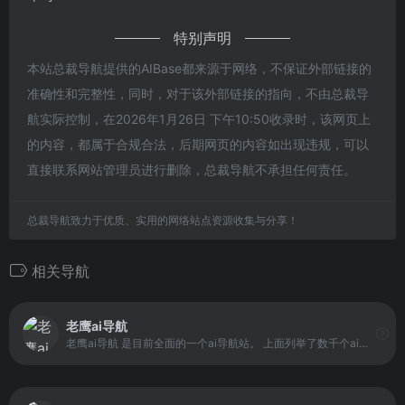
特别声明
本站总裁导航提供的AIBase都来源于网络，不保证外部链接的
准确性和完整性，同时，对于该外部链接的指向，不由总裁导
航实际控制，在2026年1月26日 下午10:50收录时，该网页上
的内容，都属于合规合法，后期网页的内容如出现违规，可以
直接联系网站管理员进行删除，总裁导航不承担任何责任。
总裁导航致力于优质、实用的网络站点资源收集与分享！
相关导航
老鹰ai导航
老鹰ai导航 是目前全面的一个ai导航站。 上面列举了数千个ai的实用工具， 收录和推荐国内外热门、创意、有趣、前沿的AI工具和网站,，提供了一个快速访问任意人工智能网站的门户和入口，是目前不得多得的ai导航网站。