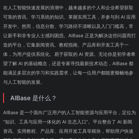
在人工智能快速发展的浪潮中，越来越多的个人和企业希望获取
可靠的资讯、学习系统的知识、掌握实用工具，并参与到 AI 应用
开发中。然而，信息分散、学习路径不清晰以及入门门槛高，常
让新手和非专业人士感到困惑。AIBase 正是为解决这些问题而打
造的平台，它集新闻资讯、教程指南、产品库和开发工具于一
体，为用户提供系统化、易于获取的 AI 资源。无论你是初学者希
望了解 AI 的基础概念，还是专家寻找最新技术动态，AIBase 都
能满足多层次的学习和实践需求，让每一位用户都能更顺畅地参
与人工智能的发展。
AIBase 是什么？
AIBase 是一个面向广泛用户的人工智能资源与应用平台，定位为
“知识、工具与应用一体化的 AI 生态入口”。平台整合了 AI 新闻
资讯、实用教程、产品库、应用开发工具等模块，帮助用户快速