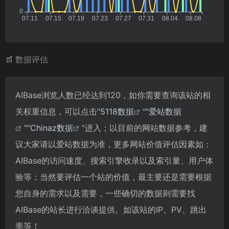
数据评估
AIBase浏览人数已经达到120，如你需要查询该站的相
关权重信息，可以点击"
5118数据
""
爱站数据
""
Chinaz数据
"进入；以目前的网站数据参考，建
议大家请以爱站数据为准，更多网站价值评估因素如：
AIBase的访问速度、搜索引擎收录以及索引量、用户体
验等；当然要评估一个站的价值，最主要还是需要根据
您自身的需求以及需要，一些确切的数据则需要找
AIBase的站长进行洽谈提供。如该站的IP、PV、跳出
率等！