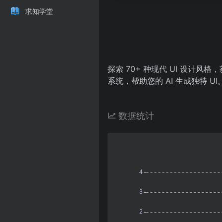
求知学堂
探索 70+ 种现代 UI 设计
系统，帮助您的 AI 生成独特 UI
数据统计