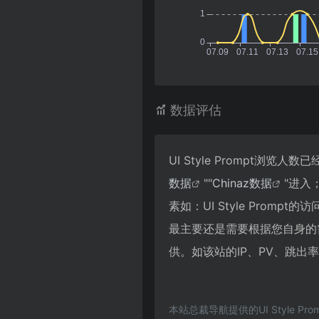
数据评估
UI Style Prompt浏
数据
""
Chinaz数据
"进入
素如：UI Style Pro
最主要还是需要根据您自身的需求
供。如该站的IP、PV、跳出
本站总裁导航提供的UI Style