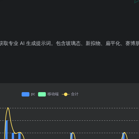
风格，获取专业 AI 生成提示词。包含玻璃态、新拟物、扁平化、赛
。