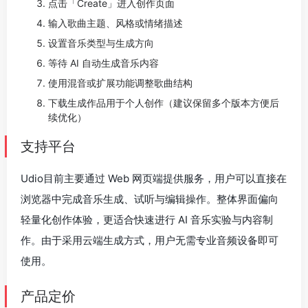
点击「Create」进入创作页面
输入歌曲主题、风格或情绪描述
设置音乐类型与生成方向
等待 AI 自动生成音乐内容
使用混音或扩展功能调整歌曲结构
下载生成作品用于个人创作（建议保留多个版本方便后
续优化）
支持平台
Udio目前主要通过 Web 网页端提供服务，用户可以直接在
浏览器中完成音乐生成、试听与编辑操作。整体界面偏向
轻量化创作体验，更适合快速进行 AI 音乐实验与内容制
作。由于采用云端生成方式，用户无需专业音频设备即可
使用。
产品定价