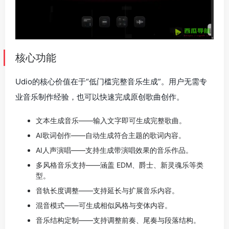
核心功能
Udio的核心价值在于“低门槛完整音乐生成”。用户无需专
业音乐制作经验，也可以快速完成原创歌曲创作。
文本生成音乐——输入文字即可生成完整歌曲。
AI歌词创作——自动生成符合主题的歌词内容。
AI人声演唱——支持生成带演唱效果的音乐作品。
多风格音乐支持——涵盖 EDM、爵士、新灵魂乐等类
型。
音轨长度调整——支持延长与扩展音乐内容。
混音模式——可生成相似风格与变体内容。
音乐结构定制——支持调整前奏、尾奏与段落结构。