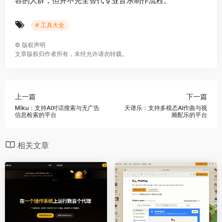
容的人群，但并不完全替代专业音乐制作流程。
# 工具大全
©
版权声明
文章版权归作者所有，未经允许请勿转载。
上一篇
下一篇
Miku：支持AI对话搜索与无广告
天谱乐：支持多模态AI作曲与视
信息检索的平台
频配乐的平台
相关文章