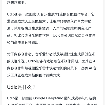
越来越重要。
Udio则是一款围绕“AI音乐生成”打造的智能创作平台。它
通过生成式人工智能技术，让用户只需输入简单文字描
述，就能够快速生成带歌词、人声与完整结构的音乐作
品。相比传统音乐制作软件，Udio更强调自然语言创作体
验与高质量音频输出。
对于内容创作者、音乐爱好者以及希望快速生成原创音乐
的人群来说，Udio能够有效缩短音乐制作周期。尤其在 AI
内容创作和短视频配乐需求快速增长的背景下，这类 AI 音
乐工具正在成为新的创作辅助方式。
Udio是什么？
Udio是一款由前 Google DeepMind 团队成员参与打造的