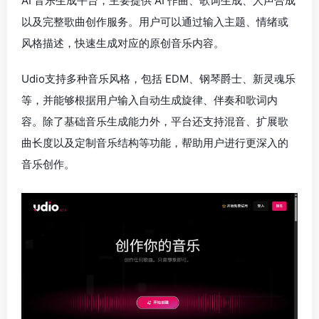
AI 音乐生成平台，主要提供 AI 作曲、歌词生成、人声合成
以及完整歌曲创作服务。用户可以通过输入主题、情绪或
风格描述，快速生成对应的原创音乐内容。
Udio支持多种音乐风格，包括 EDM、钢琴爵士、新灵魂乐
等，并能够根据用户输入自动生成旋律、伴奏和歌词内
容。除了基础音乐生成能力外，平台还支持混音、扩展歌
曲长度以及定制音乐结构等功能，帮助用户进行更深入的
音乐创作。