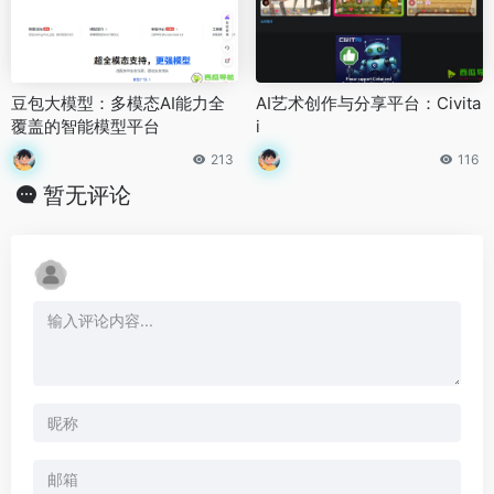
豆包大模型：多模态AI能力全
AI艺术创作与分享平台：Civita
覆盖的智能模型平台
i
213
116
暂无评论