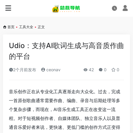
首页
•
工具大全
•
正文
Udio：支持AI歌词生成与高音质作曲
的平台
2个月前发布
ceonav
42
0
0
音乐创作正在从专业化工具逐渐走向大众化。过去，完成
一首原创歌曲通常需要作曲、编曲、录音与后期处理等多
个复杂步骤，而现在，AI音乐生成工具正在改变这一流
程。对于短视频创作者、自媒体团队、独立音乐人以及普
通音乐爱好者来说，更快速、更低门槛的创作方式正变得