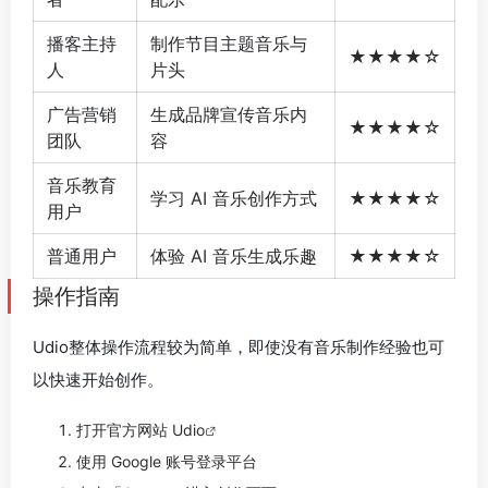
播客主持
制作节目主题音乐与
★★★★☆
人
片头
广告营销
生成品牌宣传音乐内
★★★★☆
团队
容
音乐教育
学习 AI 音乐创作方式
★★★★☆
用户
普通用户
体验 AI 音乐生成乐趣
★★★★☆
操作指南
Udio整体操作流程较为简单，即使没有音乐制作经验也可
以快速开始创作。
打开官方网站
Udio
使用 Google 账号登录平台