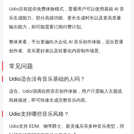
Udio目前提供免费体验模式，普通用户可以使用基础 AI 音
乐生成能力。部分高级功能、更长生成时长以及更高质量
输出能力，则可能需要订阅付费计划。
整体来看，平台更偏向大众化 AI 音乐创作体验，适合普通
创作者、音乐爱好者以及轻量化内容制作场景。
常见问题
Udio适合没有音乐基础的人吗？
适合。Udio强调自然语言创作体验，用户只需输入主题或
风格描述，即可快速生成完整音乐内容。
Udio支持哪些音乐风格？
Udio支持 EDM、钢琴爵士、新灵魂乐等多种音乐类型，同