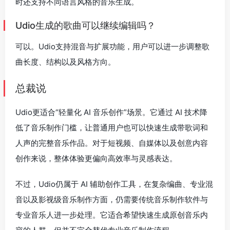
时还支持不同语言风格的音乐生成。
Udio生成的歌曲可以继续编辑吗？
可以。Udio支持混音与扩展功能，用户可以进一步调整歌
曲长度、结构以及风格方向。
总裁说
Udio更适合“轻量化 AI 音乐创作”场景。它通过 AI 技术降
低了音乐制作门槛，让普通用户也可以快速生成带歌词和
人声的完整音乐作品。对于短视频、自媒体以及创意内容
创作来说，整体体验更偏向高效率与灵感表达。
不过，Udio仍属于 AI 辅助创作工具，在复杂编曲、专业混
音以及影视级音乐制作方面，仍需要传统音乐制作软件与
专业音乐人进一步处理。它适合希望快速生成原创音乐内