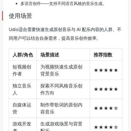
多语言创作——支持不同语言风格的音乐生成。
使用场景
Udio适合需要快速生成原创音乐与 AI 配乐内容的人群。不
同用户可以结合自身需求，提高音乐创作效率。
人群/角色
场景描述
推荐指数
短视频创
为视频快速生成原创
★★★★★
作者
背景音乐
独立音乐
探索不同风格音乐创
★★★★★
人
作方向
自媒体运
制作带歌词的原创内
★★★★☆
营
容音乐
游戏开发
生成游戏场景与背景
★★★★☆
者
配乐