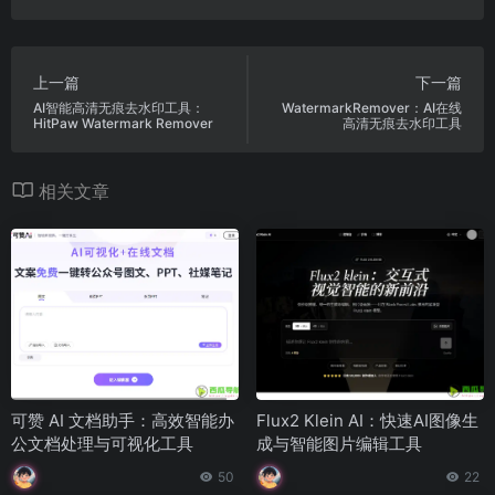
上一篇
下一篇
AI智能高清无痕去水印工具：
WatermarkRemover：AI在线
HitPaw Watermark Remover
高清无痕去水印工具
相关文章
可赞 AI 文档助手：高效智能办
Flux2 Klein AI：快速AI图像生
公文档处理与可视化工具
成与智能图片编辑工具
50
22