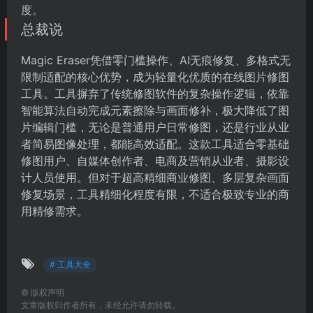
度。
总裁说
Magic Eraser凭借零门槛操作、AI无痕修复、多格式无
限制适配的核心优势，成为轻量化优质的在线图片修图
工具。工具摒弃了传统修图软件的复杂操作逻辑，依靠
智能算法自动完成元素擦除与画面修补，极大降低了图
片编辑门槛，无论是普通用户日常修图，还是行业从业
者简易图像处理，都能高效适配。这款工具适合零基础
修图用户、自媒体创作者、电商及营销从业者、摄影设
计人员使用。但对于超高精细商业修图、多层复杂画面
修复场景，工具精细化程度有限，不适合极致专业的商
用精修需求。
# 工具大全
©
版权声明
文章版权归作者所有，未经允许请勿转载。