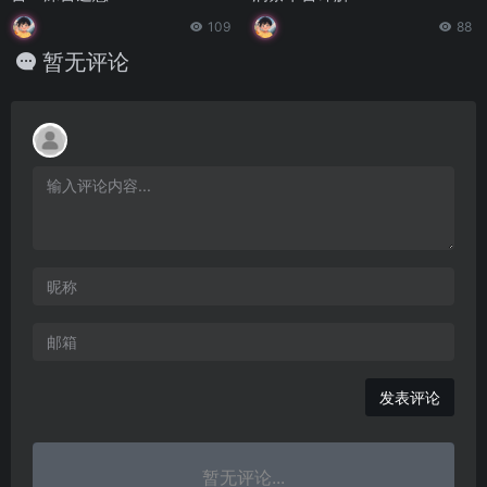
109
88
暂无评论
发表评论
暂无评论...