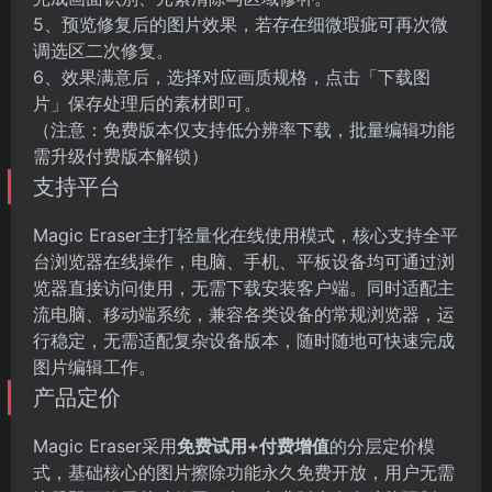
5、预览修复后的图片效果，若存在细微瑕疵可再次微
调选区二次修复。
6、效果满意后，选择对应画质规格，点击「下载图
片」保存处理后的素材即可。
（注意：免费版本仅支持低分辨率下载，批量编辑功能
需升级付费版本解锁）
支持平台
Magic Eraser主打轻量化在线使用模式，核心支持全平
台浏览器在线操作，电脑、手机、平板设备均可通过浏
览器直接访问使用，无需下载安装客户端。同时适配主
流电脑、移动端系统，兼容各类设备的常规浏览器，运
行稳定，无需适配复杂设备版本，随时随地可快速完成
图片编辑工作。
产品定价
Magic Eraser采用
免费试用+付费增值
的分层定价模
式，基础核心的图片擦除功能永久免费开放，用户无需