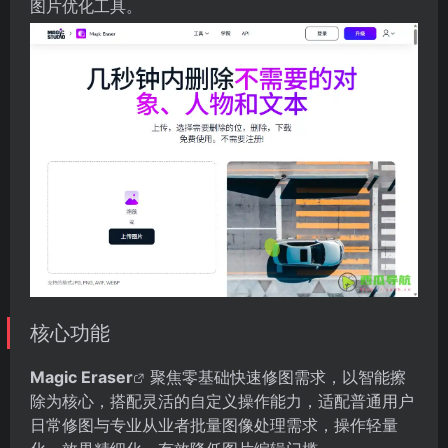
图片优化工具。
核心功能
Magic Eraser
聚焦零基础快速修图需求，以智能擦
除为核心，搭配灵活的自定义操作能力，适配普通用户
日常修图与专业从业者批量图像处理需求，操作轻量