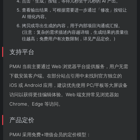
点击「生成」按钮，等待几秒至十几秒的 AI 产出。
查看输出结果，可根据需要进一步通过「修改」按钮让
AI 细化内容。
拷贝或导出生成的内容，用于内部项目沟通或汇报。
(注意：复杂的需求描述内容越详细，生成结果的质量往
往越高；免费用户有次数限制，详见产品定价。)
支持平台
PMAI 当前主要通过 Web 浏览器平台提供服务，用户无需
下载安装客户端。在部分站点引用中未找到官方独立的
iOS 或 Android 应用，建议优先使用 PC/平板等大屏设备
访问以获得更佳编辑体验。Web 端支持常见浏览器如
Chrome、Edge 等访问。
产品定价
PMAI 采用免费+增值会员的定价模型：