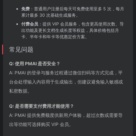
免费
：普通用户注册后每天可免费使用至多 5 次，每月
累计最多 30 次基础生成服务。
付费会员
：提供 VIP 会员服务，包含更高使用次数、导
出功能及更长文档生成长度等权益，具体价格包括月
卡、半年卡和年卡等优惠定价方案。
常见问题
Q: 使用 PMAI 是否安全？
A: PMAI 的登录与服务过程通过微信扫码等方式完成，平
台会处理输入内容用于生成输出，但建议避免输入敏感或
私密数据。
Q: 是否需要支付费用才能使用？
A: PMAI 提供免费额度供新用户体验，超过次数或需要导
出等功能可选择购买 VIP 会员。