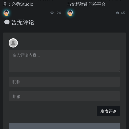
具：必剪Studio
与文档智能问答平台
124
45
暂无评论
发表评论