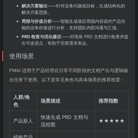
解决方案输出
——针对业务问题或目标，生成结构化的
解决方案思路。
周报与价值分析
——智能生成项目周报内容或对产品功
能的业务价值进行分析，支持团队内部沟通与汇报。
PRD 检查与优化建议
——对现有 PRD 文档进行检查并提
出可改进点，有助于完善需求表达。
使用场景
PMAI 适用于产品经理在日常不同阶段的文档产出与逻辑输
出任务下使用。以下是常见角色与具体场景的推荐程度：
人群/角
场景描述
推荐指数
色
快速生成 PRD 文档与
产品新人
★★★★★
流程图
经验产品