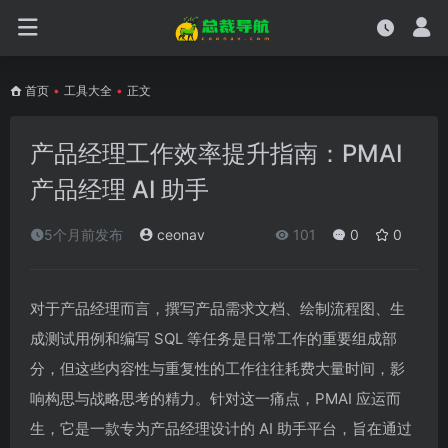
首页
•
工具大全
•
正文
产品经理工作效率提升指南：PMAI
产品经理 AI 助手
5个月前发布
ceonav
101
0
0
对于产品经理而言，撰写产品需求文档、绘制流程图、生
成测试用例和编写 SQL 等任务是日常工作的重要组成部
分，但这些内容性与重复性的工作往往耗费大量时间，影
响构思与战略思考的精力。针对这一痛点，PMAI 应运而
生，它是一款专为产品经理设计的 AI 助手平台，旨在通过