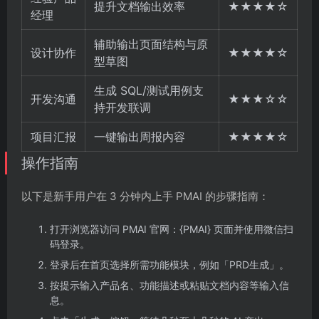
提升文档输出效率
★★★★☆
经理
辅助输出页面结构与原
设计协作
★★★★☆
型草图
生成 SQL/测试用例支
开发沟通
★★★☆☆
持开发联调
项目汇报
一键输出周报内容
★★★★☆
操作指南
以下是新手用户在 3 分钟内上手 PMAI 的步骤指南：
打开浏览器访问 PMAI 官网：{PMAI} 页面并使用微信扫
码登录。
登录后在首页选择所需功能模块，例如「PRD生成」。
按提示输入产品名、功能描述或粘贴文档内容等输入信
息。