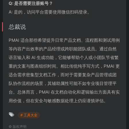
Q: 是否需要注册账号？
A: 是的，访问平台需要使用微信扫码登录。
总裁说
PMAI 适合那些希望提升日常产品文档、流程图和测试用例
等内容产出效率的产品经理或跨职能团队成员。通过自然
语言输入和 AI 生成功能，它能够帮助个人或小团队节省繁
重的文案与图表组织时间。相比传统纯手写方式，PMAI 更
适合需求密集型文档工作，而对于需要复杂产品管理或团
队协作流程的场景，其辅助属性可能不如专业项目管理平
台。总体而言，PMAI 在文档自动化和逻辑输出方面具有实
用价值，但在安全与敏感数据处理上仍应谨慎评估。
# 工具大全
©
版权声明