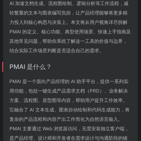
AI 加速文档生成、流程图绘制、逻辑分析等工作流程，减
轻繁重的文本与图表编写负担，让产品经理能够将更多精
力投入到核心构思与决策上。本文将从用户视角详尽拆解
PMAI 的定义、核心功能、典型使用场景、快速上手指南及
其他常见问题，帮助你系统了解这一工具的价值与边界，
结合实际工作场景判断是否适合自己的需求。
PMAI 是什么？
PMAI 是一个面向产品经理的 AI 助手平台，提供一系列实
用功能，包括一键生成产品需求文档（PRD）、业务解决
方案、流程图、原型图等内容，帮助用户提升工作效率。
它融合了 AI 文本生成、图表自动绘制和代码生成能力，将
复杂的产品流程和内容产出工作简化为自然语言输入。
PMAI 主要通过 Web 浏览器访问，无需安装独立客户端，
是产品经理、设计师和开发者在需求设计与沟通阶段的辅