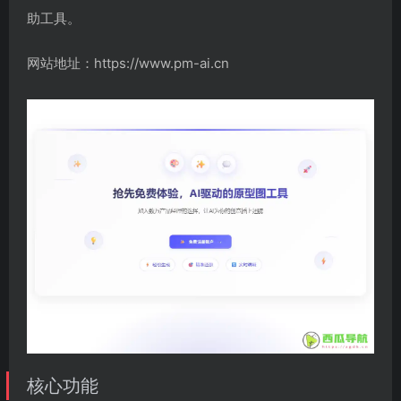
助工具。
网站地址：https://www.pm-ai.cn
核心功能