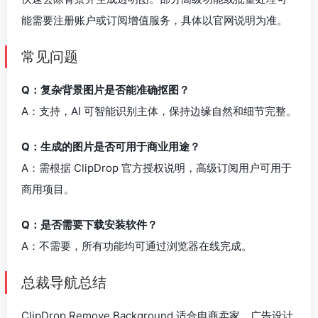
能需要注册账户或订阅增值服务，具体以官网说明为准。
常见问题
Q：复杂背景图片是否能准确抠图？
A：支持，AI 可智能识别主体，保持边缘自然和细节完整。
Q：生成的图片是否可用于商业用途？
A：需根据 ClipDrop 官方授权说明，高级订阅用户可用于
商用项目。
Q：是否需要下载安装软件？
A：不需要，所有功能均可通过浏览器在线完成。
总裁导航总结
ClipDrop Remove Background 适合电商卖家、广告设计