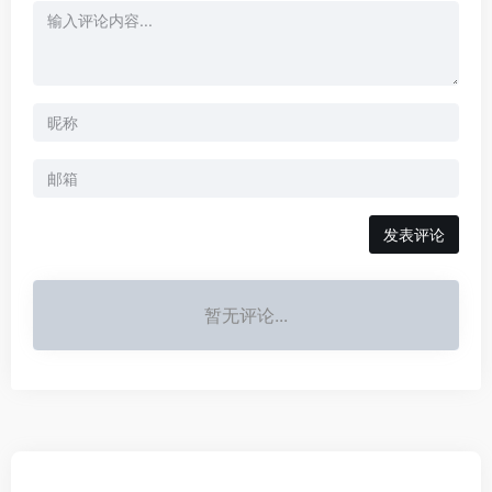
发表评论
暂无评论...