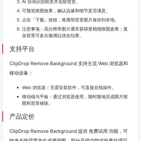
AI 自动识别前景并去除背景。
可预览抠图效果，确认边缘和细节是否满意。
点击「下载」按钮，将透明背景图片保存到本地。
注意事项：高分辨率图片通常获得更精细抠图效果；复
杂背景可多次微调以优化结果。
支持平台
ClipDrop Remove Background 支持主流 Web 浏览器和
移动设备：
Web 浏览器：无需安装软件，可直接在线操作。
移动端与平板：通过浏览器使用，随时随地完成图片抠
图和背景移除。
产品定价
ClipDrop Remove Background 提供 免费试用 功能，可
快速去除背景并生成透明图。部分高级功能或批量处理可