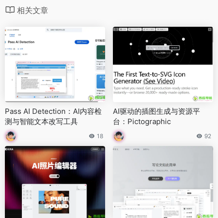
相关文章
Pass AI Detection：AI内容检
AI驱动的插图生成与资源平
测与智能文本改写工具
台：Pictographic
18
92