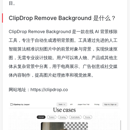
目。
ClipDrop Remove Background 是什么？
ClipDrop Remove Background 是一款在线 AI 背景移除
工具，专注于自动生成透明背景图。工具通过先进的人工
智能算法精准识别图片中的前景对象与背景，实现快速抠
图，无需专业设计技能。用户可以将人物、产品或其他主
体从复杂背景中分离，用于电商展示、广告创意或社交媒
体内容制作，提高图片处理效率和视觉效果。
网站地址：https://clipdrop.co