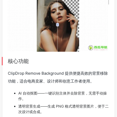
核心功能
ClipDrop Remove Background 提供便捷高效的背景移除
功能，适合电商卖家、设计师和创意工作者使用。
AI 自动抠图——一键识别主体并去除背景，无需手动操
作。
透明背景生成——生成 PNG 格式透明背景图片，便于二
次设计或合成。