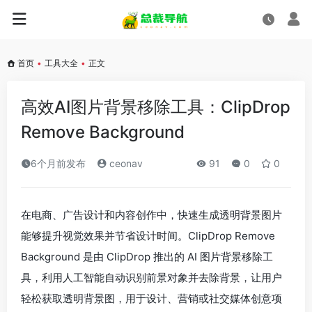
首页
•
工具大全
•
正文
高效AI图片背景移除工具：ClipDrop
Remove Background
6个月前发布
ceonav
91
0
0
在电商、广告设计和内容创作中，快速生成透明背景图片
能够提升视觉效果并节省设计时间。ClipDrop Remove
Background 是由 ClipDrop 推出的 AI 图片背景移除工
具，利用人工智能自动识别前景对象并去除背景，让用户
轻松获取透明背景图，用于设计、营销或社交媒体创意项