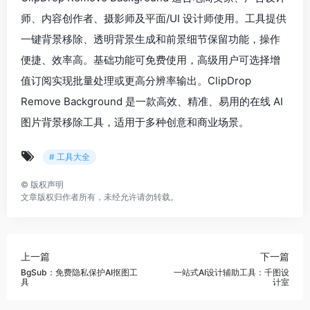
师、内容创作者、摄影师及平面/UI 设计师使用。工具提供
一键背景移除、透明背景生成和前景细节保留功能，操作
便捷、效率高。基础功能可免费使用，高级用户可选择增
值订阅实现批量处理或更高分辨率输出。ClipDrop
Remove Background 是一款高效、精准、易用的在线 AI
图片背景移除工具，适用于多种创意和商业场景。
# 工具大全
©
版权声明
文章版权归作者所有，未经允许请勿转载。
上一篇
下一篇
BgSub：免费隐私保护AI抠图工
一站式AI设计辅助工具：千图设
具
计室