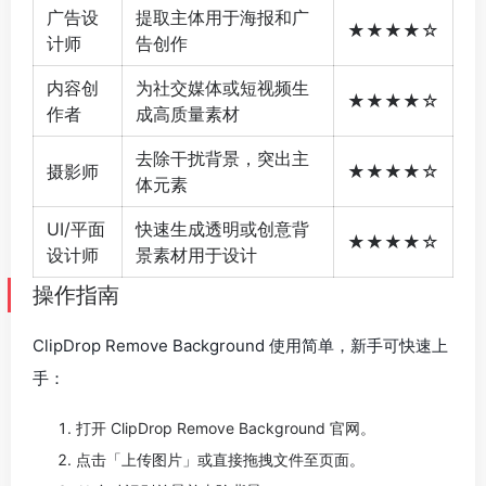
广告设
提取主体用于海报和广
★★★★☆
计师
告创作
内容创
为社交媒体或短视频生
★★★★☆
作者
成高质量素材
去除干扰背景，突出主
摄影师
★★★★☆
体元素
UI/平面
快速生成透明或创意背
★★★★☆
设计师
景素材用于设计
操作指南
ClipDrop Remove Background 使用简单，新手可快速上
手：
打开 ClipDrop Remove Background 官网。
点击「上传图片」或直接拖拽文件至页面。