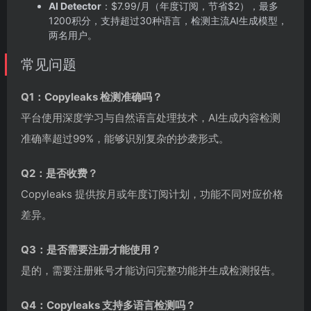
AI Detector
：$7.99/月（年度订阅，节省$2），最多
1200积分，支持超过30种语言，检测主流AI生成模型，
两名用户。
常见问题
Q1：Copyleaks 检测准确吗？
平台使用深度学习与自然语言处理技术，AI生成内容检测
准确率超过99%，能够识别复杂的抄袭形式。
Q2：是否收费？
Copyleaks 提供按月或年度订阅计划，功能不同对应价格
差异。
Q3：是否需要注册才能使用？
是的，需要注册账号才能访问完整功能并生成检测报告。
Q4：Copyleaks 支持多语言检测吗？