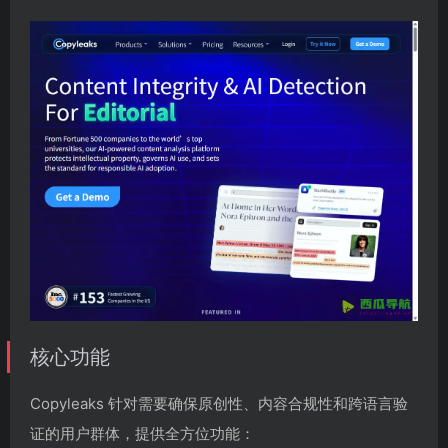
核心功能
Copyleaks 针对需要确保原创性、内容合规性和跨语言验
证的用户群体，提供全方位功能：