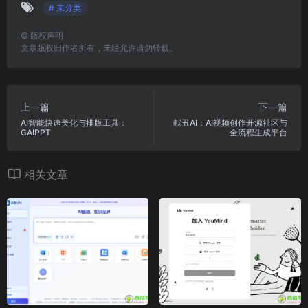
# 未分类
©
版权声明
文章版权归作者所有，未经允许请勿转载。
上一篇
下一篇
AI智能快速美化与排版工具：
献丑AI：AI视频创作开源社区与
GAIPPT
全流程生成平台
相关文章