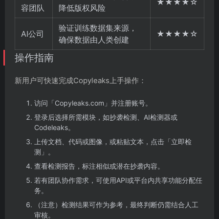
★★★★☆
容团队
降低版权风险
验证训练数据集来源，
AI公司
★★★★☆
确保数据由人类创建
操作指南
新用户可快速完成Copyleaks上手操作：
访问「Copyleaks.com」并注册账号。
登录后选择所需模块，如抄袭检测、AI检测器或
Codeleaks。
上传文档、代码或图像，或粘贴文本，点击「立即检
测」。
查看检测报告，标注相似或潜在抄袭内容。
若有团队协作需求，可使用API或平台内共享功能分配任
务。
（注意）检测结果可作为参考，最终判断仍需结合人工
审核。