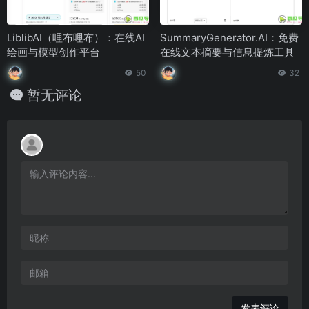
LiblibAI（哩布哩布）：在线AI
SummaryGenerator.AI：免费
绘画与模型创作平台
在线文本摘要与信息提炼工具
50
32
暂无评论
发表评论