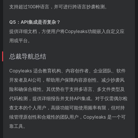
支持超过100种语言，并可进行跨语言抄袭检测。
Q5：API集成是否复杂？
提供详细文档，方便用户将Copyleaks功能嵌入自定义应
用或平台。
总裁导航总结
Copyleaks 适合教育机构、内容创作者、企业团队、软件
开发者及AI公司，帮助用户保障内容原创性、减少抄袭风
险和确保合规性。其优势在于支持多语言、多文件类型及
代码检测，提供详细报告并支持API集成。对于仅需偶尔检
查文本的个人用户，高级功能可能使用频率有限，但对持
续管理原创性和合规性的团队用户，Copyleaks 是一个可
靠工具。