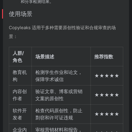
和分享检测结果。
使用场景
Copyleaks 适用于多种需要原创性验证和合规审查的场
景：
人群/
场景描述
推荐指数
角色
教育机
检测学生作业和论文，
★★★★★
构
保障学术诚信
内容创
验证文章、博客或营销
★★★★★
作者
文案的原创性
软件开
检查代码原创性，防止
★★★★★
发者
剽窃和许可证违规
企业内
审核营销材料和报告，