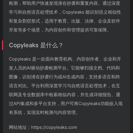
检测，帮助用户快速发现潜在抄袭和重复内容。通过深度
学习和自然语言处理技术，Copyleaks 能识别语义相似性
和复杂剽窃形式，适用于教育、出版、法律、企业及软件
开发等多个场景，为内容创作和管理提供可靠保障。
Copyleaks 是什么？
Copyleaks 是一款面向教育机构、内容创作者、企业和开
发人员的AI驱动抄袭检测平台。它能够扫描文档、代码和
图像，识别潜在抄袭行为或AI生成内容，支持多语言和跨
语言对比。平台利用深度学习与自然语言处理技术，在互
联网及专业数据库中检索相似内容，并生成详细报告。通
过API集成和多平台支持，用户可将Copyleaks功能嵌入现
有系统，实现实时检测与内容管理。
网站地址：https://copyleaks.com