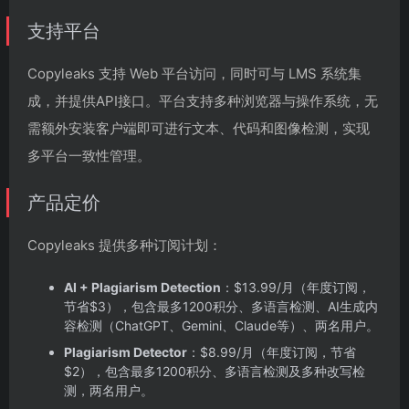
支持平台
Copyleaks 支持 Web 平台访问，同时可与 LMS 系统集
成，并提供API接口。平台支持多种浏览器与操作系统，无
需额外安装客户端即可进行文本、代码和图像检测，实现
多平台一致性管理。
产品定价
Copyleaks 提供多种订阅计划：
AI + Plagiarism Detection
：$13.99/月（年度订阅，
节省$3），包含最多1200积分、多语言检测、AI生成内
容检测（ChatGPT、Gemini、Claude等）、两名用户。
Plagiarism Detector
：$8.99/月（年度订阅，节省
$2），包含最多1200积分、多语言检测及多种改写检
测，两名用户。