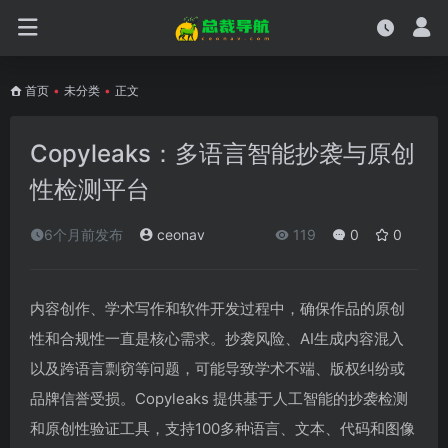
首页
•
未分类
•
正文
Copyleaks：多语言智能抄袭与原创
性检测平台
6个月前发布
ceonav
119
0
0
内容创作、学术写作和软件开发过程中，确保作品的原创
性和合规性一直是核心需求。抄袭风险、AI生成内容混入
以及跨语言剽窃等问题，可能导致学术不端、版权纠纷或
品牌信誉受损。Copyleaks 提供基于人工智能的抄袭检测
和原创性验证工具，支持100多种语言、文本、代码和图像