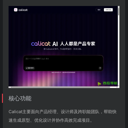
核心功能
Calicat主要面向产品经理、设计师及跨职能团队，帮助快
速生成原型、优化设计并协作高效完成项目。