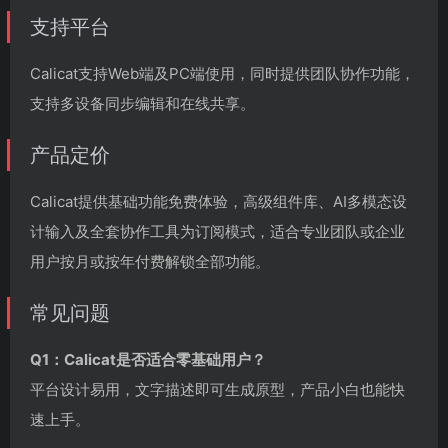
支持平台
Calicat支持Web端及PC端使用，同时提供团队协作功能，
支持多设备同步编辑和在线共享。
产品定价
Calicat提供基础功能免费体验，高级组件库、AI多模态设
计输入及全套协作工具为订阅模式，适合专业团队或企业
用户按月或按年付费解锁全部功能。
常见问题
Q1：Calicat是否适合零基础用户？
平台设计易用，文字描述即可生成原型，产品小白也能快
速上手。