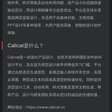
组件库、样式替换及自动布局功能，使产品小白也能快速
验证想法，而设计师能够专注创意优化。平台还支持从草
图或网页提取设计，并适用于自媒体封面、文档排版、
PPT设计等多种场景，为用户提供高效、智能的设计创作
体验。
Calicat是什么？
Calicat是一款面向产品设计、创意开发和跨团队协作的AI
设计平台，旨在提升原型设计效率并降低学习门槛。平台
通过自然语言生成原型、多模态输入和组件库支持，实现
从草图、网页或文本到高保真原型的快速转化。同时提供
原型设计工具、自动布局、样式替换及需求文档生成，帮
助产品、设计与研发团队实现从想法到成品的无缝衔接。
网站地址：https://www.calicat.cn