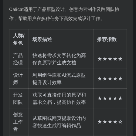
Calicat适用于产品原型设计、创意内容制作及跨团队协
作，帮助用户在多种任务下高效完成设计工作。
人群/
场景描述
推荐指数
角色
产品
快速将需求文字转化为高
★★★★★
经理
保真原型并生成文档
设计
利用组件库和AI流式原型
★★★★★
师
提升设计效率
开发
获取可直接使用的原型和
★★★★★
团队
需求文档，提高协作效率
创意
从草图或网页提取设计内
工作
★★★★☆
容快速生成可编辑作品
者