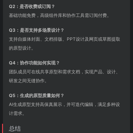
Q2：是否收费或订阅？
基础功能免费，高级组件库和协作工具需订阅付费。
Q3：是否支持多场景设计？
支持自媒体封面、文档排版、PPT设计及网页或草图提取
的原型设计。
Q4：协作功能如何实现？
团队成员可在线共享原型和需求文档，实现产品、设计、
研发之间无缝协作。
Q5：生成的原型质量如何？
AI生成原型支持高保真展示，并可迭代编辑，满足多种设
计需求。
总结