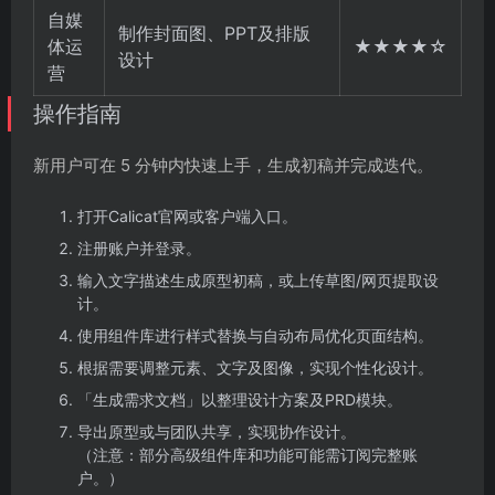
自媒
制作封面图、PPT及排版
体运
★★★★☆
设计
营
操作指南
新用户可在 5 分钟内快速上手，生成初稿并完成迭代。
打开Calicat官网或客户端入口。
注册账户并登录。
输入文字描述生成原型初稿，或上传草图/网页提取设
计。
使用组件库进行样式替换与自动布局优化页面结构。
根据需要调整元素、文字及图像，实现个性化设计。
「生成需求文档」以整理设计方案及PRD模块。
导出原型或与团队共享，实现协作设计。
（注意：部分高级组件库和功能可能需订阅完整账
户。）