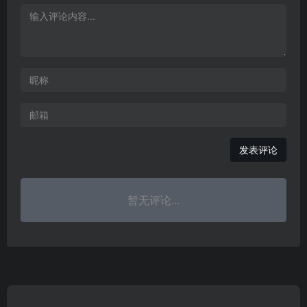
发表评论
暂无评论...