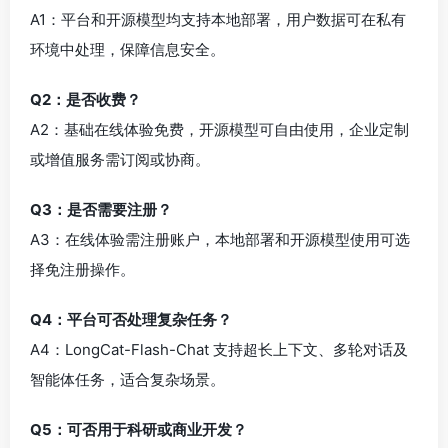
A1：平台和开源模型均支持本地部署，用户数据可在私有
环境中处理，保障信息安全。
Q2：是否收费？
A2：基础在线体验免费，开源模型可自由使用，企业定制
或增值服务需订阅或协商。
Q3：是否需要注册？
A3：在线体验需注册账户，本地部署和开源模型使用可选
择免注册操作。
Q4：平台可否处理复杂任务？
A4：LongCat-Flash-Chat 支持超长上下文、多轮对话及
智能体任务，适合复杂场景。
Q5：可否用于科研或商业开发？