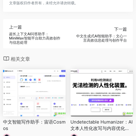
文章版权归作者所有，未经允许请勿转载。
上一篇
下一篇
超长上下文AI问答助手：
中文生成式AI智能助手：文心一
MiniMax智能平台助力高效创作
言高效信息处理与创作平台
与信息处理
相关文章
中文智能写作助手：宙语Cosm
Undetectable Humanizer：AI
os
文本人性化改写与内容优化工
具