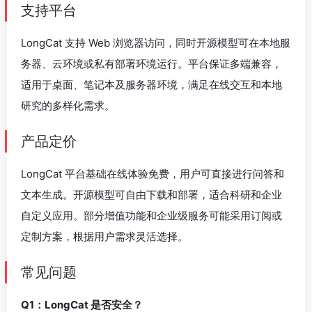
支持平台
LongCat 支持 Web 浏览器访问，同时开源模型可在本地服
务器、云环境或私有部署环境运行。平台保证多端兼容，
适用于桌面、笔记本及服务器环境，满足在线交互和本地
研究的多样化需求。
产品定价
LongCat 平台基础在线体验免费，用户可直接进行问答和
文本生成。开源模型可自由下载和部署，适合科研和企业
自定义应用。部分增值功能和企业级服务可能采用订阅或
定制方案，根据用户需求灵活选择。
常见问题
Q1：LongCat 是否安全？