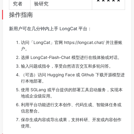
★★★★★
究者
验研究
操作指南
新用户可在几分钟内上手 LongCat 平台：
访问「LongCat」官网 https://longcat.chat/ 并注册账
户。
选择 LongCat-Flash-Chat 模型进行在线体验或对话。
输入问题或指令，享受自然语言交互和多轮问答。
（可选）访问 Hugging Face 或 Github 下载开源模型进
行本地部署。
使用 SGLang 或平台提供的部署工具启动服务，实现本
地或企业级应用。
利用平台功能进行文本创作、代码生成、智能体任务或
信息整合。
保存生成内容或导出成果，支持科研、开发或内容创作
使用。