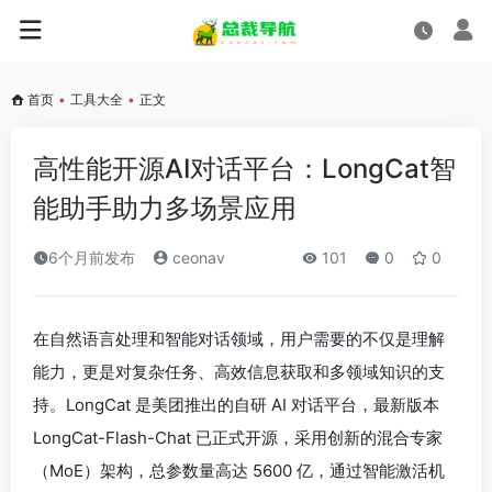
首页
•
工具大全
•
正文
高性能开源AI对话平台：LongCat智
能助手助力多场景应用
6个月前发布
ceonav
101
0
0
在自然语言处理和智能对话领域，用户需要的不仅是理解
能力，更是对复杂任务、高效信息获取和多领域知识的支
持。LongCat 是美团推出的自研 AI 对话平台，最新版本
LongCat-Flash-Chat 已正式开源，采用创新的混合专家
（MoE）架构，总参数量高达 5600 亿，通过智能激活机