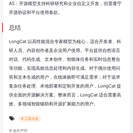
A5：开源模型支持科研研究和企业自定义开发，但需遵守
开源协议和平台使用条款。
总结
LongCat 以高性能混合专家模型为核心，适合开发者、科
研人员、内容创作者及企业用户使用。平台提供自然语言
对话、代码生成、文本创作、智能体任务和实时信息整合
等功能，实现高效信息处理和内容生成。对于偶尔使用问
答和文本生成的用户，在线体验即可满足需求；对于追求
复杂任务处理、本地部署和定制开发的用户，LongCat 提
供全面的开源解决方案。整体而言，LongCat 适合需要高
效、多领域智能辅助和开源扩展能力的用户。
# 工具大全
©
版权声明