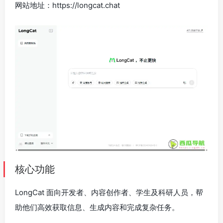
网站地址：https://longcat.chat
核心功能
LongCat 面向开发者、内容创作者、学生及科研人员，帮
助他们高效获取信息、生成内容和完成复杂任务。