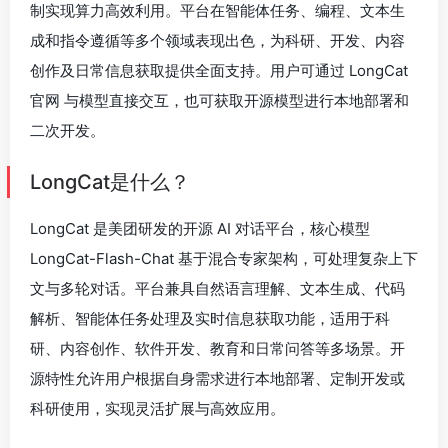
制实现算力高效利用。平台在智能体任务、编程、文本生
成和指令遵循等多个领域表现出色，为科研、开发、内容
创作及日常信息获取提供全面支持。用户可通过 LongCat
官网 与模型直接交互，也可获取开源模型进行本地部署和
二次开发。
LongCat是什么？
LongCat 是美团研发的开源 AI 对话平台，核心模型
LongCat-Flash-Chat 基于混合专家架构，可处理复杂上下
文与多轮对话。平台兼具自然语言理解、文本生成、代码
解析、智能体任务处理及实时信息获取功能，适用于科
研、内容创作、软件开发、教育和日常问答等多场景。开
源特性允许用户根据自身需求进行本地部署、定制开发或
科研使用，实现灵活扩展与高效应用。