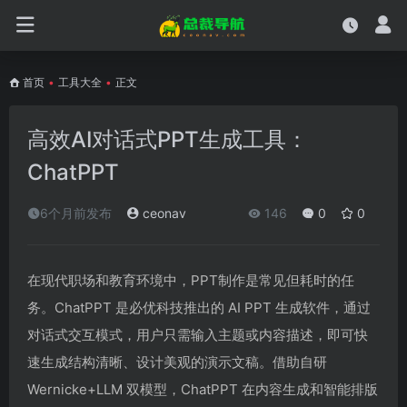
首页
•
工具大全
•
正文
高效AI对话式PPT生成工具：
ChatPPT
6个月前发布
ceonav
146
0
0
在现代职场和教育环境中，PPT制作是常见但耗时的任
务。ChatPPT 是必优科技推出的 AI PPT 生成软件，通过
对话式交互模式，用户只需输入主题或内容描述，即可快
速生成结构清晰、设计美观的演示文稿。借助自研
Wernicke+LLM 双模型，ChatPPT 在内容生成和智能排版