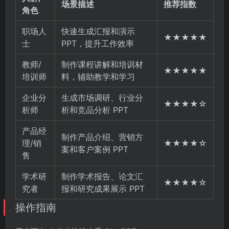
场景描述
推荐指数
角色
职场人
快速生成汇报和演示
★★★★★
士
PPT，提升工作效率
教师/
制作课程讲解和培训材
★★★★★
培训师
料，辅助教学和学习
企业分
生成市场调研、行业分
★★★★☆
析师
析和竞品分析 PPT
产品经
制作产品介绍、营销方
理/销
★★★★☆
案和客户案例 PPT
售
学术研
制作学术报告、论文汇
★★★★☆
究者
报和研究成果展示 PPT
操作指南