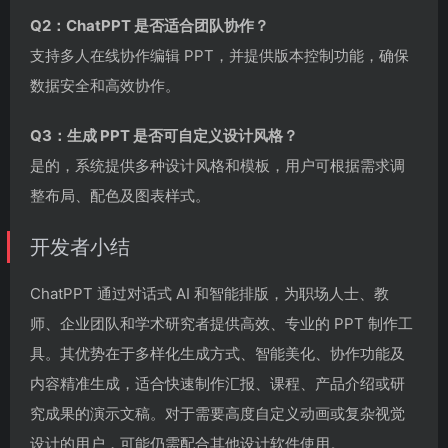
Q2：ChatPPT 是否适合团队协作？
支持多人在线协作编辑 PPT，并提供版本控制功能，确保
数据安全和高效协作。
Q3：生成 PPT 是否可自定义设计风格？
是的，系统提供多种设计风格和模板，用户可根据需求调
整布局、配色及图表样式。
开发者小结
ChatPPT 通过对话式 AI 和智能排版，为职场人士、教
师、企业团队和学术研究者提供高效、专业的 PPT 制作工
具。其优势在于多样化生成方式、智能美化、协作功能及
内容精准生成，适合快速制作汇报、课程、产品介绍或研
究成果的演示文稿。对于需要高度自定义动画或复杂视觉
设计的用户，可能仍需配合其他设计软件使用。