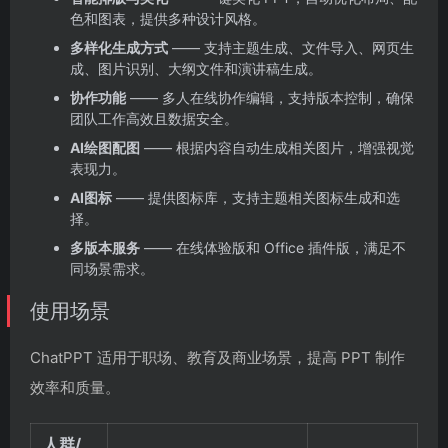
色和图表，提供多种设计风格。
多样化生成方式
—— 支持主题生成、文件导入、网页生
成、图片识别、大纲文件和演讲稿生成。
协作功能
—— 多人在线协作编辑，支持版本控制，确保
团队工作高效且数据安全。
AI绘图配图
—— 根据内容自动生成相关图片，增强视觉
表现力。
AI图标
—— 提供图标库，支持主题相关图标生成和选
择。
多版本服务
—— 在线体验版和 Office 插件版，满足不
同场景需求。
使用场景
ChatPPT 适用于职场、教育及商业场景，提高 PPT 制作
效率和质量。
人群/