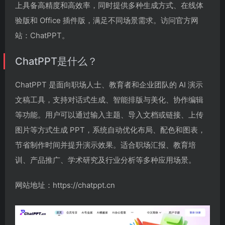
上具备高精度和高效率，同时提供多种生成方式、在线体
验版和 Office 插件版，满足不同场景需求。访问官方网
站：ChatPPT。
ChatPPT是什么？
ChatPPT 是面向职场人士、教育者和企业团队的 AI 演示
文稿工具，支持对话式生成、智能排版与美化、协作编辑
等功能。用户可以通过输入主题、导入文档或链接、上传
图片等方式生成 PPT，系统自动优化布局、配色和图表，
节省制作时间并提升演示效果。适合职场汇报、教育培
训、产品推广、学术研究及行业分析等多种应用场景。
网站地址：https://chatppt.cn