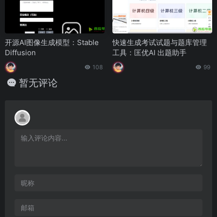
开源AI图像生成模型：Stable
快速生成考试试题与题库管理
Diffusion
工具：匡优AI 出题助手
108
99
暂无评论