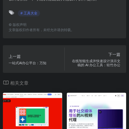
# 工具大全
©
版权声明
文章版权归作者所有，未经允许请勿转载。
下一篇
上一篇
在线智能生成并快速设计演示文
一站式AI办公平台：万知
稿的 AI 办公工具：轻竹办公
相关文章