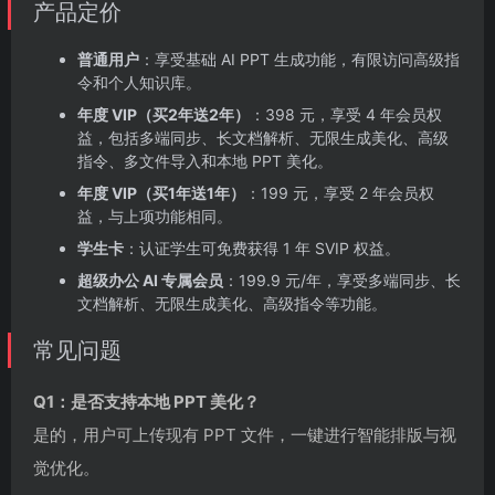
产品定价
普通用户
：享受基础 AI PPT 生成功能，有限访问高级指
令和个人知识库。
年度 VIP（买2年送2年）
：398 元，享受 4 年会员权
益，包括多端同步、长文档解析、无限生成美化、高级
指令、多文件导入和本地 PPT 美化。
年度 VIP（买1年送1年）
：199 元，享受 2 年会员权
益，与上项功能相同。
学生卡
：认证学生可免费获得 1 年 SVIP 权益。
超级办公 AI 专属会员
：199.9 元/年，享受多端同步、长
文档解析、无限生成美化、高级指令等功能。
常见问题
Q1：是否支持本地 PPT 美化？
是的，用户可上传现有 PPT 文件，一键进行智能排版与视
觉优化。