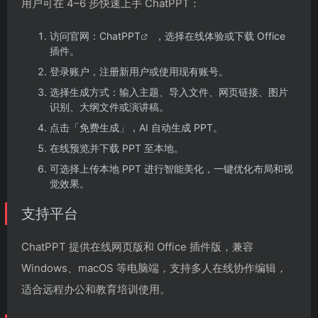
用户可在 4–6 步快速上手 ChatPPT：
访问官网：
ChatPPT
，选择在线体验或下载 Office
插件。
登录账户，注册新用户或使用现有账号。
选择生成方式：输入主题、导入文件、网页链接、图片
识别、大纲文件或演讲稿。
点击「免费生成」，AI 自动生成 PPT。
在线预览并下载 PPT 至本地。
可选择上传本地 PPT 进行智能美化，一键优化布局和视
觉效果。
支持平台
ChatPPT 提供在线网页版和 Office 插件版，兼容
Windows、macOS 等电脑端，支持多人在线协作编辑，
适合远程办公和教育培训使用。