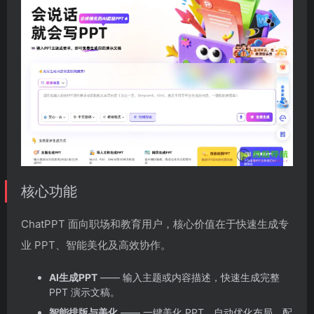
核心功能
ChatPPT 面向职场和教育用户，核心价值在于快速生成专
业 PPT、智能美化及高效协作。
AI生成PPT
—— 输入主题或内容描述，快速生成完整
PPT 演示文稿。
智能排版与美化
—— 一键美化 PPT，自动优化布局、配