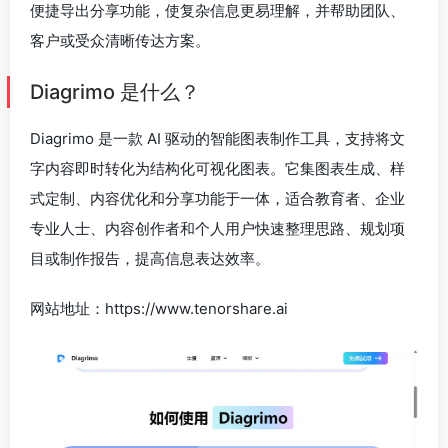
便捷导出分享功能，使复杂信息更易理解，并帮助团队、
客户或受众清晰传达方案。
Diagrimo 是什么？
Diagrimo 是一款 AI 驱动的智能图表制作工具，支持将文
字内容即时转化为结构化可视化图表。它集图表生成、样
式定制、内容优化和分享功能于一体，适合教育者、企业
专业人士、内容创作者和个人用户快速整理思路、规划项
目或制作报告，提高信息表达效率。
网站地址：https://www.tenorshare.ai