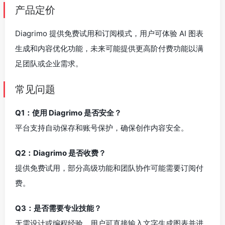
产品定价
Diagrimo 提供免费试用和订阅模式，用户可体验 AI 图表
生成和内容优化功能，未来可能提供更高阶付费功能以满
足团队或企业需求。
常见问题
Q1：使用 Diagrimo 是否安全？
平台支持自动保存和账号保护，确保创作内容安全。
Q2：Diagrimo 是否收费？
提供免费试用，部分高级功能和团队协作可能需要订阅付
费。
Q3：是否需要专业技能？
无需设计或编程经验，用户可直接输入文字生成图表并进