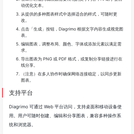
动优化文本。
从提供的多种图表样式中选择适合的样式，可随时更
改。
点击「生成」按钮，Diagrimo 根据文字内容生成视觉图
表。
编辑图表，调整布局、颜色、字体或添加元素以满足需
求。
导出图表为 PNG 或 PDF 格式，或复制分享链接进行在
线分享。
（注意）在多人协作时确保网络连接稳定，以同步更新
图表。
支持平台
Diagrimo 可通过 Web 平台访问，支持桌面和移动设备使
用。用户可随时创建、编辑和分享图表，兼容多种操作系
统和浏览器。