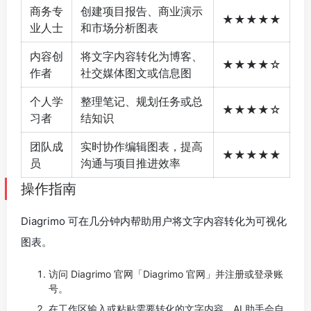
商务专
创建项目报告、商业演示
★★★★★
业人士
和市场分析图表
内容创
将文字内容转化为博客、
★★★★☆
作者
社交媒体图文或信息图
个人学
整理笔记、规划任务或总
★★★★☆
习者
结知识
团队成
实时协作编辑图表，提高
★★★★★
员
沟通与项目推进效率
操作指南
Diagrimo 可在几分钟内帮助用户将文字内容转化为可视化
图表。
访问 Diagrimo 官网「Diagrimo 官网」并注册或登录账
号。
在工作区输入或粘贴需要转化的文字内容，AI 助手会自