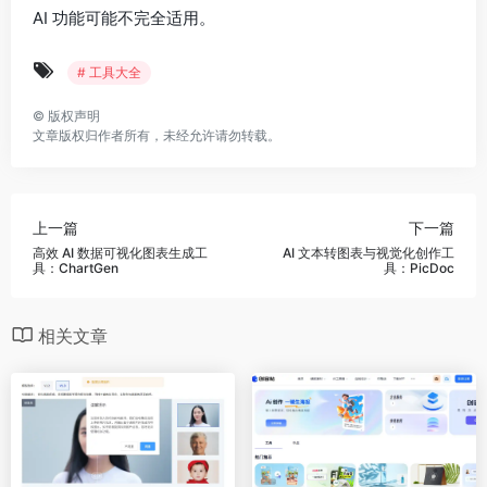
AI 功能可能不完全适用。
# 工具大全
©
版权声明
文章版权归作者所有，未经允许请勿转载。
上一篇
下一篇
高效 AI 数据可视化图表生成工
AI 文本转图表与视觉化创作工
具：ChartGen
具：PicDoc
相关文章