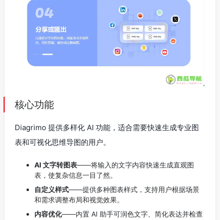
核心功能
Diagrimo 提供多样化 AI 功能，适合需要快速生成专业图
表和可视化思维导图的用户。
AI 文字转图表
——将输入的文字内容快速生成直观图
表，使复杂信息一目了然。
自定义样式
——提供多种图表样式，支持用户根据场景
和需求调整布局和视觉效果。
内容优化
——内置 AI 助手可润色文字、简化表达并检查