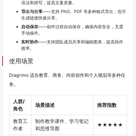
语法和拼写，提高文案质量。
导出与分享
——支持 PNG、PDF 等多种格式导出，也可
生成链接快速分享。
自动保存
——创作过程自动保存，确保内容安全，无需
手动操作。
实时协作
——支持团队成员共享和编辑图表，提高协作
效率。
使用场景
Diagrimo 适合教育、商务、内容创作和个人规划等多种任
务。
人群/
场景描述
推荐指数
角色
教育工
制作教学课件、学习笔记
★★★★★
作者
和思维导图