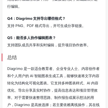
行编辑。
Q4：Diagrimo 支持导出哪些格式？
支持 PNG、PDF 格式导出，并可生成分享链接。
Q5：能否多人协作编辑图表？
支持团队成员共享和实时编辑，提升项目协作效率。
总结
Diagrimo 是一款适合教育者、企业专业人士、内容创作者
和个人用户的 AI 智能图表生成工具，能够快速将文字内容
转化为结构化可视化图表。它支持多种图表样式、AI 内容
优化、导出分享及实时协作，提高信息表达和项目管理效
率。对于需要快速整理思路、制作报告或展示想法的用
户，Diagrimo 是高效选择；若主要依赖离线操作，其在线