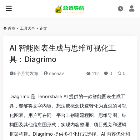
首页
•
工具大全
•
正文
AI 智能图表生成与思维可视化工
具：Diagrimo
6个月前发布
ceonav
112
0
0
Diagrimo 是 Tenorshare AI 提供的一款智能图表生成工
具，能够将文字内容、想法或概念快速转化为直观的可视
化图表。用户可在同一平台上创建流程图、思维导图、结
构图及其他信息图形式，实现内容整理、项目规划和逻辑
框架构建。Diagrimo 提供多样化样式选择、AI 内容优化和