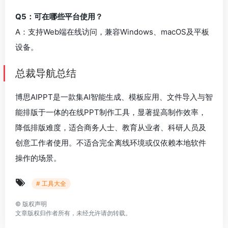
Q5：可在哪些平台使用？
A：支持Web端在线访问，兼容Windows、macOS及平板
设备。
总裁导航总结
博思AIPPT是一款集AI智能生成、模板应用、文件导入与智
能排版于一体的在线PPT制作工具，显著提高制作效率，
降低排版难度，适合商务人士、教育从业者、科研人员及
创意工作者使用。不适合完全离线环境或仅依赖本地软件
操作的场景。
# 工具大全
©
版权声明
文章版权归作者所有，未经允许请勿转载。