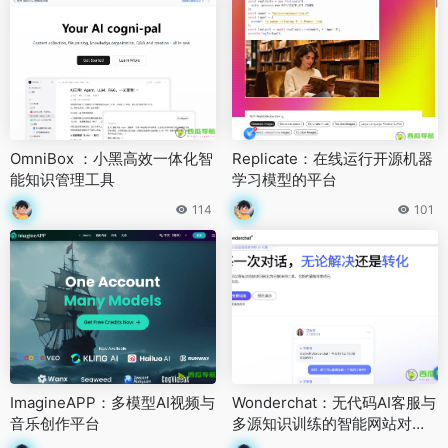
OmniBox ：小黑高效一体化智
Replicate：在线运行开源机器
能知识管理工具
学习模型的平台
114
101
ImagineAPP：多模型AI视频与
Wonderchat：无代码AI客服与
音乐创作平台
多源知识训练的智能网站对话
系统