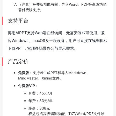
（注意）免费版功能有限，导入Word、PDF等高级功能
需付费版支持。
支持平台
博思AIPPT支持Web端在线访问，无需安装即可使用。兼
容Windows、macOS及平板设备，用户可直接在线编辑和
下载PPT，实现多场景办公与展示需求。
产品定价
免费版
：支持AI生成PPT和导入Markdown、
MindMaster、Xmind文件。
付费版VIP
：
月费：45元/月
年费：83元/年
终身：338元
权益包括高级编辑功能、TXT/Word/PDF文件导