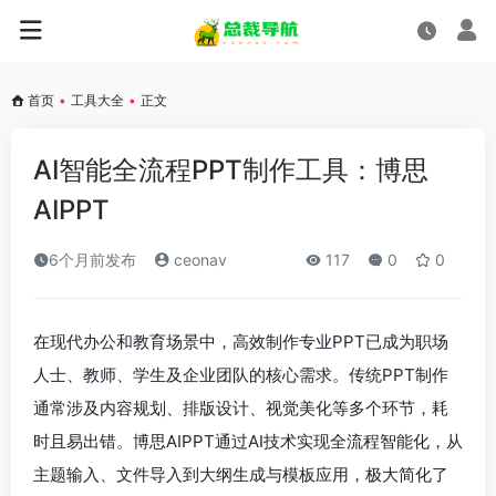
首页
•
工具大全
•
正文
AI智能全流程PPT制作工具：博思
AIPPT
6个月前发布
ceonav
117
0
0
在现代办公和教育场景中，高效制作专业PPT已成为职场
人士、教师、学生及企业团队的核心需求。传统PPT制作
通常涉及内容规划、排版设计、视觉美化等多个环节，耗
时且易出错。博思AIPPT通过AI技术实现全流程智能化，从
主题输入、文件导入到大纲生成与模板应用，极大简化了