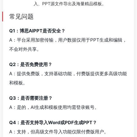
入、PPT源文件导出及海量精品模板。
常见问题
Q1：博思AIPPT是否安全？
A：平台采用加密传输，用户数据仅用于PPT生成和编辑，
不会对外共享。
Q2：是否免费使用？
A：提供免费版，支持基础功能，付费版提供更多高级功能
和模板。
Q3：是否需要注册？
A：是的，AI生成和模板使用均需登录账号。
Q4：是否支持导入Word或PDF生成PPT？
A：支持，但高级文件导入功能仅限付费版用户。