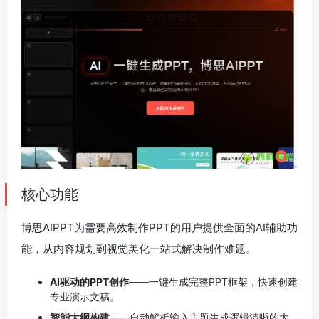
核心功能
博思AIPPT为需要高效制作PPT的用户提供全面的AI辅助功
能，从内容规划到视觉美化一站式解决制作难题。
AI驱动的PPT创作
——一键生成完整PPT框架，快速创建
专业演示文稿。
智能大纲构建
——自动解析输入主题生成逻辑清晰的大