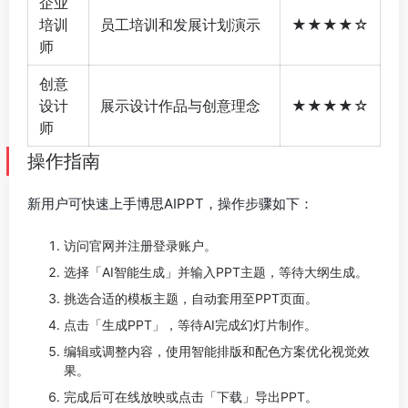
企业
培训
员工培训和发展计划演示
★★★★☆
师
创意
设计
展示设计作品与创意理念
★★★★☆
师
操作指南
新用户可快速上手博思AIPPT，操作步骤如下：
访问官网并注册登录账户。
选择「AI智能生成」并输入PPT主题，等待大纲生成。
挑选合适的模板主题，自动套用至PPT页面。
点击「生成PPT」，等待AI完成幻灯片制作。
编辑或调整内容，使用智能排版和配色方案优化视觉效
果。
完成后可在线放映或点击「下载」导出PPT。