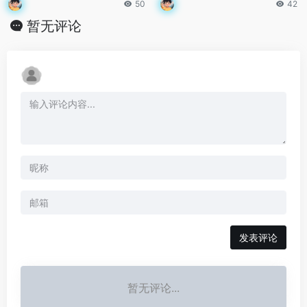
50
42
暂无评论
发表评论
暂无评论...