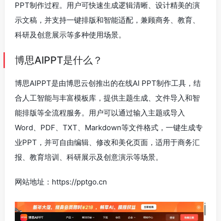
PPT制作过程。用户可快速生成逻辑清晰、设计精美的演
示文稿，并支持一键排版和智能适配，兼顾商务、教育、
科研及创意展示等多种使用场景。
博思AIPPT是什么？
博思AIPPT是由博思云创推出的在线AI PPT制作工具，结
合人工智能与丰富模板库，提供主题生成、文件导入和智
能排版等全流程服务。用户可以通过输入主题或导入
Word、PDF、TXT、Markdown等文件格式，一键生成专
业PPT，并可自由编辑、修改和美化页面，适用于商务汇
报、教育培训、科研展示及创意演示等场景。
网站地址：https://pptgo.cn