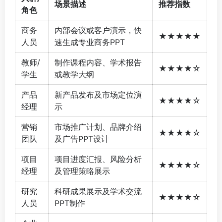
场景描述
推荐指数
角色
商务
内部会议或客户演示，快
★★★★★
人员
速生成专业商务PPT
教师/
制作课程内容、学术报告
★★★★☆
学生
或教学大纲
产品
新产品发布及市场定位演
★★★★☆
经理
示
营销
市场推广计划、品牌介绍
★★★★☆
团队
及广告PPT设计
项目
项目进度汇报、风险分析
★★★★☆
经理
及管理策略展示
研究
科研成果展示及学术交流
★★★★☆
人员
PPT制作