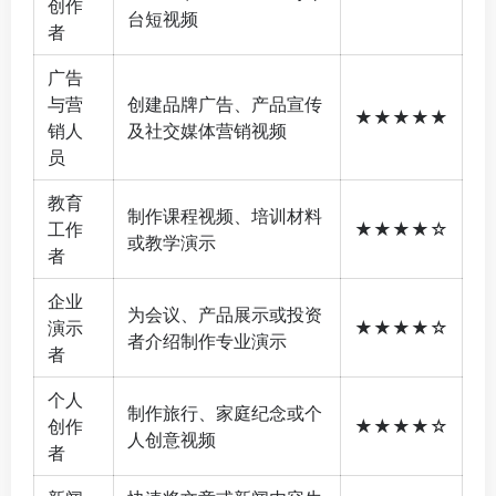
创作
台短视频
者
广告
与营
创建品牌广告、产品宣传
★★★★★
销人
及社交媒体营销视频
员
教育
制作课程视频、培训材料
工作
★★★★☆
或教学演示
者
企业
为会议、产品展示或投资
演示
★★★★☆
者介绍制作专业演示
者
个人
制作旅行、家庭纪念或个
创作
★★★★☆
人创意视频
者