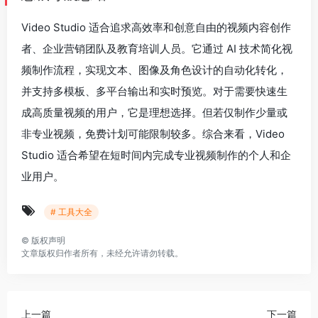
Video Studio 适合追求高效率和创意自由的视频内容创作
者、企业营销团队及教育培训人员。它通过 AI 技术简化视
频制作流程，实现文本、图像及角色设计的自动化转化，
并支持多模板、多平台输出和实时预览。对于需要快速生
成高质量视频的用户，它是理想选择。但若仅制作少量或
非专业视频，免费计划可能限制较多。综合来看，Video
Studio 适合希望在短时间内完成专业视频制作的个人和企
业用户。
# 工具大全
©
版权声明
文章版权归作者所有，未经允许请勿转载。
上一篇
下一篇