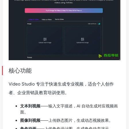
核心功能
Video Studio 专注于快速生成专业视频，适合个人创作
者、企业营销及教育培训使用。
文本到视频
——输入文字描述，AI 自动生成对应视频画
面。
图像到视频
——上传静态图片，生成动态视频效果。
角色动画
——上传角色设计图，生成角色动态演示。