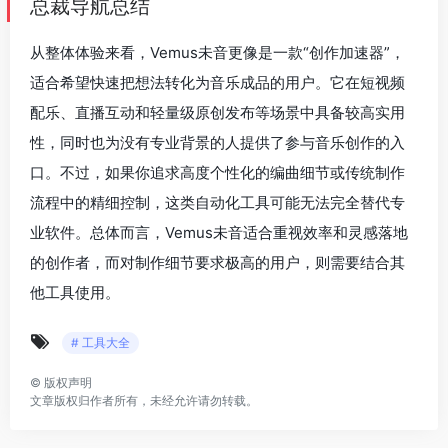
总裁导航总结
从整体体验来看，Vemus未音更像是一款“创作加速器”，
适合希望快速把想法转化为音乐成品的用户。它在短视频
配乐、直播互动和轻量级原创发布等场景中具备较高实用
性，同时也为没有专业背景的人提供了参与音乐创作的入
口。不过，如果你追求高度个性化的编曲细节或传统制作
流程中的精细控制，这类自动化工具可能无法完全替代专
业软件。总体而言，Vemus未音适合重视效率和灵感落地
的创作者，而对制作细节要求极高的用户，则需要结合其
他工具使用。
# 工具大全
©
版权声明
文章版权归作者所有，未经允许请勿转载。