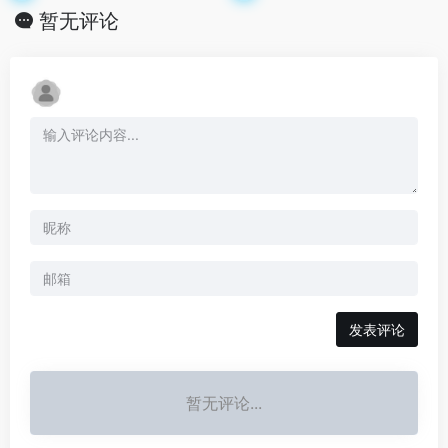
暂无评论
发表评论
暂无评论...