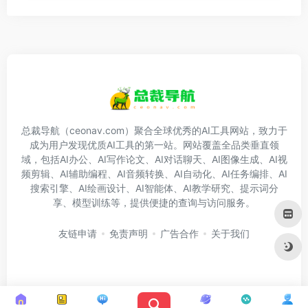
总裁导航（ceonav.com）聚合全球优秀的AI工具网站，致力于
成为用户发现优质AI工具的第一站。网站覆盖全品类垂直领
域，包括AI办公、AI写作论文、AI对话聊天、AI图像生成、AI视
频剪辑、AI辅助编程、AI音频转换、AI自动化、AI任务编排、AI
搜索引擎、AI绘画设计、AI智能体、AI教学研究、提示词分
享、模型训练等，提供便捷的查询与访问服务。
友链申请
免责声明
广告合作
关于我们
Copyright © 2026
总裁导航