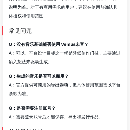
说明为准。对于有商用需求的用户，建议在使用前确认具
体授权和使用范围。
常见问题
Q：没有音乐基础能否使用 Vemus未音？
A：可以。平台设计目标之一就是降低创作门槛，主要通过
输入想法来驱动生成。
Q：生成的音乐是否可以商用？
A：官方提供可商用的导出选项，但具体使用范围需以平台
条款为准。
Q：是否需要注册账号？
A：需要登录账号后才能保存、导出和发行作品。