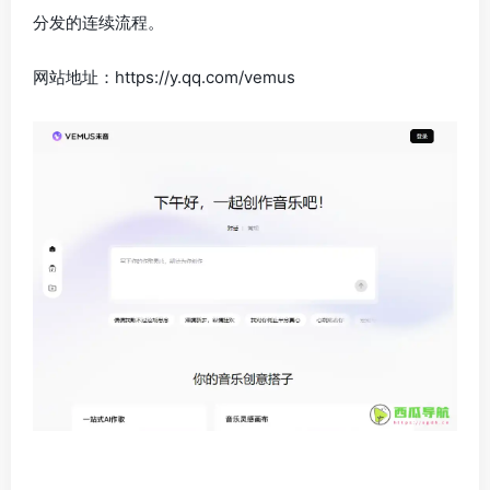
分发的连续流程。
网站地址：https://y.qq.com/vemus