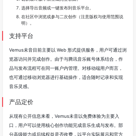
选择导出音频或一键发布到音乐平台。
在社区中浏览或参与二次创作（注意版权与使用范围说
明）。
支持平台
Vemus未音目前主要以 Web 形式提供服务，用户可通过浏
览器访问并完成创作。由于与腾讯音乐账号体系结合，作
品与发布流程可在同一账户内管理。对移动端用户而言，
也可通过移动浏览器进行基础操作，适合随时记录和实现
音乐灵感。
产品定价
从现有公开信息来看，Vemus未音以免费体验为主要入
口，用户可以使用核心创作功能完成音乐生成与发布。部
分高级能力或后续权益是否收费，以平台实际展示和官方