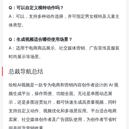
Q：可以自定义模特动作吗？
A：可以，支持多种动作选择，并可指定男女模特及儿童主
体类型。
Q：生成视频适合哪些使用场景？
A：适用于电商商品展示、社交媒体营销、广告宣传及服装
时尚展示等场景。
总裁导航总结
绘蛙AI视频是一款专为电商和营销内容创作者设计的 AI 视
频生成平台，操作简便、功能全面。无论是单图动态展
示，还是多图连贯短片，都可快速生成高质量视频，同时
支持自定义动作、视频优化和多场景应用。平台适合电商
卖家、社交媒体创作者及广告团队使用，为创作者节省时
间并提升营销效果。