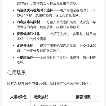
旋转等），支持男女模特及儿童主体类型。
高清画质与视频时长选择
——用户可指定视频时长（5
秒或 10 秒）及输出画质，保证高质量视频。
内容描述与限制
——可输入生成意图描述，或设定不希
望出现的内容，如低质量、模糊或变形效果。
视频编辑和优化
——生成后可进行进一步调整，满足电
商或广告的特殊需求。
多场景适配
——视频可用于电商产品展示、社交媒体营
销、广告宣传及时尚服装展示。
一键式操作
——上传图片即可自动生成视频，简化制作
流程。
使用场景
绘蛙AI视频适合电商营销、品牌推广及创意内容制作：
人群/角色
场景描述
推荐指数