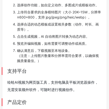
选择创作功能，如自定义动作、多图成片或模板动作。
上传符合要求的全身模特图片（大小 20K~15M，分辨率
≥600×800，支持 jpg/jpeg/png/heic/webp）。
选择合适的动态模板或设置相关参数（动作、时长、画
质等）。
点击生成视频，AI 自动将图片转换为动态内容。
预览并编辑视频，如有需要可调整动作或画质。
确认满意后，下载视频至本地设备。
（注意：上传图片数量和分辨率需符合要求，以确保视
频质量最佳。）
支持平台
绘蛙AI视频为网页版工具，支持电脑及平板浏览器操作，
无需安装额外软件，可随时进行视频创作。
产品定价