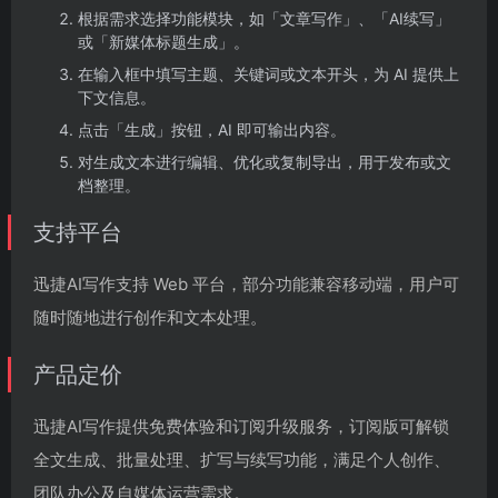
根据需求选择功能模块，如「文章写作」、「AI续写」
或「新媒体标题生成」。
在输入框中填写主题、关键词或文本开头，为 AI 提供上
下文信息。
点击「生成」按钮，AI 即可输出内容。
对生成文本进行编辑、优化或复制导出，用于发布或文
档整理。
支持平台
迅捷AI写作支持 Web 平台，部分功能兼容移动端，用户可
随时随地进行创作和文本处理。
产品定价
迅捷AI写作提供免费体验和订阅升级服务，订阅版可解锁
全文生成、批量处理、扩写与续写功能，满足个人创作、
团队办公及自媒体运营需求。