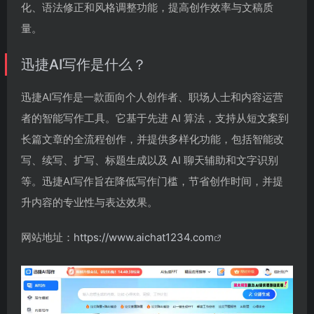
化、语法修正和风格调整功能，提高创作效率与文稿质
量。
迅捷AI写作是什么？
迅捷AI写作是一款面向个人创作者、职场人士和内容运营
者的智能写作工具。它基于先进 AI 算法，支持从短文案到
长篇文章的全流程创作，并提供多样化功能，包括智能改
写、续写、扩写、标题生成以及 AI 聊天辅助和文字识别
等。迅捷AI写作旨在降低写作门槛，节省创作时间，并提
升内容的专业性与表达效果。
网站地址：
https://www.aichat1234.com