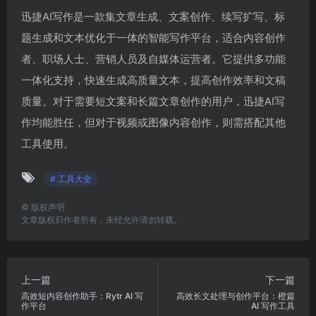
迅捷AI写作是一款集文章生成、文案创作、续写扩写、标
题生成和文本优化于一体的智能写作平台，适合内容创作
者、职场人士、营销人员及自媒体运营者。它提供多功能
一体化支持，快速生成高质量文本，提高创作效率和文稿
质量。对于需要短文案和长篇文章创作的用户，迅捷AI写
作均能胜任，但对于视频或图像内容创作，则需搭配其他
工具使用。
# 工具大全
©
版权声明
文章版权归作者所有，未经允许请勿转载。
上一篇
下一篇
高效短内容创作助手：Rytr AI 写
高效长文处理与创作平台：橙篇
作平台
AI 写作工具