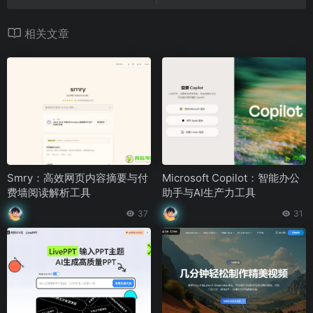
相关文章
Smry：高效网页内容摘要与付
Microsoft Copilot：智能办公
费墙阅读解析工具
助手与AI生产力工具
37
31