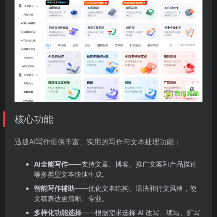
核心功能
迅捷AI写作提供丰富、实用的写作与文本处理功能：
AI全能写作
——支持文章、博客、推广文案和产品描述
等多类型文本快速生成。
智能写作辅助
——优化文本结构、语法和行文风格，使
文稿表达更清晰、专业。
多样化功能选择
——根据需求选择 AI 改写、续写、扩写