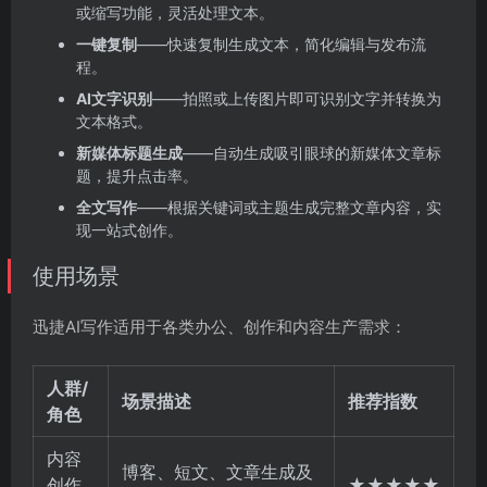
或缩写功能，灵活处理文本。
一键复制
——快速复制生成文本，简化编辑与发布流
程。
AI文字识别
——拍照或上传图片即可识别文字并转换为
文本格式。
新媒体标题生成
——自动生成吸引眼球的新媒体文章标
题，提升点击率。
全文写作
——根据关键词或主题生成完整文章内容，实
现一站式创作。
使用场景
迅捷AI写作适用于各类办公、创作和内容生产需求：
人群/
场景描述
推荐指数
角色
内容
博客、短文、文章生成及
创作
★★★★★