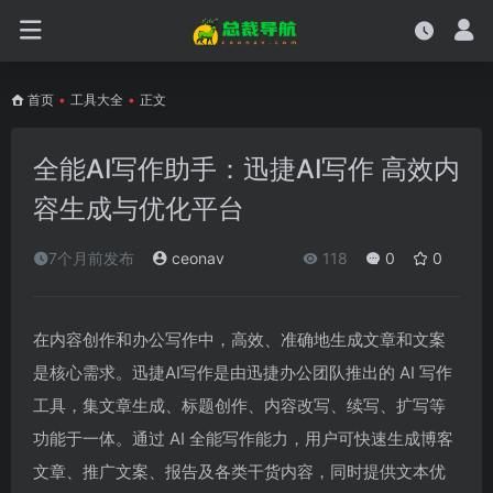
首页
•
工具大全
•
正文
全能AI写作助手：迅捷AI写作 高效内
容生成与优化平台
7个月前发布
ceonav
118
0
0
在内容创作和办公写作中，高效、准确地生成文章和文案
是核心需求。迅捷AI写作是由迅捷办公团队推出的 AI 写作
工具，集文章生成、标题创作、内容改写、续写、扩写等
功能于一体。通过 AI 全能写作能力，用户可快速生成博客
文章、推广文案、报告及各类干货内容，同时提供文本优