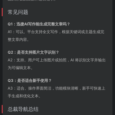
常见问题
Q1：迅捷AI写作能生成完整文章吗？
A1：可以。平台支持全文写作，根据关键词或主题生成完
整文章内容。
Q2：是否支持图片文字识别？
A2：支持。用户可上传图片或拍照，AI 将识别文字并输出
为可编辑文本。
Q3：是否适合新手使用？
A3：适合。操作界面简洁，功能模块清晰，新手可快速上
手生成和优化文本。
总裁导航总结