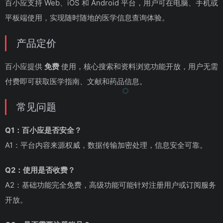
百小应支持 Web、iOS 和 Android 平台，用户可在电脑、手机或
平板端使用，实现随时随地的医学信息查询体验。
产品定价
百小应提供
免费
使用，核心搜索和资料浏览功能开放，用户无需
付费即可获取医学指南、文献和药品信息。
常见问题
Q1：百小应是否安全？
A1：平台内容来源权威，数据传输加密处理，信息安全可靠。
Q2：使用是否收费？
A2：基础功能完全免费，高级功能可能针对注册用户或订阅服务
开放。