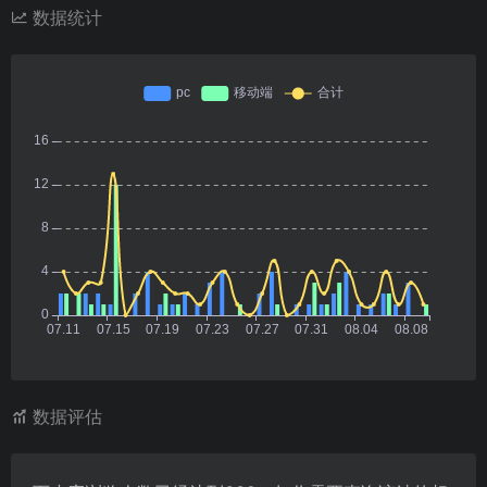
数据统计
数据评估