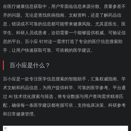
在医疗健康信息获取中，用户常面临信息来源分散、质量参差不
齐的问题。无论是查找疾病指南、文献资料，还是了解药品信
息，错误或不可靠的信息都可能带来健康风险。尤其是医生、医
学生、科研人员或患者，迫切需要一个能够提供权威、可验证信
息的平台。百小应 针对这一需求打造了专业的医疗信息搜索助
手，让用户快速获取可靠、可依赖的医学建议。
百小应是什么？
百小应是一款专注医学信息搜索的智能助手，汇集权威指南、学
术文献和药品信息，为用户提供科学、可靠的医学参考。平台通
过 AI 技术优化搜索与筛选，将专业数据与用户查询需求精准匹
配，确保每一条医学建议都有据可依，支持临床决策、科研参考
和日常健康管理。