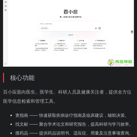
核心功能
百小应面向医生、医学生、科研人员及健康关注者，提供全方位
医学信息检索和管理工具。
查指南 —— 快速获取疾病诊疗指南及临床建议，辅助决策。
找文献 —— 聚合学术论文和研究报告，提高科研与学习效率。
搜药品 —— 提供药品说明书、适应症、用量及注意事项查询。