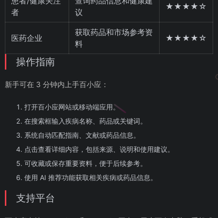
患者/健康关注
查询药品信息和健康建
★★★★☆
者
议
获取药品和市场参考资
医药企业
★★★★☆
料
操作指南
新手可在 3 分钟内上手百小应：
打开百小应网站或移动端应用。
在搜索框输入疾病名称、药品或关键词。
系统自动匹配指南、文献或药品信息。
点击查看详细内容，包括来源、说明和使用建议。
可收藏或保存重要资料，便于后续参考。
使用 AI 推荐功能获取相关疾病或药品信息。
支持平台