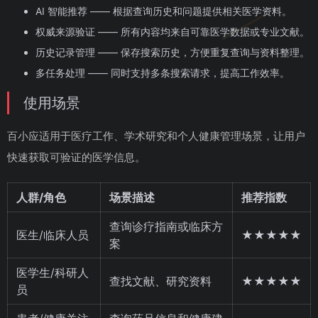
AI 智能推荐 —— 根据查询历史和问题提供相关医学资料。
权威来源验证 —— 所有内容均来自可靠医学数据或专业文献。
历史记录管理 —— 保存搜索历史，方便重复查询与资料整理。
多任务处理 —— 同时支持多条搜索请求，提高工作效率。
使用场景
百小应适用于医疗工作、学术研究和个人健康管理场景，让用户
快速获取可验证的医学信息。
人群/角色
场景描述
推荐指数
查询诊疗指南或临床方
医生/临床人员
★★★★★
案
医学生/科研人
查找文献、研究资料
★★★★★
员