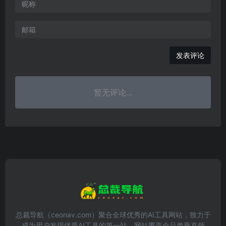
发表评论
暂无评论...
总裁导航（ceonav.com）聚合全球优秀的AI工具网站，致力于
成为用户发现优质AI工具的第一站。网站覆盖全品类垂直领