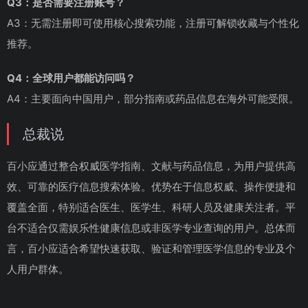
Q3：是否需要注册账号？
A3：无需注册即可使用核心搜索功能，注册可解锁收藏与个性化
推荐。
Q4：全球用户都能访问吗？
A4：主要面向中国用户，部分指南或药品信息在海外可能受限。
总裁说
百小应通过整合权威医学指南、文献与药品信息，为用户提供高
效、可靠的医疗信息搜索体验。优势在于信息权威、操作便捷和
覆盖全面，特别适合医生、医学生、科研人员及健康关注者。平
台不适合仅需娱乐性健康信息或非医学专业查询的用户。总体而
言，百小应适合希望快速获取、验证和管理医学信息的专业及个
人用户群体。