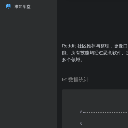
求知学堂
Reddit 社区推荐与整理，更
能。所有技能均经过恶意软件、
多个领域。
数据统计