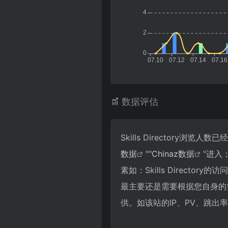
数据评估
Skills Directory
数据
""
Chinaz数据
"进入
素如：Skills Direc
最主要还是需要根据您自身的需求
供。如该站的IP、PV、跳出