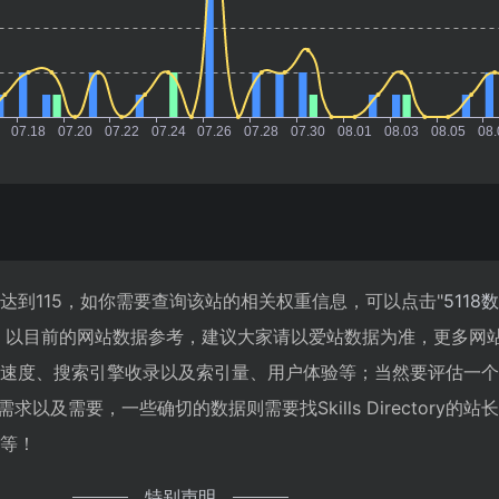
浏览人数已经达到115，如你需要查询该站的相关权重信息，可以点击"
5118
；以目前的网站数据参考，建议大家请以爱站数据为准，更多网
tory的访问速度、搜索引擎收录以及索引量、用户体验等；当然要评估一
以及需要，一些确切的数据则需要找Skills Directory的站
率等！
特别声明