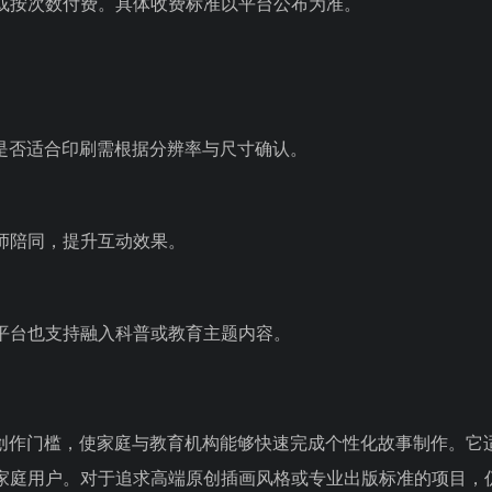
或按次数付费。具体收费标准以平台公布为准。
，是否适合印刷需根据分辨率与尺寸确认。
师陪同，提升互动效果。
平台也支持融入科普或教育主题内容。
本创作门槛，使家庭与教育机构能够快速完成个性化故事制作。它
家庭用户。对于追求高端原创插画风格或专业出版标准的项目，