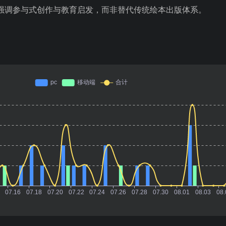
强调参与式创作与教育启发，而非替代传统绘本出版体系。