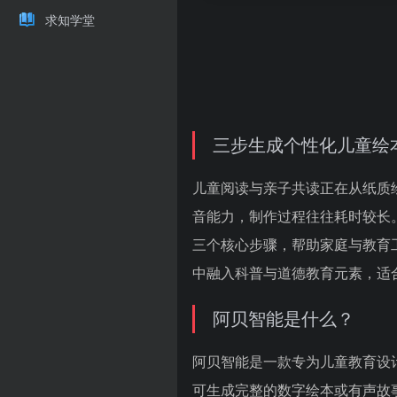
求知学堂
三步生成个性化儿童绘
儿童阅读与亲子共读正在从纸质
音能力，制作过程往往耗时较长
三个核心步骤，帮助家庭与教育
中融入科普与道德教育元素，适
阿贝智能是什么？
阿贝智能是一款专为儿童教育设计
可生成完整的数字绘本或有声故事