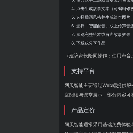
点击生成故事文本（可编辑修
选择插画风格并生成绘本图片
选择「智能配音」或上传声音
预览完整绘本或有声故事效果
下载或分享作品
（建议家长陪同操作；使用声音
支持平台
阿贝智能主要通过Web端提供
庭阅读与课堂展示。部分内容可
产品定价
阿贝智能通常采用基础免费体验