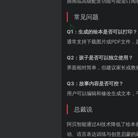
插画或高级配音功能可能需订阅
常见问题
Q1：生成的绘本是否可以打印？
通常支持下载图片或PDF文件
Q2：孩子是否可以独立使用？
界面相对简单，但建议家长或教
Q3：故事内容是否可控？
用户可以编辑和修改生成文本，
总裁说
阿贝智能通过AI技术降低了绘
动、语言表达训练与创意启蒙的