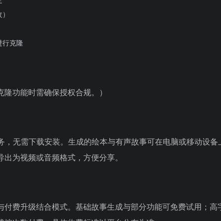
改）
进行克隆
克隆功能时需确保授权合规。）
服务，无需下载安装。生成的绘本与有声故事可在电脑或移动设备
导出为视频或音频格式，方便分享。
与付费升级结合模式。基础故事生成与部分功能可免费试用；高