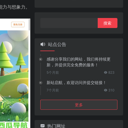
能力与想象力。
搜
索：
站点公告
感谢分享我们的网站，我们将持续更
新，并提供完全免费的服务！
5个月前
823
新站启航，欢迎访问并提交链接！
7个月前
310
更多
热门网址