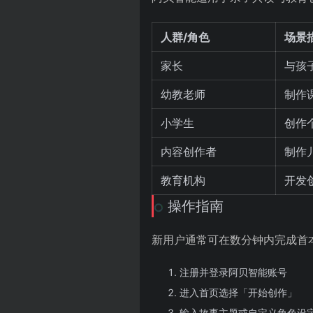
人群/角色
场景
家长
与孩
幼教老师
制作
小学生
创作
内容创作者
制作
教育机构
开发
操作指南
新用户通常可在数分钟内完成首
注册并登录阿贝智能账号
进入首页选择「开始创作」
输入故事主题或自定义角色设