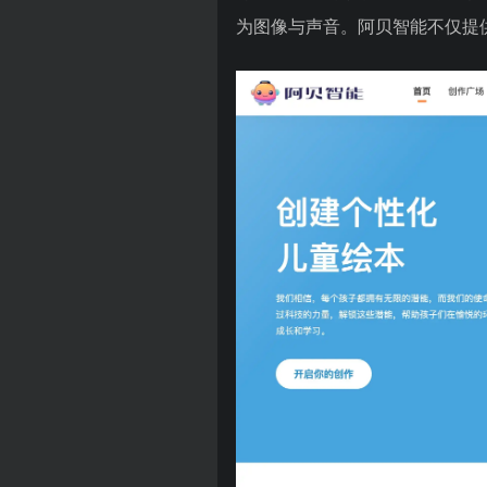
为图像与声音。阿贝智能不仅提