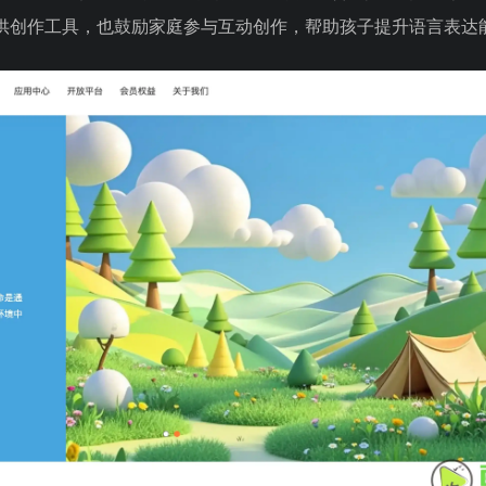
供创作工具，也鼓励家庭参与互动创作，帮助孩子提升语言表达