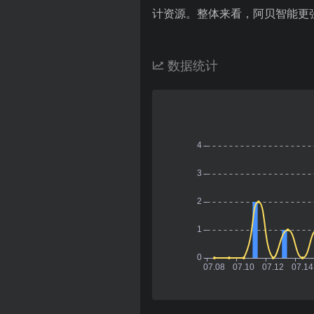
计资源。整体来看，阿贝智能更
数据统计