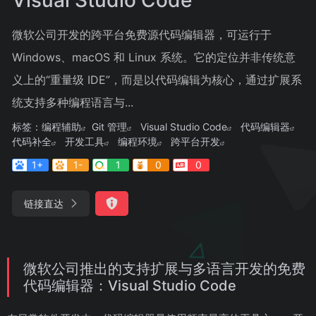
微软公司开发的跨平台免费源代码编辑器，可运行于
Windows、macOS 和 Linux 系统。它的定位并非传统意
义上的“重量级 IDE”，而是以代码编辑为核心，通过扩展系
统支持多种编程语言与...
标签：
编程辅助
Git 管理
Visual Studio Code
代码编辑器
代码补全
开发工具
编程环境
跨平台开发
1+
1-
1
0
0
链接直达
微软公司推出的支持扩展与多语言开发的免费
代码编辑器：Visual Studio Code