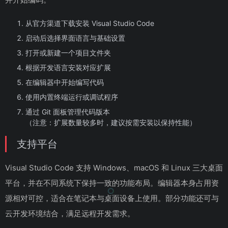
从官方渠道下载安装 Visual Studio Code
启动后选择界面语言与基础设置
打开或新建一个项目文件夹
根据开发语言安装对应扩展
在编辑器中开始编写代码
使用内置终端运行或调试程序
通过 Git 面板管理代码版本
（注意：扩展数量较多时，建议按需安装以保持性能）
支持平台
Visual Studio Code 支持 Windows、macOS 和 Linux 三大桌面
平台，并在不同系统下保持一致的功能布局。编辑器本身占用资
源相对可控，适合在笔记本与桌面设备上使用。部分功能还可与
云开发环境结合，满足远程开发需求。