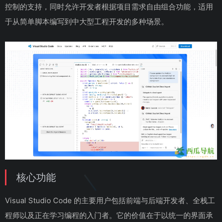
控制的支持，同时允许开发者根据项目需求自由组合功能，适用
于从简单脚本编写到中大型工程开发的多种场景。
核心功能
Visual Studio Code 的主要用户包括前端与后端开发者、全栈工
程师以及正在学习编程的入门者。它的价值在于以统一的界面承