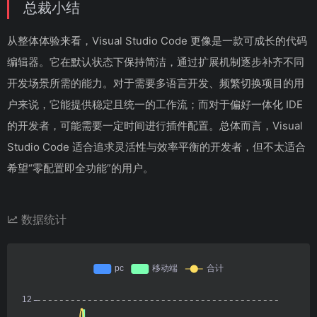
总裁小结
从整体体验来看，Visual Studio Code 更像是一款可成长的代码
编辑器。它在默认状态下保持简洁，通过扩展机制逐步补齐不同
开发场景所需的能力。对于需要多语言开发、频繁切换项目的用
户来说，它能提供稳定且统一的工作流；而对于偏好一体化 IDE
的开发者，可能需要一定时间进行插件配置。总体而言，Visual
Studio Code 适合追求灵活性与效率平衡的开发者，但不太适合
希望“零配置即全功能”的用户。
数据统计