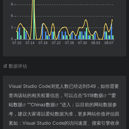
数据评估
Visual Studio Code浏览人数已经达到549，如你需要
查询该站的相关权重信息，可以点击"
5118数据
""
爱
站数据
""
Chinaz数据
"进入；以目前的网站数据参
考，建议大家请以爱站数据为准，更多网站价值评估因
素如：Visual Studio Code的访问速度、搜索引擎收录