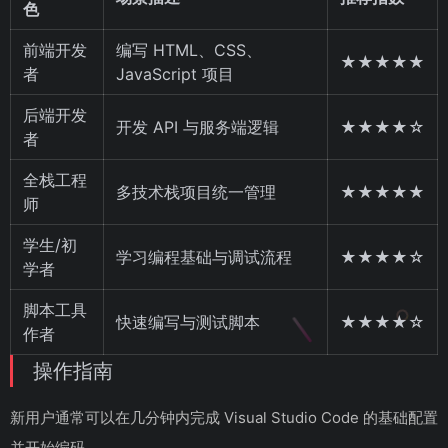
色
前端开发
编写 HTML、CSS、
★★★★★
者
JavaScript 项目
后端开发
开发 API 与服务端逻辑
★★★★☆
者
全栈工程
多技术栈项目统一管理
★★★★★
师
学生/初
学习编程基础与调试流程
★★★★☆
学者
脚本工具
快速编写与测试脚本
★★★★☆
作者
操作指南
新用户通常可以在几分钟内完成 Visual Studio Code 的基础配置
并开始编码。