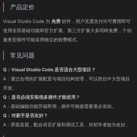
产品定价
Visual Studio Code 为
免费
软件，用户无需支付许可费用即可
使用全部基础功能和官方扩展。第三方扩展大多同样免费，个别
服务型插件可能采用独立的收费模式。
常见问题
Q：Visual Studio Code 是否适合大型项目？
A：通过合理的扩展配置与项目结构管理，可以胜任中大型项目
开发。
Q：是否必须安装很多插件才能使用？
A：基础编辑功能开箱即用，插件可根据需要逐步添加。
Q：对新手是否友好？
A：界面直观，配合语言扩展和调试工具，对初学者较为友好。