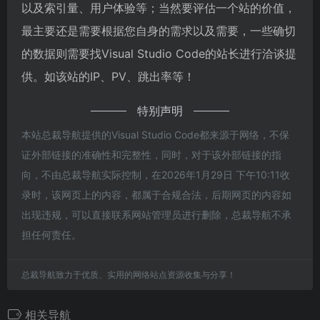
以及索引量、用户体验等；当然要评估一个站的价值，
最主要还是需要根据您自身的需求以及需要，一些确切
的数据则需要找Visual Studio Code的站长进行洽谈提
供。如该站的IP、PV、跳出率等！
特别声明
本站总裁导航提供的Visual Studio Code都来源于网络，不保
证外部链接的准确性和完整性，同时，对于该外部链接的指
向，不由总裁导航实际控制，在2026年1月29日 下午10:11收
录时，该网页上的内容，都属于合规合法，后期网页的内容如
出现违规，可以直接联系网站管理员进行删除，总裁导航不承
担任何责任。
总裁导航致力于优质、实用的网络站点资源收集与分享！
相关导航