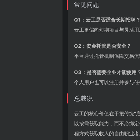
常见问题
Q1：云工是否适合长期招聘
云工更偏向短期项目与灵活用
Q2：资金托管是否安全？
平台通过托管机制保障交易流
Q3：是否需要企业才能使用
个人用户也可以注册并参与任
总裁说
云工的核心价值在于把传统“
以按需获取能力，而不必绑定
程方式获取收入的自由职业者