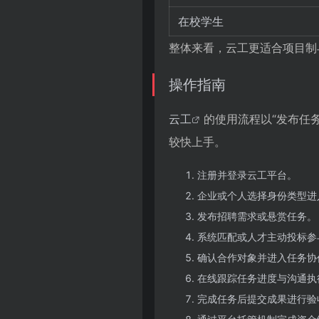
在校学生
整体来看，云工更适合项目制
操作指南
云工
的使用流程以“发布任
较快上手。
注册并登录云工平台。
企业或个人选择身份类型进
发布招聘需求或悬赏任务。
系统匹配或人才主动投标参
确认合作对象并进入任务协
在线跟踪任务进度与沟通执
完成任务后提交成果进行验