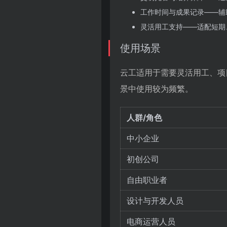
工作时间与成果记录——辅
灵活用工支持——适配短期
使用场景
云工适用于需要灵活用工、项
景中使用较为频繁。
人群/角色
中小企业
初创公司
自由职业者
设计与开发人员
电商运营人员