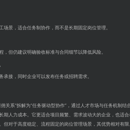
？
工场景，适合任务制协作，而不是长期固定岗位管理。
程，但仍建议明确验收标准与合同细节以降低风险。
？
务承接，同时企业可以发布任务或招聘需求。
雇佣关系”拆解为“任务驱动型协作”，通过人才市场与任务机制结
长期人力成本。它更适合项目频繁、需求波动大的企业，也适合
。但对于高度稳定、流程固定的岗位管理场景，其优势相对有限