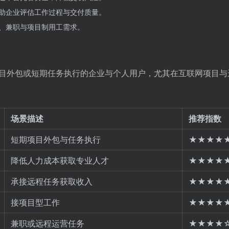
助企业评估工作过程与交付质量。
、兼职与项目制用工需求。
目外包或短期任务执行的企业与个人用户，尤其在互联网项目与
场景描述
推荐指数
短期项目外包与任务执行
★★★★
降低人力成本获取专业人才
★★★★
承接远程任务获取收入
★★★★
接项目型工作
★★★★
兼职或远程运营任务
★★★★