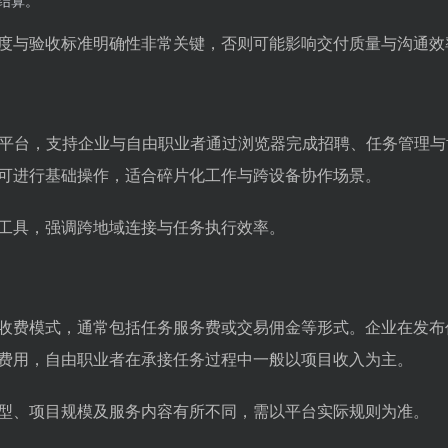
结算。
度与验收标准明确性非常关键，否则可能影响交付质量与沟通效
用平台，支持企业与自由职业者通过浏览器完成招聘、任务管理与
可进行基础操作，适合碎片化工作与跨设备协作场景。
工具，强调跨地域连接与任务执行效率。
收费模式，通常包括任务服务费或交易佣金等形式。企业在发布
费用，自由职业者在承接任务过程中一般以项目收入为主。
型、项目规模及服务内容有所不同，需以平台实际规则为准。