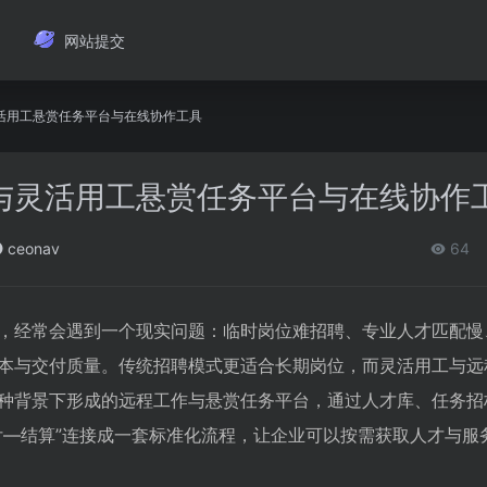
网站提交
活用工悬赏任务平台与在线协作工具
与灵活用工悬赏任务平台与在线协作
ceonav
64
，经常会遇到一个现实问题：临时岗位难招聘、专业人才匹配慢
本与交付质量。传统招聘模式更适合长期岗位，而灵活用工与远
种背景下形成的远程工作与悬赏任务平台，通过人才库、任务招
付—结算”连接成一套标准化流程，让企业可以按需获取人才与服