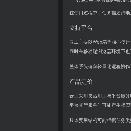
通过平台托管机制完成资金
在使用过程中，任务描述清晰
支持平台
云工主要以Web端为核心使
同时在移动端浏览器环境下也
整体系统偏向轻量化远程协作
产品定价
云工采用灵活用工与平台服务
平台托管服务时可能产生相应
具体费用结构可能根据任务类