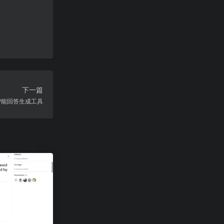
下一篇
智能回答生成工具