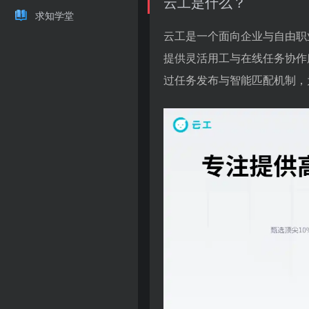
云工是什么？
求知学堂
云工是一个面向企业与自由职
提供灵活用工与在线任务协作
过任务发布与智能匹配机制，