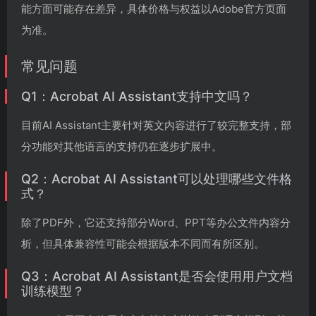
能方面可能存在差异，具体价格与权益以Adobe官方页面
为准。
常见问题
Q1：Acrobat AI Assistant支持中文吗？
目前AI Assistant主要针对英文内容进行了较完整支持，部
分功能对其他语言的支持仍在逐步扩展中。
Q2：Acrobat AI Assistant可以处理哪些文件格
式？
除了PDF外，它还支持部分Word、PPT等办公文件内容分
析，但具体兼容性可能会根据版本不同而有所区别。
Q3：Acrobat AI Assistant是否会使用用户文档
训练模型？