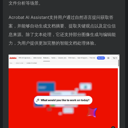
文件分析等场景。
Acrobat AI Assistant支持用户通过自然语言提问获取答
案，并能够自动生成文档摘要、提取关键观点以及定位信
息来源。除了文本处理，它还支持部分图像生成与编辑能
力，为用户提供更加完整的智能文档处理体验。