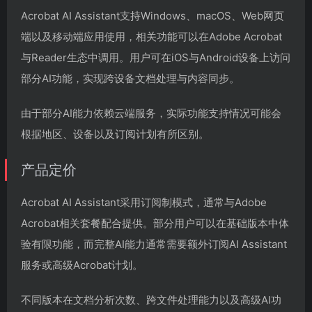
Acrobat AI Assistant支持Windows、macOS、Web网页
端以及移动端应用使用，相关功能可以在Adobe Acrobat
与Reader生态中调用。用户可在iOS与Android设备上访问
部分AI功能，实现跨设备文档处理与内容同步。
由于部分AI能力依赖云端服务，实际功能支持情况可能会
根据地区、设备以及订阅计划有所区别。
产品定价
Acrobat AI Assistant采用订阅制模式，通常与Adobe
Acrobat相关套餐配合提供。部分用户可以在基础版本中体
验有限功能，而完整AI能力通常需要额外订阅AI Assistant
服务或高级Acrobat计划。
不同版本在文档分析次数、跨文件处理能力以及高级AI功