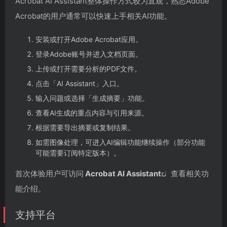
Acrobat AI Assistant整体操作方式较为直观，熟悉Adobe
Acrobat的用户通常可以快速上手相关AI功能。
安装或打开Adobe Acrobat应用。
登录Adobe账号并进入文档页面。
上传或打开需要分析的PDF文件。
点击「AI Assistant」入口。
输入问题或选择「生成摘要」功能。
查看AI生成的重点内容与引用来源。
根据需要导出摘要或复制结果。
如需图像处理，可进入AI编辑功能继续操作（部分功能
可能需要订阅特定版本）。
首次体验用户可访问
Acrobat AI Assistant
查看相关功
能介绍。
支持平台