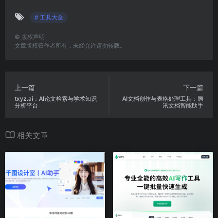
# 工具大全
©
版权声明
文章版权归作者所有，未经允许请勿转载。
上一篇
下一篇
txyz.ai：AI论文检索与学术知识
AI文档创作与表格处理工具：腾
分析平台
讯文档智能助手
相关文章