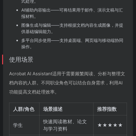
式处理。
AI辅助内容输出——可将结果用于邮件、演示文稿与汇
报材料。
图像生成与编辑——支持根据文档内容生成图像，并提
供基础编辑能力。
多平台同步使用——支持桌面端、网页端与移动端协同
操作。
使用场景
Acrobat AI Assistant适用于需要频繁阅读、分析与整理文
档内容的人群。不同职业角色可以结合自身需求，利用AI
功能提高文档处理效率。
人群/角色
场景描述
推荐指数
快速阅读教材、论文
学生
★★★★★
与学习资料