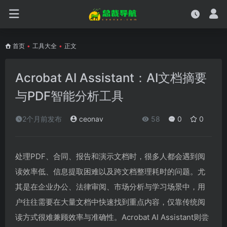
首页
•
工具大全
•
正文
Acrobat AI Assistant：AI文档摘要
与PDF智能分析工具
2个月前发布
ceonav
58
0
0
处理PDF、合同、报告和演示文档时，很多人都会遇到阅
读效率低、信息提取困难以及跨文档整理耗时的问题。尤
其是在企业办公、法律审阅、市场分析与学习场景中，用
户往往需要在大量文档中快速找到重点内容，仅靠传统阅
读方式很难兼顾效率与准确性。Acrobat AI Assistant则尝