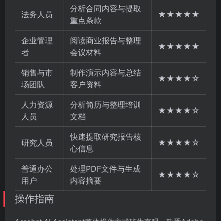
分析合同内容与提取
法务人员
★★★★★
重点条款
企业管理
阅读商业报告与整理
★★★★★
者
会议材料
销售与市
制作演示内容与总结
★★★★☆
场团队
客户资料
人力资源
分析简历与整理培训
★★★★☆
人员
文档
快速提取研究报告核
研究人员
★★★★☆
心信息
普通办公
处理PDF文件与生成
★★★★☆
用户
内容摘要
操作指南