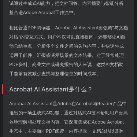
试通过生成式AI能力，把文档问答、内容摘要与智能分析
整合进Adobe Acrobat工作流中。
相比普通PDF阅读器，Acrobat AI Assistant更强调“与文档
对话”的交互方式。用户不仅可以直接提问，还能够让AI自
动总结重点、分析多个文件之间的关联内容，并快速生成
适用于邮件、汇报或演示场景的文本结果。对于经常处理
PDF资料、商业文件或研究报告的人来说，这类AI文档助
手能够有效减少查找与整理信息的时间成本。
Acrobat AI Assistant是什么？
Acrobat AI Assistant是Adobe在Acrobat与Reader产品中
推出的一项生成式AI功能，通过对话式AI技术帮助用户更高
效地理解和处理文档内容。它深度集成在Adobe Acrobat
生态中，主要面向PDF阅读、内容提取、文档总结以及跨