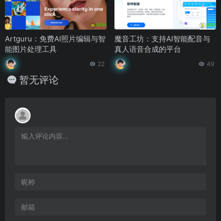
Artguru：免费AI照片编辑与智
魔音工坊：支持AI智能配音与
能图片处理工具
真人语音合成的平台
22
49
暂无评论