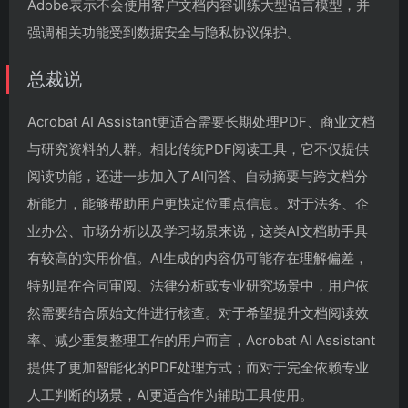
Adobe表示不会使用客户文档内容训练大型语言模型，并
强调相关功能受到数据安全与隐私协议保护。
总裁说
Acrobat AI Assistant更适合需要长期处理PDF、商业文档
与研究资料的人群。相比传统PDF阅读工具，它不仅提供
阅读功能，还进一步加入了AI问答、自动摘要与跨文档分
析能力，能够帮助用户更快定位重点信息。对于法务、企
业办公、市场分析以及学习场景来说，这类AI文档助手具
有较高的实用价值。AI生成的内容仍可能存在理解偏差，
特别是在合同审阅、法律分析或专业研究场景中，用户依
然需要结合原始文件进行核查。对于希望提升文档阅读效
率、减少重复整理工作的用户而言，Acrobat AI Assistant
提供了更加智能化的PDF处理方式；而对于完全依赖专业
人工判断的场景，AI更适合作为辅助工具使用。