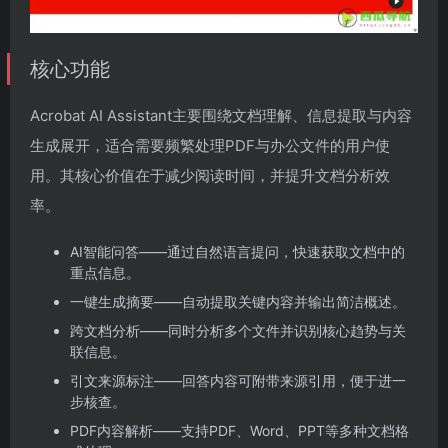
核心功能
Acrobat AI Assistant主要围绕文档理解、信息提取与内容
生成展开，适合需要频繁处理PDF与办公文件的用户使
用。其核心价值在于减少阅读时间，并提升文档分析效
率。
AI智能问答——通过自然语言提问，快速获取文档中的
重点信息。
一键生成摘要——自动提取关键内容并输出简洁概述。
跨文档分析——同时分析多个文件并识别核心趋势与关
联信息。
引文来源标注——回答内容可附带来源引用，便于进一
步核查。
PDF内容解析——支持PDF、Word、PPT等多种文档格