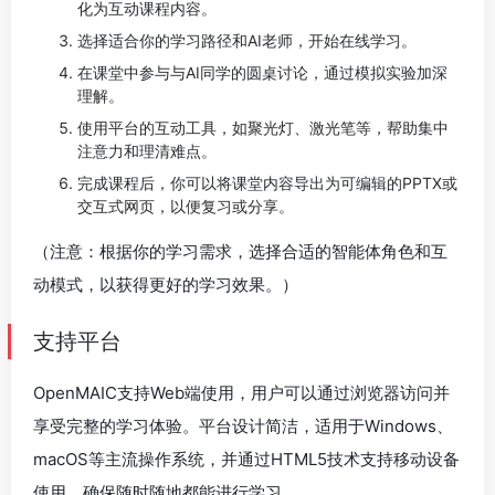
化为互动课程内容。
选择适合你的学习路径和AI老师，开始在线学习。
在课堂中参与与AI同学的圆桌讨论，通过模拟实验加深
理解。
使用平台的互动工具，如聚光灯、激光笔等，帮助集中
注意力和理清难点。
完成课程后，你可以将课堂内容导出为可编辑的PPTX或
交互式网页，以便复习或分享。
（注意：根据你的学习需求，选择合适的智能体角色和互
动模式，以获得更好的学习效果。）
支持平台
OpenMAIC支持Web端使用，用户可以通过浏览器访问并
享受完整的学习体验。平台设计简洁，适用于Windows、
macOS等主流操作系统，并通过HTML5技术支持移动设备
使用，确保随时随地都能进行学习。