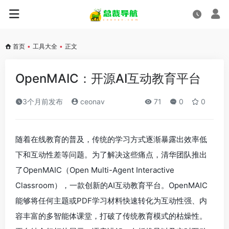
首页
•
工具大全
•
正文
OpenMAIC：开源AI互动教育平台
3个月前发布
ceonav
71
0
0
随着在线教育的普及，传统的学习方式逐渐暴露出效率低
下和互动性差等问题。为了解决这些痛点，清华团队推出
了OpenMAIC（Open Multi-Agent Interactive
Classroom），一款创新的AI互动教育平台。OpenMAIC
能够将任何主题或PDF学习材料快速转化为互动性强、内
容丰富的多智能体课堂，打破了传统教育模式的枯燥性。