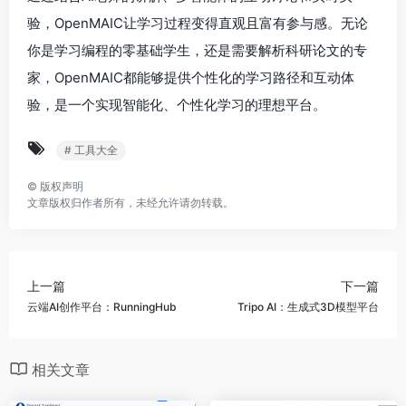
验，OpenMAIC让学习过程变得直观且富有参与感。无论
你是学习编程的零基础学生，还是需要解析科研论文的专
家，OpenMAIC都能够提供个性化的学习路径和互动体
验，是一个实现智能化、个性化学习的理想平台。
# 工具大全
©
版权声明
文章版权归作者所有，未经允许请勿转载。
上一篇
下一篇
云端AI创作平台：RunningHub
Tripo AI：生成式3D模型平台
相关文章