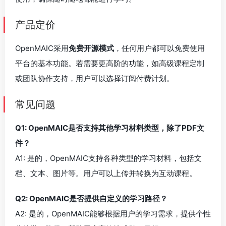
产品定价
OpenMAIC采用
免费开源模式
，任何用户都可以免费使用
平台的基本功能。若需要更高阶的功能，如高级课程定制
或团队协作支持，用户可以选择订阅付费计划。
常见问题
Q1: OpenMAIC是否支持其他学习材料类型，除了PDF文
件？
A1: 是的，OpenMAIC支持各种类型的学习材料，包括文
档、文本、图片等。用户可以上传并转换为互动课程。
Q2: OpenMAIC是否提供自定义的学习路径？
A2: 是的，OpenMAIC能够根据用户的学习需求，提供个性