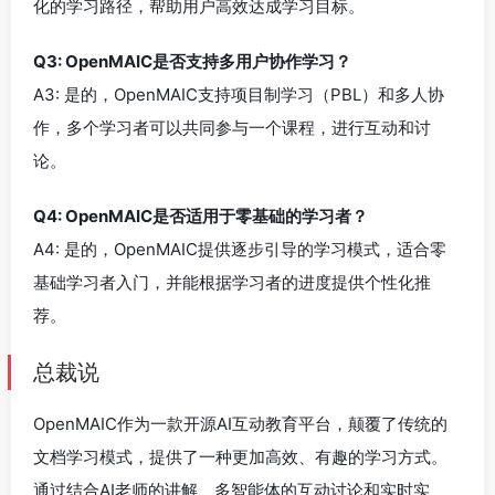
化的学习路径，帮助用户高效达成学习目标。
Q3: OpenMAIC是否支持多用户协作学习？
A3: 是的，OpenMAIC支持项目制学习（PBL）和多人协
作，多个学习者可以共同参与一个课程，进行互动和讨
论。
Q4: OpenMAIC是否适用于零基础的学习者？
A4: 是的，OpenMAIC提供逐步引导的学习模式，适合零
基础学习者入门，并能根据学习者的进度提供个性化推
荐。
总裁说
OpenMAIC作为一款开源AI互动教育平台，颠覆了传统的
文档学习模式，提供了一种更加高效、有趣的学习方式。
通过结合AI老师的讲解、多智能体的互动讨论和实时实