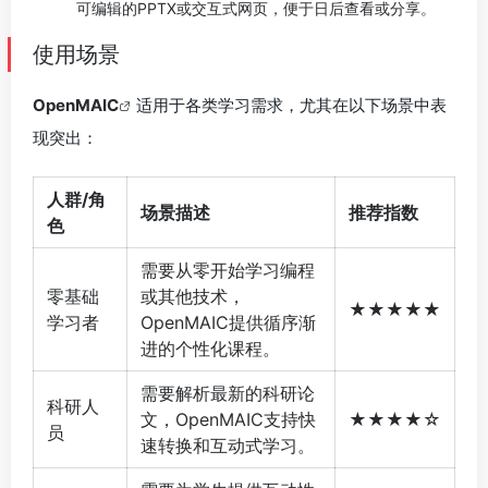
可编辑的PPTX或交互式网页，便于日后查看或分享。
使用场景
OpenMAIC
适用于各类学习需求，尤其在以下场景中表
现突出：
人群/角
场景描述
推荐指数
色
需要从零开始学习编程
零基础
或其他技术，
★★★★★
学习者
OpenMAIC提供循序渐
进的个性化课程。
需要解析最新的科研论
科研人
文，OpenMAIC支持快
★★★★☆
员
速转换和互动式学习。