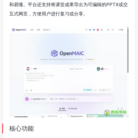
和易懂。平台还支持将课堂成果导出为可编辑的PPTX或交
互式网页，方便用户进行复习或分享。
核心功能