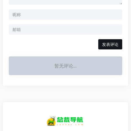
发表评论
暂无评论...