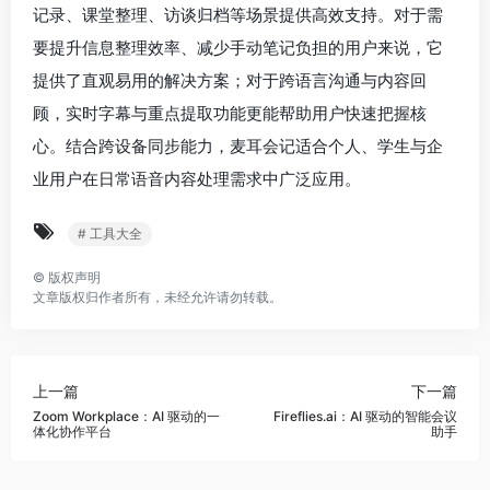
记录、课堂整理、访谈归档等场景提供高效支持。对于需
要提升信息整理效率、减少手动笔记负担的用户来说，它
提供了直观易用的解决方案；对于跨语言沟通与内容回
顾，实时字幕与重点提取功能更能帮助用户快速把握核
心。结合跨设备同步能力，麦耳会记适合个人、学生与企
业用户在日常语音内容处理需求中广泛应用。
# 工具大全
©
版权声明
文章版权归作者所有，未经允许请勿转载。
上一篇
下一篇
Zoom Workplace：AI 驱动的一
Fireflies.ai：AI 驱动的智能会议
体化协作平台
助手