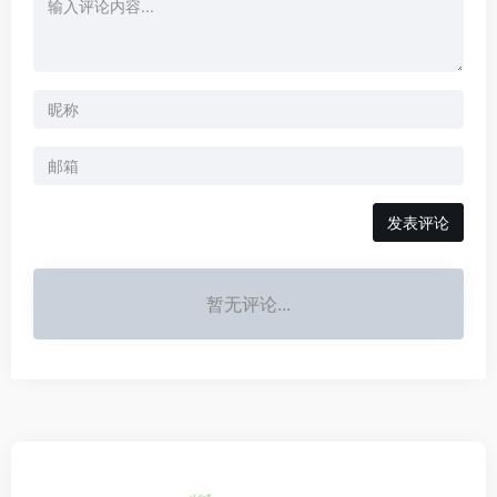
发表评论
暂无评论...