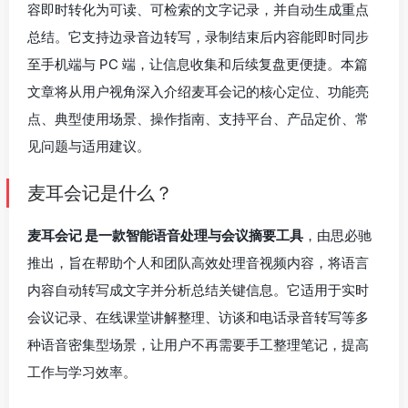
容即时转化为可读、可检索的文字记录，并自动生成重点
总结。它支持边录音边转写，录制结束后内容能即时同步
至手机端与 PC 端，让信息收集和后续复盘更便捷。本篇
文章将从用户视角深入介绍麦耳会记的核心定位、功能亮
点、典型使用场景、操作指南、支持平台、产品定价、常
见问题与适用建议。
麦耳会记是什么？
麦耳会记 是一款智能语音处理与会议摘要工具
，由思必驰
推出，旨在帮助个人和团队高效处理音视频内容，将语言
内容自动转写成文字并分析总结关键信息。它适用于实时
会议记录、在线课堂讲解整理、访谈和电话录音转写等多
种语音密集型场景，让用户不再需要手工整理笔记，提高
工作与学习效率。