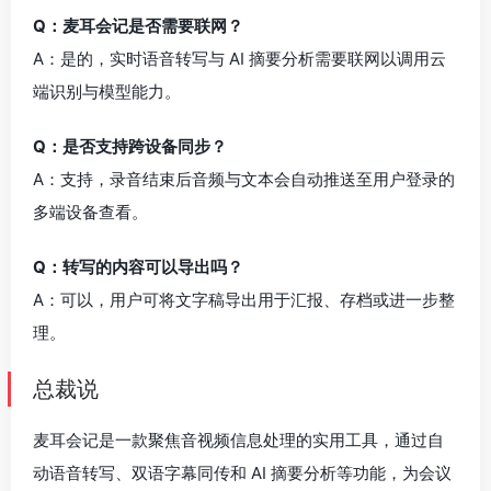
Q：麦耳会记是否需要联网？
A：是的，实时语音转写与 AI 摘要分析需要联网以调用云
端识别与模型能力。
Q：是否支持跨设备同步？
A：支持，录音结束后音频与文本会自动推送至用户登录的
多端设备查看。
Q：转写的内容可以导出吗？
A：可以，用户可将文字稿导出用于汇报、存档或进一步整
理。
总裁说
麦耳会记是一款聚焦音视频信息处理的实用工具，通过自
动语音转写、双语字幕同传和 AI 摘要分析等功能，为会议