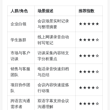
人群/角色
场景描述
推荐指数
会议场景实时记录
企业白领
★★★★★
与整理摘要
线上网课录音自动
学生族群
★★★★☆
转写笔记
市场与客户
访谈采集内容转文
★★★★☆
访谈
字分析重点
销售与客服
电话录音快速归档
★★★★☆
团队
与总结
项目协作团
会议内容快速提炼
★★★★☆
队
行动项
跨语言沟通
双语字幕支持会议
★★★★☆
需求者
沟通理解