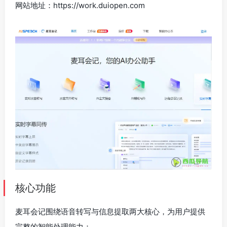
网站地址：https://work.duiopen.com
核心功能
麦耳会记围绕语音转写与信息提取两大核心，为用户提供
完整的智能处理能力：