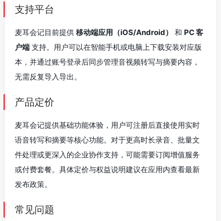
支持平台
麦耳会记目前提供
移动端应用（iOS/Android）
和
PC 客
户端
支持。用户可以在智能手机或电脑上下载安装对应版
本，并通过账号登录后同步管理音视频转写与摘要内容，
无需反复导入导出。
产品定价
麦耳会记提供基础功能体验，用户可注册后直接使用实时
语音转写和摘要等核心功能。对于更高时长录音、批量文
件处理或更深入的企业协作支持，可能需要订阅增值服务
或付费套餐。具体定价与权益说明建议在应用内查看最新
发布政策。
常见问题