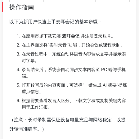
操作指南
以下为新用户快速上手麦耳会记的基本步骤：
在应用市场下载安装
麦耳会记
并注册登录账号。
在主界面选择“实时录音”功能，开始会议或课程录制。
在录音过程中，系统自动将语音内容转成文字并显示实
时字幕。
录音结束后，系统会自动同步文本内容至 PC 端与手机
端。
打开转写后的内容页面，可选择“一键生成 AI 摘要”提炼
重点信息。
根据需要查看发言人区分、下载文字稿或复制关键内容
用于工作汇报。
（注意：长时录制需保证设备电量充足与网络稳定，以提
升转写准确率。）