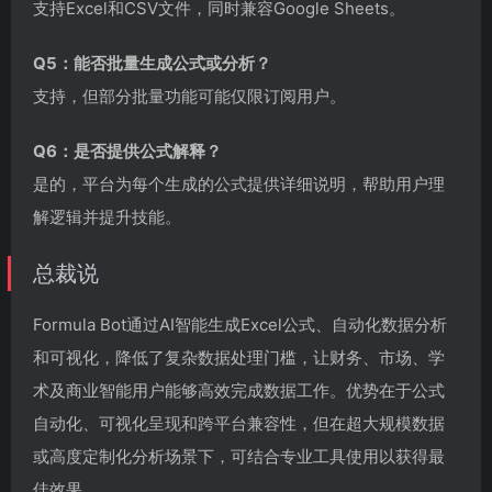
支持Excel和CSV文件，同时兼容Google Sheets。
Q5：能否批量生成公式或分析？
支持，但部分批量功能可能仅限订阅用户。
Q6：是否提供公式解释？
是的，平台为每个生成的公式提供详细说明，帮助用户理
解逻辑并提升技能。
总裁说
Formula Bot通过AI智能生成Excel公式、自动化数据分析
和可视化，降低了复杂数据处理门槛，让财务、市场、学
术及商业智能用户能够高效完成数据工作。优势在于公式
自动化、可视化呈现和跨平台兼容性，但在超大规模数据
或高度定制化分析场景下，可结合专业工具使用以获得最
佳效果。