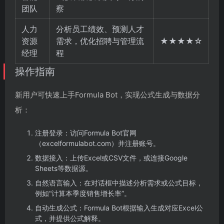
团队
察
人力
分析员工绩效、预测人才
资源
需求，优化招聘与管理流
★★★★☆
经理
程
操作指南
新用户可快速上手Formula Bot，实现公式生成与数据分
析：
注册登录：访问Formula Bot官网
（excelformulabot.com）并注册账号。
数据接入：上传Excel或CSV文件，或连接Google
Sheets等数据源。
自然语言输入：在对话框中描述分析需求或公式目标，
例如“计算本季度销售增长率”。
自动生成公式：Formula Bot根据输入生成对应Excel公
式，并提供公式解释。