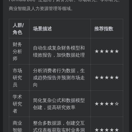
商业智能及人力资源管理等领域。
人群/
场景描述
推荐指数
角色
财务
自动生成复杂财务模型和
分析
★★★★★
绩效报告，加快数据处理
师
市场
分析消费者行为数据，生
研究
成趋势报告并预测市场走
★★★★★
员
向
学术
简化复杂公式和数据模型
研究
★★★★☆
创建，提高研究效率
者
商业
整合多数据源，创建交互
智能
式仪表板获取实时业务洞
★★★★★