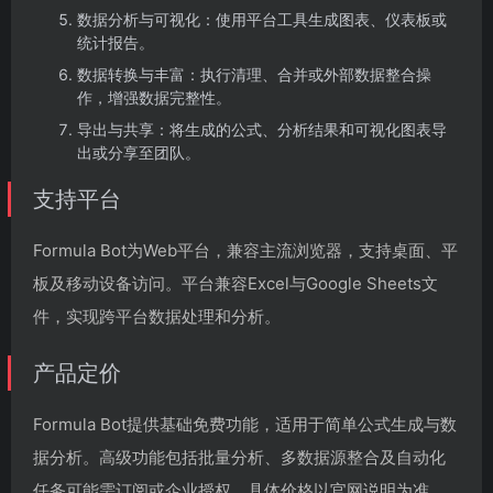
数据分析与可视化：使用平台工具生成图表、仪表板或
统计报告。
数据转换与丰富：执行清理、合并或外部数据整合操
作，增强数据完整性。
导出与共享：将生成的公式、分析结果和可视化图表导
出或分享至团队。
支持平台
Formula Bot为Web平台，兼容主流浏览器，支持桌面、平
板及移动设备访问。平台兼容Excel与Google Sheets文
件，实现跨平台数据处理和分析。
产品定价
Formula Bot提供基础免费功能，适用于简单公式生成与数
据分析。高级功能包括批量分析、多数据源整合及自动化
任务可能需订阅或企业授权，具体价格以官网说明为准。