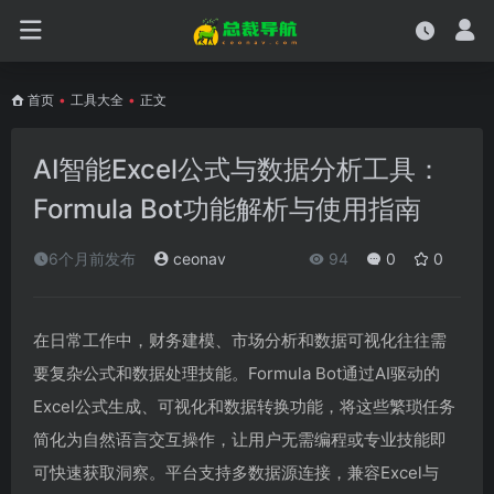
首页
•
工具大全
•
正文
AI智能Excel公式与数据分析工具：
Formula Bot功能解析与使用指南
6个月前发布
ceonav
94
0
0
在日常工作中，财务建模、市场分析和数据可视化往往需
要复杂公式和数据处理技能。Formula Bot通过AI驱动的
Excel公式生成、可视化和数据转换功能，将这些繁琐任务
简化为自然语言交互操作，让用户无需编程或专业技能即
可快速获取洞察。平台支持多数据源连接，兼容Excel与