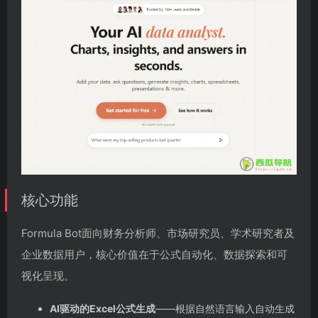
核心功能
Formula Bot面向财务分析师、市场研究员、学术研究者及
企业数据用户，核心价值在于公式自动化、数据探索和可
视化呈现。
AI驱动的Excel公式生成
——根据自然语言输入自动生成