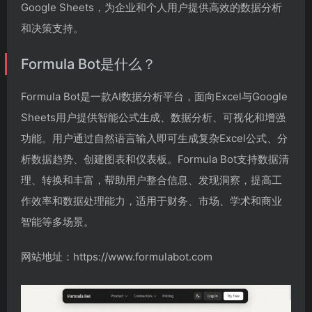
Google Sheets，为企业和个人用户提供高效的数据分析
和决策支持。
Formula Bot是什么？
Formula Bot是一款AI数据分析平台，面向Excel与Google
Sheets用户提供智能公式生成、数据分析、可视化和增强
功能。用户通过自然语言输入即可生成复杂Excel公式、分
析数据趋势、创建图表和仪表板。Formula Bot支持数据清
理、转换和丰富，帮助用户整合信息、发现洞察，提高工
作效率和数据处理能力，适用于财务、市场、学术和商业
智能等多场景。
网站地址：https://www.formulabot.com