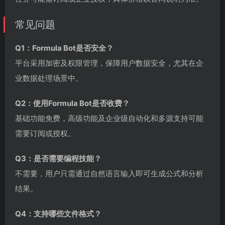
常见问题
Q1：Formula Bot是否安全？
平台采用加密及权限管理，保障用户数据安全，尤其在企
业数据处理场景中。
Q2：使用Formula Bot是否收费？
基础功能免费，高级功能及企业级自动化和多源支持可能
需要订阅或授权。
Q3：是否需要编程技能？
不需要，用户只需通过自然语言输入即可生成公式和分析
结果。
Q4：支持哪些文件格式？