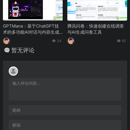
GPTMana：基于ChatGPT技
腾讯问卷：快速创建在线调查
术的多功能AI对话与内容生成
与AI生成问卷工具
平台
34
92
暂无评论