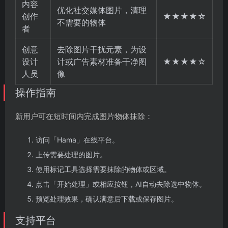
内容
优化社交媒体图片，清理
创作
★★★★☆
不需要的物体
者
创意
去除图片干扰元素，为设
设计
计或广告素材准备干净图
★★★★☆
人员
像
操作指南
新用户可在短时间内完成图片物体抹除：
访问「Hama」在线平台。
上传需要处理的图片。
使用标记工具选择需要抹除的物体或区域。
点击「开始处理」或相应按钮，AI自动去除选中物体。
预览处理效果，确认满意后下载或保存图片。
支持平台