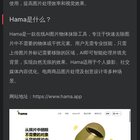
使用，提高图片处理效率和视觉效果。
Hama是什么？
Hama是一款在线AI图片物体抹除工具，专注于快速去除图
片中不需要的物体或干扰元素。用户无需专业技能，只需
上传图片并标记需要移除的区域，AI即可智能处理并填充
背景，实现自然无痕的效果。Hama适用于个人摄影、社交
媒体内容优化、电商商品图片处理及创意设计等多种场
景。
网站地址：https://www.hama.app