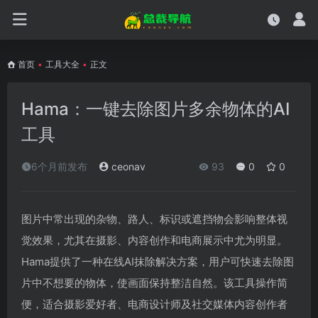
首页
•
工具大全
•
正文
Hama：一键去除图片多余物体的AI
工具
6个月前发布
ceonav
93
0
0
图片中常出现的杂物、路人、标识或遮挡物会影响整体视
觉效果，尤其在摄影、内容创作和电商展示中尤为明显。
Hama提供了一种在线AI抹除解决方案，用户可快速去除图
片中不想要的物体，使画面保持整洁自然。该工具操作简
便，适合摄影爱好者、电商设计师及社交媒体内容创作者