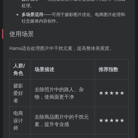
处理。
多场景适用
——可用于摄影图片优化、电商图片处理和
社交媒体内容创作。
使用场景
Hama适合处理图片中干扰元素，提高整体美观度。
人群/
场景描述
推荐指数
角色
摄影
去除照片中的路人、杂
爱好
★★★★★
物，使画面更干净
者
电商
去除商品图片中的干扰元
设计
★★★★★
素，提升专业感
师