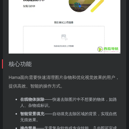
核心功能
Hama面向需要快速清理图片杂物和优化视觉效果的用户，
提供高效、智能的操作方式。
在线物体抹除
——快速去除图片中不想要的物体，如路
人、杂物或标识。
智能背景填充
——自动填充去除区域的背景，实现自然
无痕效果。
操作简单
——无需复杂软件或专业技能，几步即可完成