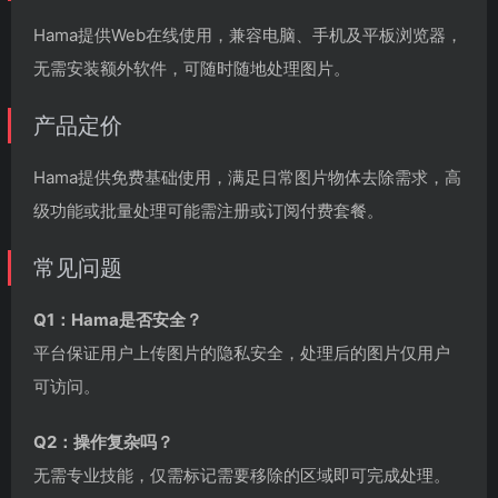
Hama提供Web在线使用，兼容电脑、手机及平板浏览器，
无需安装额外软件，可随时随地处理图片。
产品定价
Hama提供免费基础使用，满足日常图片物体去除需求，高
级功能或批量处理可能需注册或订阅付费套餐。
常见问题
Q1：Hama是否安全？
平台保证用户上传图片的隐私安全，处理后的图片仅用户
可访问。
Q2：操作复杂吗？
无需专业技能，仅需标记需要移除的区域即可完成处理。