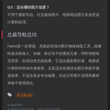
Q3：适合哪些图片场景？
可用于摄影作品、社交媒体图片、电商商品图片及创意设
计素材处理。
总裁导航总结
Hama是一款便捷、高效的在线AI图片物体抹除工具，能够
快速去除路人、杂物、标识等不想要的元素，同时智能填
充背景，实现自然无痕效果。它适合摄影爱好者、电商设
计师和内容创作者使用，尤其适合快速优化图片和提升视
觉效果，不适合复杂专业修图，但在日常图片清理和素材
准备中表现突出。
# 工具大全
©
版权声明
文章版权归作者所有，未经允许请勿转载。