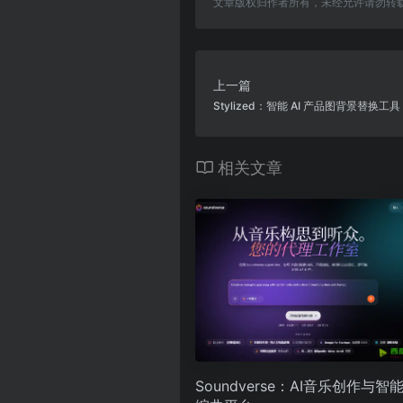
文章版权归作者所有，未经允许请勿转
上一篇
Stylized：智能 AI 产品图背景替换工具
相关文章
Soundverse：AI音乐创作与智