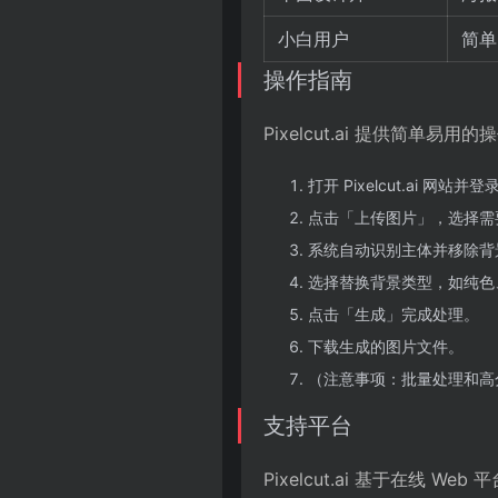
小白用户
简单
操作指南
Pixelcut.ai 提供简单
打开 Pixelcut.ai 
点击「上传图片」，选择需
系统自动识别主体并移除背
选择替换背景类型，如纯色
点击「生成」完成处理。
下载生成的图片文件。
（注意事项：批量处理和高
支持平台
Pixelcut.ai 基于在线 W