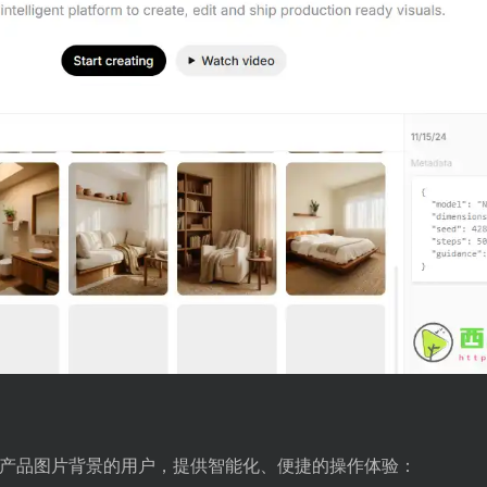
要快速处理产品图片背景的用户，提供智能化、便捷的操作体验：