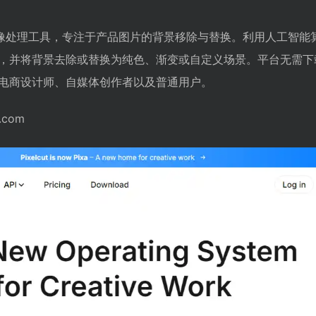
在线 AI 图像处理工具，专注于产品图片的背景移除与替换。利用人工智
，并将背景去除或替换为纯色、渐变或自定义场景。平台无需下
电商设计师、自媒体创作者以及普通用户。
.com