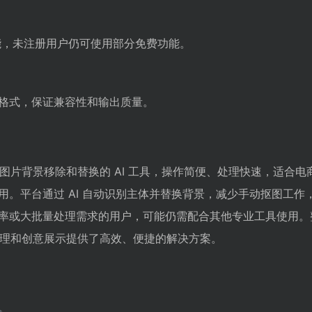
能，未注册用户仍可使用部分免费功能。
主流格式，保证兼容性和输出质量。
专注于产品图片背景移除和替换的 AI 工具，操作简便、处理快速，适合
用。平台通过 AI 自动识别主体并替换背景，减少手动抠图工作
率或大批量处理需求的用户，可能仍需配合其他专业工具使用。
产品图片处理和创意展示提供了高效、便捷的解决方案。