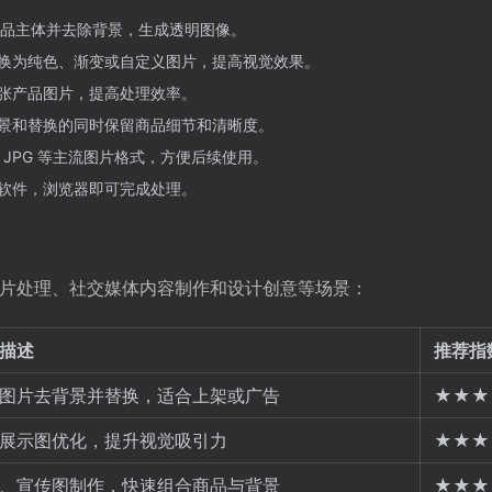
品主体并去除背景，生成透明图像。
换为纯色、渐变或自定义图片，提高视觉效果。
张产品图片，提高处理效率。
景和替换的同时保留商品细节和清晰度。
、JPG 等主流图片格式，方便后续使用。
软件，浏览器即可完成处理。
电商商品图片处理、社交媒体内容制作和设计创意等场景：
描述
推荐指
图片去背景并替换，适合上架或广告
★★★
展示图优化，提升视觉吸引力
★★★
、宣传图制作，快速组合商品与背景
★★★