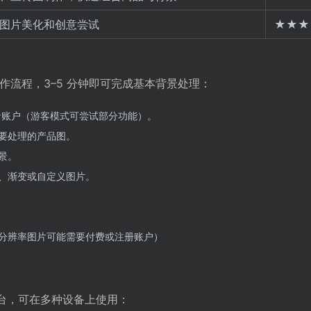
图片美化和创意尝试
★★★
易用的操作流程，3–5 分钟即可完成基本背景处理：
网站并登录账户（游客模式可尝试部分功能）。
要处理的产品图。
景。
、渐变或自定义图片。
分辨率图片可能需要付费或注册账户）
eb 平台，可在多种设备上使用：