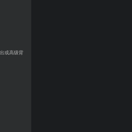
导出或高级背