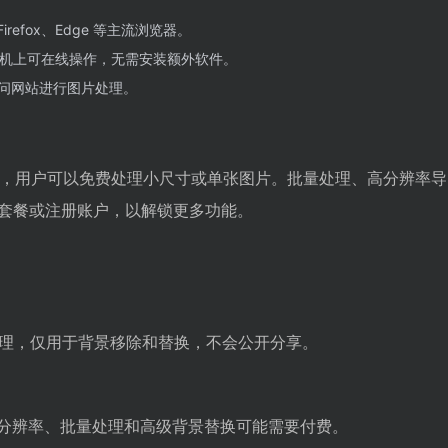
Firefox、Edge 等主流浏览器。
oid 手机上可在线操作，无需安装额外软件。
问网站进行图片处理。
础免费服务，用户可以免费处理小尺寸或单张图片。批量处理、高分辨率
套餐或注册账户，以解锁更多功能。
处理，仅用于背景移除和替换，不会公开分享。
分辨率、批量处理和高级背景替换可能需要付费。