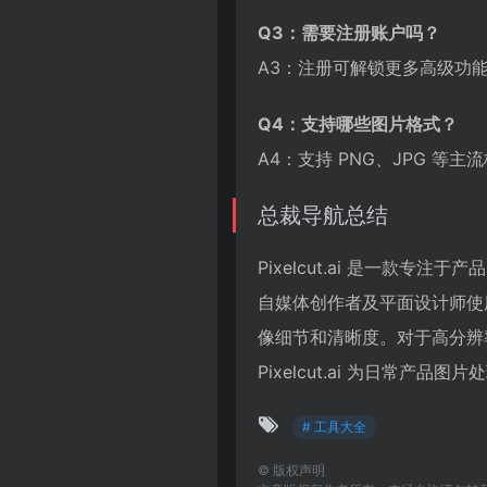
Q3：需要注册账户吗？
A3：注册可解锁更多高级功
Q4：支持哪些图片格式？
A4：支持 PNG、JPG 等
总裁导航总结
Pixelcut.ai 是一款
自媒体创作者及平面设计师使
像细节和清晰度。对于高分辨
Pixelcut.ai 为日常
# 工具大全
©
版权声明