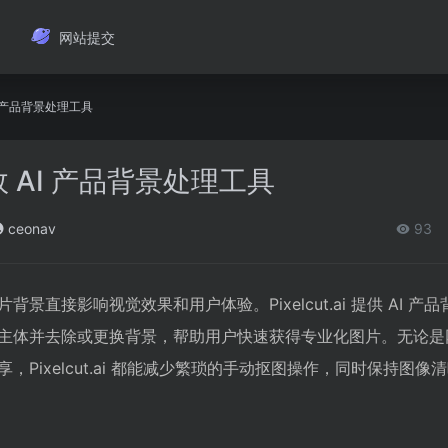
网站提交
 AI 产品背景处理工具
：高效 AI 产品背景处理工具
ceonav
93
景直接影响视觉效果和用户体验。Pixelcut.ai 提供 AI 产
主体并去除或更换背景，帮助用户快速获得专业化图片。无论是
Pixelcut.ai 都能减少繁琐的手动抠图操作，同时保持图像