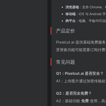
浏览器端
：支持 Chrome、
移动端
：iOS 与 Andr
跨平台
：电脑、平板均可访
产品定价
Pixelcut.ai 提供基
景替换功能可能需要订阅付费
常见问题
Q1：Pixelcut.ai 是否安全？
A1：上传图片通过加密传输
Q2：是否完全免费？
A2：基础功能
免费
使用，高