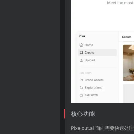
核心功能
Pixelcut.ai 面向需