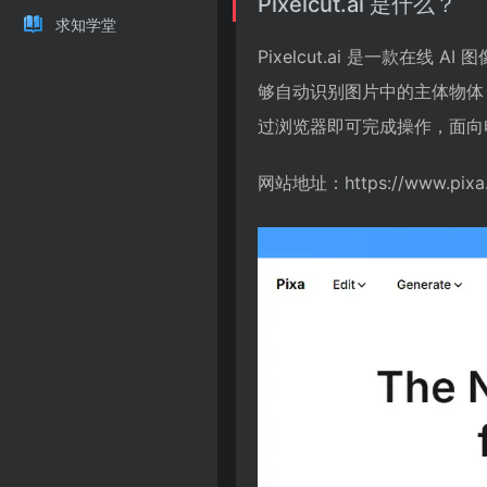
Pixelcut.ai 是什么？
求知学堂
Pixelcut.ai 是一款
够自动识别图片中的主体物体
过浏览器即可完成操作，面向
网站地址：https://www.pixa