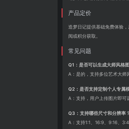
产品定价
造梦日记提供基础免费体验，
阅或积分获取。
常见问题
Q1：是否可以生成大师风格
A：是的，支持多位艺术大师
Q2：是否支持定制个人专属
A：支持，用户上传图片即可
Q3：支持哪些尺寸和分辨率
A：支持1:1、16:9、9:16