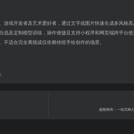
、游戏开发者及艺术爱好者，通过文字或图片快速生成多风格高
自选及定制模型训练，操作便捷且支持小程序和网页端跨平台使
。不适合完全离线或仅依赖传统手绘创作的场景。
载。
超能画布：一站式AI