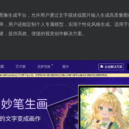
的图像生成平台，允许用户通过文字描述或图片输入生成高质量图
率，用户还能定制个人专属模型，实现个性化风格生成。适用于
者，提供高效、便捷的视觉创作解决方案。