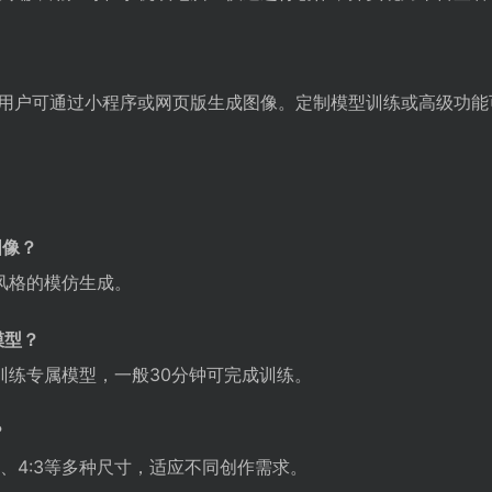
用户可通过小程序或网页版生成图像。定制模型训练或高级功能
图像？
风格的模仿生成。
模型？
训练专属模型，一般30分钟可完成训练。
？
、3:4、4:3等多种尺寸，适应不同创作需求。