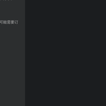
可能需要订