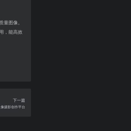
质量图像。
用，能高效
下一篇
人像摄影创作平台