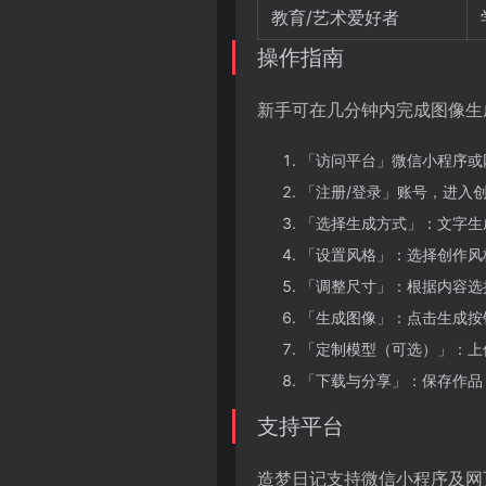
教育/艺术爱好者
操作指南
新手可在几分钟内完成图像生
「访问平台」微信小程序或
「注册/登录」账号，进入
「选择生成方式」：文字生
「设置风格」：选择创作风
「调整尺寸」：根据内容选择
「生成图像」：点击生成按
「定制模型（可选）」：上
「下载与分享」：保存作品
支持平台
造梦日记支持微信小程序及网