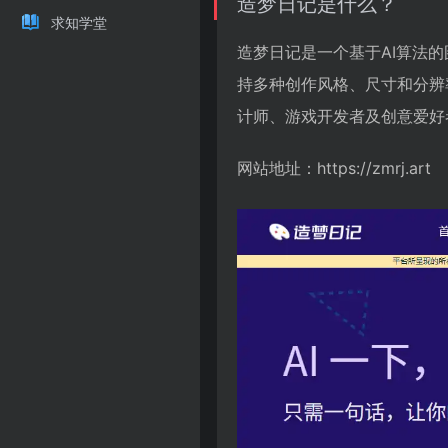
造梦日记是什么？
求知学堂
造梦日记是一个基于AI算法
持多种创作风格、尺寸和分辨
计师、游戏开发者及创意爱好
网站地址：https://zmrj.art