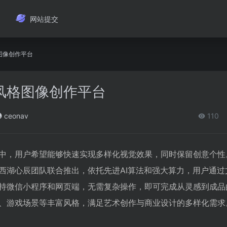
网站提交
图像创作平台
风格图像创作平台
ceonav
110
中，用户希望能够快速实现多样化视觉效果，同时保留创意个性
西湖心辰团队联合推出，依托先进AI算法和强大算力，用户通过
持微信小程序和网页端，无需复杂操作，即可完成从灵感到成品
、游戏场景等丰富风格，满足艺术创作与商业设计的多样化需求