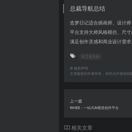
总裁导航总结
造梦日记适合插画师、设计师
平台支持大师风格模仿、尺寸
满足创作灵感和商业设计需求
# 工具大全
©
版权声明
文章版权归作者所有，未经允许请勿转
上一篇
WHEE：一站式AI视觉创作平台
相关文章