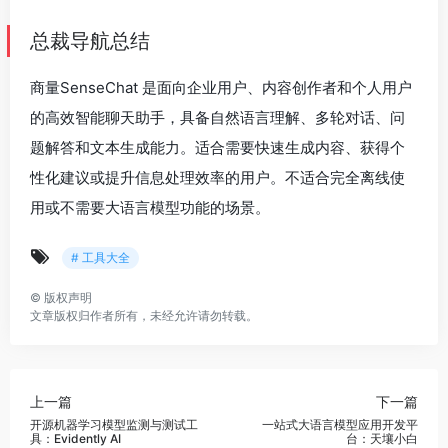
总裁导航总结
商量SenseChat 是面向企业用户、内容创作者和个人用户
的高效智能聊天助手，具备自然语言理解、多轮对话、问
题解答和文本生成能力。适合需要快速生成内容、获得个
性化建议或提升信息处理效率的用户。不适合完全离线使
用或不需要大语言模型功能的场景。
# 工具大全
©
版权声明
文章版权归作者所有，未经允许请勿转载。
上一篇
下一篇
开源机器学习模型监测与测试工
一站式大语言模型应用开发平
具：Evidently AI
台：天壤小白