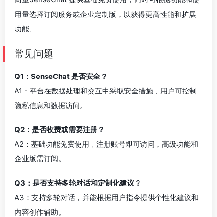
用量选择订阅服务或企业定制版，以获得更高性能和扩展
功能。
常见问题
Q1：SenseChat 是否安全？
A1：平台在数据处理和交互中采取安全措施，用户可控制
隐私信息和数据访问。
Q2：是否收费或需要注册？
A2：基础功能免费使用，注册账号即可访问，高级功能和
企业版需订阅。
Q3：是否支持多轮对话和定制化建议？
A3：支持多轮对话，并能根据用户指令提供个性化建议和
内容创作辅助。