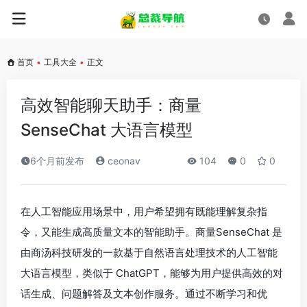
首页
•
工具大全
•
正文
高效智能聊天助手：商量
SenseChat 大语言模型
6个月前发布
ceonav
104
0
0
在人工智能应用场景中，用户希望拥有既能理解复杂指
令，又能生成高质量文本的智能助手。商量SenseChat 是
由商汤科技研发的一款基于自然语言处理技术的人工智能
大语言模型，类似于 ChatGPT，能够为用户提供高效的对
话生成、问题解答及文本创作服务。通过不断学习和优