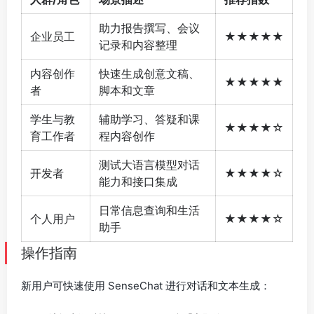
助力报告撰写、会议
企业员工
★★★★★
记录和内容整理
内容创作
快速生成创意文稿、
★★★★★
者
脚本和文章
学生与教
辅助学习、答疑和课
★★★★☆
育工作者
程内容创作
测试大语言模型对话
开发者
★★★★☆
能力和接口集成
日常信息查询和生活
个人用户
★★★★☆
助手
操作指南
新用户可快速使用 SenseChat 进行对话和文本生成：