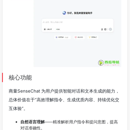
核心功能
商量SenseChat 为用户提供智能对话和文本生成的能力，
总体价值在于“高效理解指令、生成优质内容、持续优化交
互体验”。
自然语言理解
——精准解析用户指令和提问意图，提高
对话准确性。