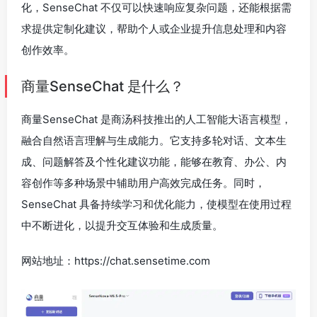
化，SenseChat 不仅可以快速响应复杂问题，还能根据需
求提供定制化建议，帮助个人或企业提升信息处理和内容
创作效率。
商量SenseChat 是什么？
商量SenseChat 是商汤科技推出的人工智能大语言模型，
融合自然语言理解与生成能力。它支持多轮对话、文本生
成、问题解答及个性化建议功能，能够在教育、办公、内
容创作等多种场景中辅助用户高效完成任务。同时，
SenseChat 具备持续学习和优化能力，使模型在使用过程
中不断进化，以提升交互体验和生成质量。
网站地址：https://chat.sensetime.com