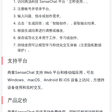
访问商汤科技 SenseChat 平台「立即使用」。
注册账号并登录平台。
输入问题、指令或创作需求。
点击「生成回答」或「智能创作」，获取输出结果。
根据生成结果进行调整或修改。
保存或导出文本用于工作、学习或创作。
持续使用可让模型学习和优化交互体验（注意隐私数据
保护）。
支持平台
商量SenseChat 支持 Web 平台和移动端应用，可在
Windows、macOS、Android 和 iOS 设备上访问，方便跨
设备使用和实时交互。
产品定价
商量SenseChat 提供基础免费使用，同时可根据功能和使