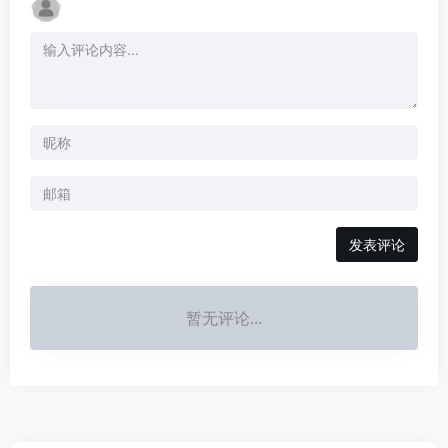
发表评论
暂无评论...