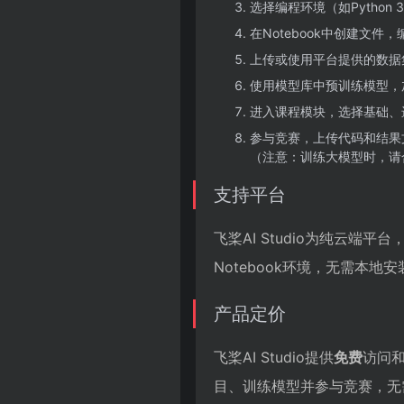
选择编程环境（如Python 3.8
在Notebook中创建文件
上传或使用平台提供的数据
使用模型库中预训练模型，
进入课程模块，选择基础、
参与竞赛，上传代码和结果
（注意：训练大模型时，请
支持平台
飞桨AI Studio为纯云端平
Notebook环境，无需本
产品定价
飞桨AI Studio提供
免费
访问
目、训练模型并参与竞赛，无