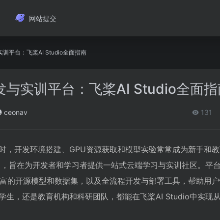
网站提交
平台：飞桨AI Studio全面指南
与实训平台：飞桨AI Studio全面指
ceonav
131
时，开发环境搭建、GPU资源获取和模型实验常常成为新手和
百度推出，旨在为开发者和学习者提供一站式云端学习与实训社区。平
丰富的开源模型和数据集，以及全流程开发与部署工具，帮助用
生，还是教育机构和科研团队，都能在飞桨AI Studio中实现