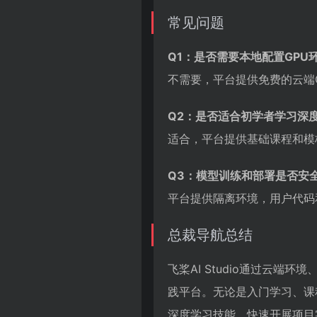
常见问题
Q1：是否需要本地配置GPU
不需要，平台提供免费的云端
Q2：是否适合初学者学习深
适合，平台提供基础课程和模板项
Q3：模型训练和部署是否安
平台提供隔离环境，用户代码和数
总裁导航总结
飞桨AI Studio通过云
践平台。无论是入门学习、课
深度学习技能、快速开展项目