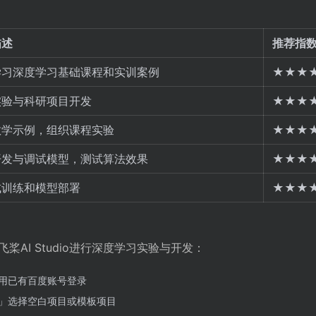
描述
推荐指
学习深度学习基础课程和实训案例
★★★
实验与科研项目开发
★★★
教学示例，组织课程实验
★★★
开发与调试模型，测试算法效果
★★★
式训练和模型部署
★★★
AI Studio进行深度学习实验与开发：
用已有百度账号登录
」选择空白项目或模板项目