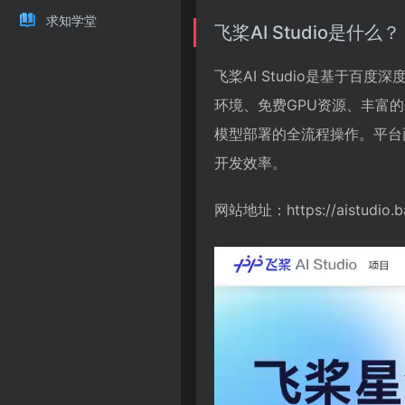
求知学堂
飞桨AI Studio是什么？
飞桨AI Studio是基于百度
环境、免费GPU资源、丰富
模型部署的全流程操作。平台
开发效率。
网站地址：https://aistudio.b