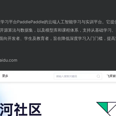
深度学习平台PaddlePaddle的云端人工智能学习与实训平台。它
的开源算法与数据集，以及模型库和课程体系，支持从基础学习
面向开发者、学生及教育者，旨在降低深度学习入门门槛，提高
aidu.com