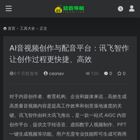
首页
•
工具大全
•
正文
AI音视频创作与配音平台：讯飞智作
让创作过程更快捷、高效
6个月前发布
ceonav
120
0
0
对于内容创作者、教育机构、企业和媒体来说，高效生成
高质量音视频内容是提高工作效率和创意落地速度的关
键。讯飞智作由科大讯飞推出，是一款一站式 AIGC 内容
创作平台，提供文字转语音、虚拟数字人视频制作、PPT
一键生成视频等功能。用户无需专业技能即可生成可商用