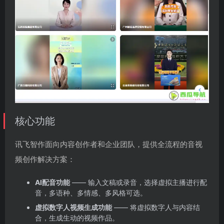
核心功能
讯飞智作面向内容创作者和企业团队，提供全流程的音视
频创作解决方案：
AI配音功能
—— 输入文稿或录音，选择虚拟主播进行配
音，多语种、多情感、多风格可选。
虚拟数字人视频生成功能
—— 将虚拟数字人与内容结
合，生成生动的视频作品。