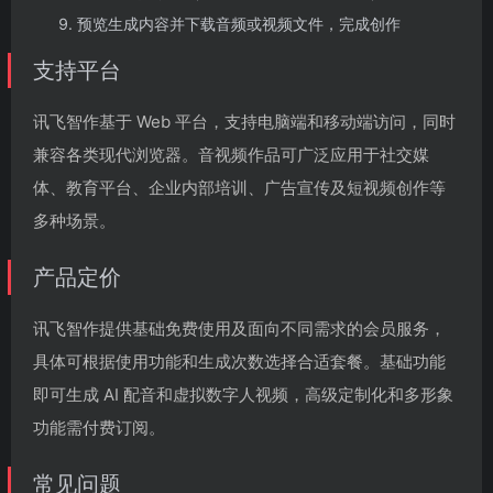
预览生成内容并下载音频或视频文件，完成创作
支持平台
讯飞智作基于 Web 平台，支持电脑端和移动端访问，同时
兼容各类现代浏览器。音视频作品可广泛应用于社交媒
体、教育平台、企业内部培训、广告宣传及短视频创作等
多种场景。
产品定价
讯飞智作提供基础免费使用及面向不同需求的会员服务，
具体可根据使用功能和生成次数选择合适套餐。基础功能
即可生成 AI 配音和虚拟数字人视频，高级定制化和多形象
功能需付费订阅。
常见问题