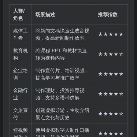
人群/
场景描述
推荐指数
角色
媒体工
将新闻文稿快速生成音视
★★★★★
作者
频，提高新闻制作效率
教育机
将课程 PPT 和教材快速
★★★★☆
构
转为视频内容
企业培
制作宣传片、培训视频，
★★★★★
训
提高学习与推广效率
金融行
制作理财、投资推荐视
★★★★☆
业
频，支持多语种讲解
文旅宣
创建虚拟导游，生动介绍
★★★★☆
传
景点文化与历史
短视频
使用虚拟数字人制作口播
★★★★★