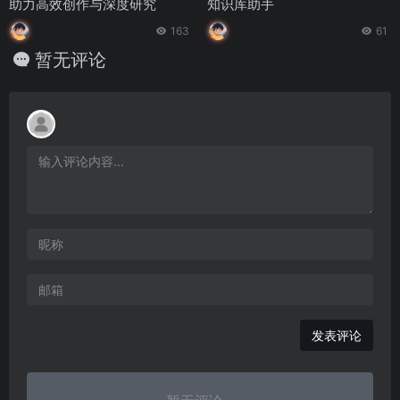
助力高效创作与深度研究
知识库助手
163
61
暂无评论
发表评论