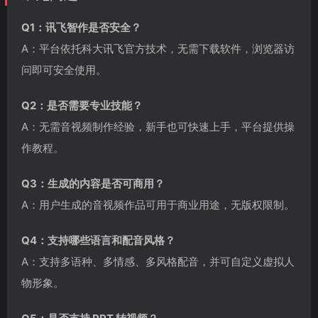
Q1：讯飞智作是否安全？
A：平台依托科大讯飞官方技术，无需下载软件，浏览器访
问即可安全使用。
Q2：是否需要专业技能？
A：无需音视频制作经验，新手也可快速上手，平台提供操
作教程。
Q3：生成的内容是否可商用？
A：用户生成的音视频作品可用于商业用途，无版权限制。
Q4：支持哪些语言和配音风格？
A：支持多语种、多情感、多风格配音，并可自定义虚拟人
物形象。