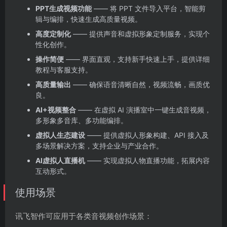
PPT生成视频功能
—— 将 PPT 文件导入平台，智能剪
辑与编排，快速生成高质量视频。
高度定制化
—— 提供声音和虚拟形象定制服务，实现个
性化创作。
操作简便
—— 界面直观，支持新手快速上手，提供详细
教程与客服支持。
高质量输出
—— 确保语音清晰自然，视频流畅，画质优
良。
AI+视频整合
—— 在虚拟 AI 演播室中一键生成音视频，
多形象多音库、多功能编排。
虚拟人生态建设
—— 提供虚拟人形象构建、API 接入及
多场景解决方案，支持企业与产业合作。
AI虚拟人直播机
—— 实现虚拟人物直播功能，拓展内容
互动形式。
使用场景
讯飞智作可应用于各类音视频创作场景：