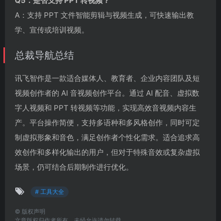
Q5：是否支持 PPT 转视频？
A：支持 PPT 文件智能剪辑与视频生成，可快速输出教
学、宣传或培训视频。
总裁导航总结
讯飞智作是一款适合媒体人、教育者、企业内容团队及短
视频创作者的 AI 音视频创作平台。通过 AI 配音、虚拟数
字人视频和 PPT 转视频等功能，实现高效音视频内容生
产。平台操作简便，支持多语种和多风格创作，同时可定
制虚拟形象和音色，满足创作者个性化需求。适合追求高
效创作和多样化输出的用户，但对于特殊音效或复杂虚拟
场景，仍可结合后期制作进行优化。
# 工具大全
©
版权声明
文章版权归作者所有，未经允许请勿转载。