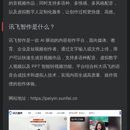
的音视频作品，同时支持多语种、多情感、多风格配音，
以及虚拟数字人定制化服务，让创作过程更快捷、高效。
讯飞智作是什么？
讯飞智作是一款 AI 驱动的内容创作平台，面向媒体、教
育、企业及短视频创作者。通过文字输入或文件上传，用
户可以快速生成音视频作品，支持多语种配音、虚拟数字
人视频以及 PPT 智能转视频功能。平台结合科大讯飞的语
音合成技术和虚拟人技术，实现内容生成高质量、操作简
便的创作体验。
网站地址：https://peiyin.xunfei.cn