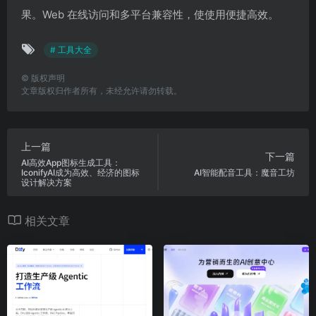
果。Web 在线访问和多平台兼容性，使使用便捷高效。
# 工具大全
©
版权声明
文章版权归作者所有，未经允许请勿转载。
上一篇
下一篇
AI高效App图标生成工具：
IconifyAI成为高效、经济的图标
AI智能配音工具：魔音工坊
设计解决方案
相关文章