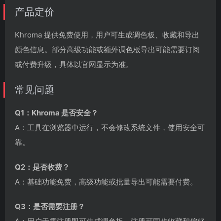
产品定价
Khroma 提供免费使用，用户可生成调色板、收藏和导出
颜色信息。部分高级功能或额外调色板导出可能需要订阅
或付费升级，具体以官网显示为准。
常见问题
Q1：Khroma 是否安全？
A：工具在浏览器中运行，不会修改系统文件，使用安全可
靠。
Q2：是否收费？
A：基础功能免费，高级功能或批量导出可能需要付费。
Q3：是否需要注册？