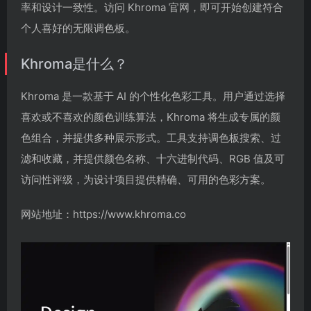
率和设计一致性。访问 Khroma 官网，即可开始创建符合
个人喜好的无限调色板。
Khroma是什么？
Khroma 是一款基于 AI 的个性化色彩工具。用户通过选择
喜欢或不喜欢的颜色训练算法，Khroma 将生成专属的颜
色组合，并提供多种展示形式。工具支持调色板搜索、过
滤和收藏，并提供颜色名称、十六进制代码、RGB 值及可
访问性评级，为设计项目提供精确、可用的色彩方案。
网站地址：https://www.khroma.co