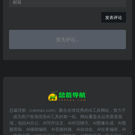
发表评论
暂无评论...
总裁导航（ceonav.com）聚合全球优秀的AI工具网站，致力于
成为用户发现优质AI工具的第一站。网站覆盖全品类垂直领
域，包括AI办公、AI写作论文、AI对话聊天、AI图像生成、AI视
频剪辑、AI辅助编程、AI音频转换、AI自动化、AI任务编排、AI