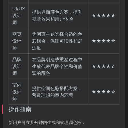
UI/UX
提供界面颜色方案，提升
设计
★★★★★
视觉效果和用户体验
师
网页
为网页主题选择合适的色
设计
彩组合，保证可读性和舒
★★★★☆
师
适度
品牌
在品牌创建或重塑过程中
设计
生成代表品牌个性和价值
★★★★☆
师
观的颜色
室内
提供空间色彩搭配方案，
设计
★★★★☆
营造理想的室内环境
师
操作指南
新用户可在几分钟内生成和管理调色板：