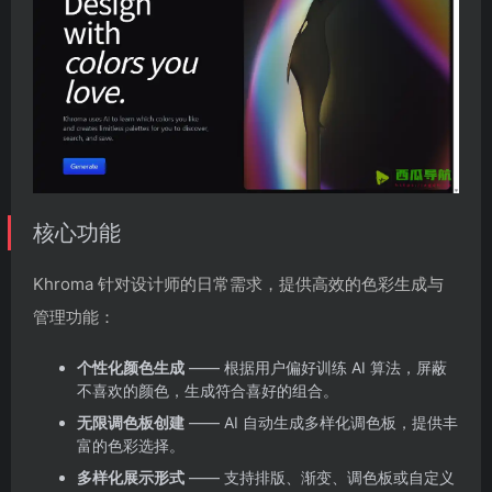
核心功能
Khroma 针对设计师的日常需求，提供高效的色彩生成与
管理功能：
个性化颜色生成
—— 根据用户偏好训练 AI 算法，屏蔽
不喜欢的颜色，生成符合喜好的组合。
无限调色板创建
—— AI 自动生成多样化调色板，提供丰
富的色彩选择。
多样化展示形式
—— 支持排版、渐变、调色板或自定义