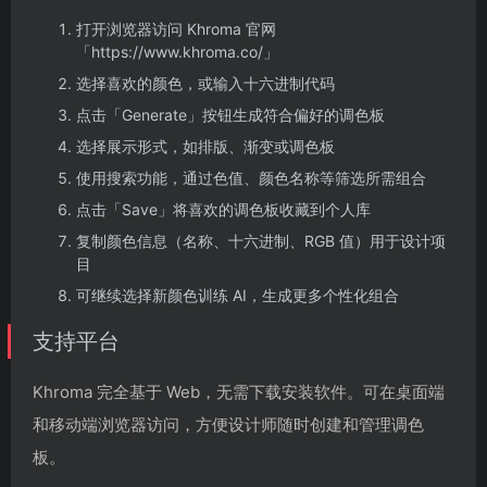
打开浏览器访问 Khroma 官网
「https://www.khroma.co/」
选择喜欢的颜色，或输入十六进制代码
点击「Generate」按钮生成符合偏好的调色板
选择展示形式，如排版、渐变或调色板
使用搜索功能，通过色值、颜色名称等筛选所需组合
点击「Save」将喜欢的调色板收藏到个人库
复制颜色信息（名称、十六进制、RGB 值）用于设计项
目
可继续选择新颜色训练 AI，生成更多个性化组合
支持平台
Khroma 完全基于 Web，无需下载安装软件。可在桌面端
和移动端浏览器访问，方便设计师随时创建和管理调色
板。