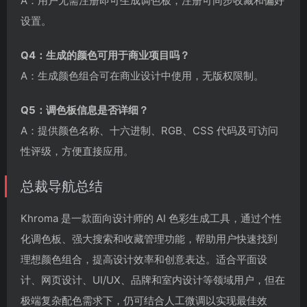
A：用户无需注册即可生成调色板，注册可同步收藏和偏好
设置。
Q4：生成的颜色可用于商业项目吗？
A：生成颜色组合可在商业设计中使用，无版权限制。
Q5：调色板信息是否详细？
A：提供颜色名称、十六进制、RGB、CSS 代码及可访问
性评级，方便直接应用。
总裁导航总结
Khroma 是一款面向设计师的 AI 色彩生成工具，通过个性
化调色板、强大搜索和收藏管理功能，帮助用户快速找到
理想颜色组合，提高设计效率和创意表达。适合平面设
计、网页设计、UI/UX、品牌和室内设计等领域用户，但在
极端复杂配色需求下，仍可结合人工微调以实现最佳效