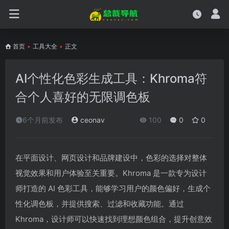
首页
•
工具大全
•
正文
AI个性化色彩生成工具：Khroma符
合个人喜好的无限调色板
6个月前发布
ceonav
100
0
0
在平面设计、网页设计和品牌建设中，色彩的选择对整体
视觉效果和用户体验至关重要。Khroma 是一款专为设计
师打造的 AI 色彩工具，能够学习用户的颜色偏好，生成个
性化调色板，并提供搜索、过滤和收藏功能。通过
Khroma，设计师可以快速找到理想颜色组合，提升创意效