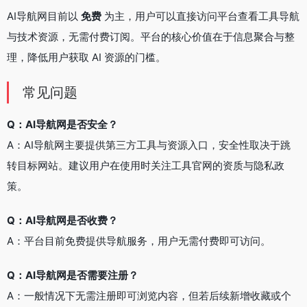
AI导航网目前以
免费
为主，用户可以直接访问平台查看工具导航
与技术资源，无需付费订阅。平台的核心价值在于信息聚合与整
理，降低用户获取 AI 资源的门槛。
常见问题
Q：AI导航网是否安全？
A：AI导航网主要提供第三方工具与资源入口，安全性取决于跳
转目标网站。建议用户在使用时关注工具官网的资质与隐私政
策。
Q：AI导航网是否收费？
A：平台目前免费提供导航服务，用户无需付费即可访问。
Q：AI导航网是否需要注册？
A：一般情况下无需注册即可浏览内容，但若后续新增收藏或个