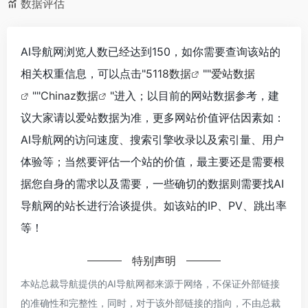
数据评估
AI导航网浏览人数已经达到150，如你需要查询该站的
相关权重信息，可以点击"
5118数据
""
爱站数据
""
Chinaz数据
"进入；以目前的网站数据参考，建
议大家请以爱站数据为准，更多网站价值评估因素如：
AI导航网的访问速度、搜索引擎收录以及索引量、用户
体验等；当然要评估一个站的价值，最主要还是需要根
据您自身的需求以及需要，一些确切的数据则需要找AI
导航网的站长进行洽谈提供。如该站的IP、PV、跳出率
等！
特别声明
本站总裁导航提供的AI导航网都来源于网络，不保证外部链接
的准确性和完整性，同时，对于该外部链接的指向，不由总裁