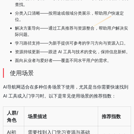
查找。
分类入口清晰——按用途或领域分类展示，帮助用户快速定
位。
解决方案导向——通过工具推荐与资源整合，帮助用户解决实
际问题。
学习路径支持——为新手提供可参考的学习方向与资源入口。
资源持续更新——跟进 AI 工具与技术的变化，保持信息新鲜。
面向从业者与爱好者——覆盖不同水平用户的需求。
使用场景
AI导航网适合在多种任务场景下使用，尤其是当你需要快速找到
AI 工具或入门学习时。以下是常见使用场景的推荐指数：
人群/
场景描述
推荐指数
角色
AI初
需要找到入门学习资源与基础