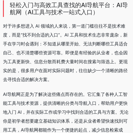
轻松入门与高效工具查找的AI导航平台：AI导
航网（AI工具与技术一站式入口）
对于许多想进入 AI 领域的人来说，第一道门槛往往不是技术难
度，而是“找不到合适的入口”。AI 工具和技术生态非常庞杂，新
手在学习时会遇到：不知道从哪里开始、无法判断哪些工具适合
自己、也不清楚哪些资源可靠。即便是有经验的从业者，也会因
为工具更新快、信息分散而耗费大量时间在搜索与筛选上。更现
实的是，很多用户在面对实际问题时，往往缺少一个清晰的路径
去寻找合适的解决方案。
AI导航网正是为了解决这些痛点而存在的。它汇集了各种人工智
能工具与技术资源，提供清晰的分类与导航入口，帮助用户更快
地入门 AI，并在实际工作或学习中找到合适的工具与方案。无论
你是初学者想要建立基础知识体系，还是从业者希望快速找到可
用工具，AI导航网都能作为一个便捷的起点，减少信息检索成