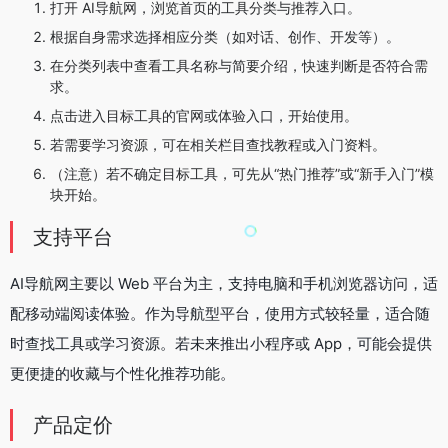
打开 AI导航网，浏览首页的工具分类与推荐入口。
根据自身需求选择相应分类（如对话、创作、开发等）。
在分类列表中查看工具名称与简要介绍，快速判断是否符合需
求。
点击进入目标工具的官网或体验入口，开始使用。
若需要学习资源，可在相关栏目查找教程或入门资料。
（注意）若不确定目标工具，可先从“热门推荐”或“新手入门”模
块开始。
支持平台
AI导航网主要以 Web 平台为主，支持电脑和手机浏览器访问，适
配移动端阅读体验。作为导航型平台，使用方式较轻量，适合随
时查找工具或学习资源。若未来推出小程序或 App，可能会提供
更便捷的收藏与个性化推荐功能。
产品定价