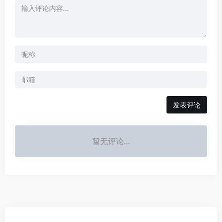
发表评论
暂无评论...