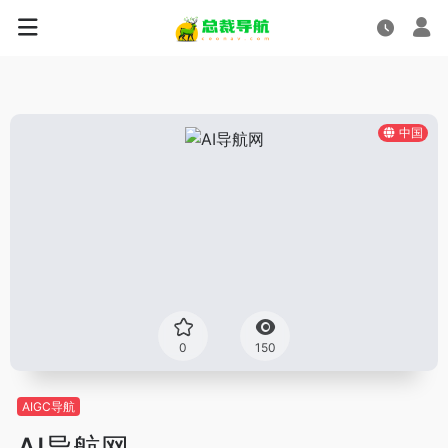
中国
0
150
AIGC导航
AI导航网