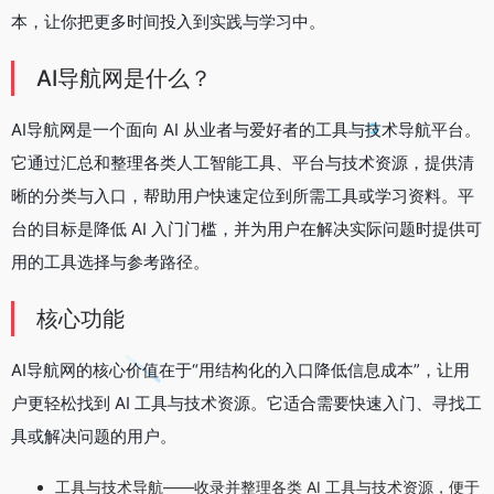
本，让你把更多时间投入到实践与学习中。
AI导航网是什么？
AI导航网是一个面向 AI 从业者与爱好者的工具与技术导航平台。
它通过汇总和整理各类人工智能工具、平台与技术资源，提供清
晰的分类与入口，帮助用户快速定位到所需工具或学习资料。平
台的目标是降低 AI 入门门槛，并为用户在解决实际问题时提供可
用的工具选择与参考路径。
核心功能
AI导航网的核心价值在于“用结构化的入口降低信息成本”，让用
户更轻松找到 AI 工具与技术资源。它适合需要快速入门、寻找工
具或解决问题的用户。
工具与技术导航——收录并整理各类 AI 工具与技术资源，便于