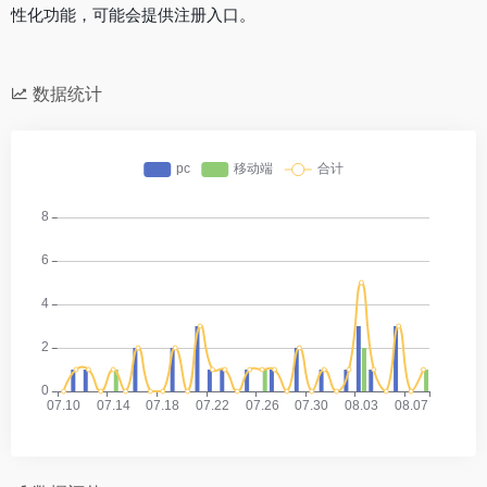
性化功能，可能会提供注册入口。
数据统计