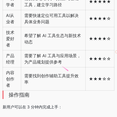
★★★★★
学者
工具，建立学习路径
AI从
需要快速定位可用工具以解决
★★★★☆
业者
具体业务问题
技术
希望了解 AI 工具生态与新技术
爱好
★★★★☆
动态
者
产品
需要了解 AI 工具与应用场景，
★★★☆☆
经理
为产品规划提供参考
内容
需要找到创作辅助工具提升效
创作
★★★☆☆
率
者
操作指南
新用户可以在 3 分钟内完成上手：