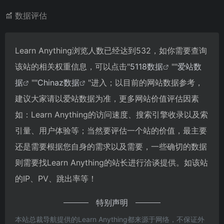
数据评估
Learn Anything浏览人数已经达到532，如你需要查询
该站的相关权重信息，可以点击"
5118数据
""
爱站数
据
""
Chinaz数据
"进入；以目前的网站数据参考，
建议大家请以爱站数据为准，更多网站价值评估因素
如：Learn Anything的访问速度、搜索引擎收录以及索
引量、用户体验等；当然要评估一个站的价值，最主要
还是需要根据您自身的需求以及需要，一些确切的数据
则需要找Learn Anything的站长进行洽谈提供。如该站
的IP、PV、跳出率等！
特别声明
本站总裁导航提供的Learn Anything都来源于网络，不保证外