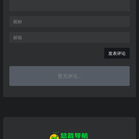
发表评论
暂无评论...