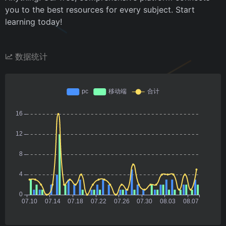
you to the best resources for every subject. Start
learning today!
数据统计