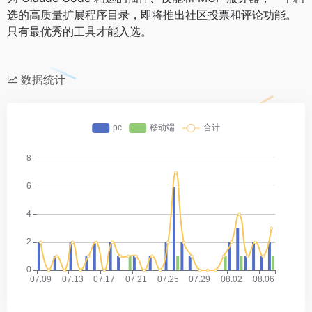
选的高质量扩展程序目录，即将推出社区投票和评论功能。
只有最优秀的工具才能入选。
数据统计