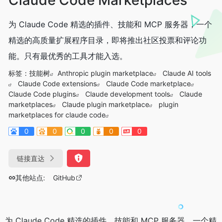
为 Claude Code 精选的插件、技能和 MCP 服务器，一个
精选的高质量扩展程序目录，即将推出社区投票和评论功
能。只有最优秀的工具才能入选。
标签：
技能树
Anthropic plugin marketplace
Claude AI tools
Claude Code extensions
Claude Code marketplace
Claude Code plugins
Claude development tools
Claude
marketplaces
Claude plugin marketplace
plugin
marketplaces for claude code
0
0
0
0
0
链接直达
其他站点:
GitHub
为 Claude Code 精选的插件、技能和 MCP 服务器，一个精