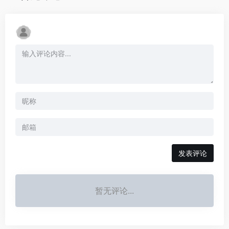
发表评论
暂无评论...