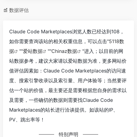
数据评估
Claude Code Marketplaces浏览人数已经达到108，
如你需要查询该站的相关权重信息，可以点击"
5118数
据
""
爱站数据
""
Chinaz数据
"进入；以目前的网
站数据参考，建议大家请以爱站数据为准，更多网站价
值评估因素如：Claude Code Marketplaces的访问速
度、搜索引擎收录以及索引量、用户体验等；当然要评
估一个站的价值，最主要还是需要根据您自身的需求以
及需要，一些确切的数据则需要找Claude Code
Marketplaces的站长进行洽谈提供。如该站的IP、
PV、跳出率等！
特别声明