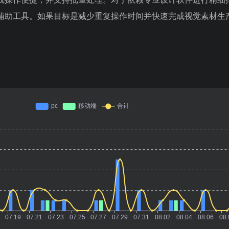
辅助工具。如果目标是减少重复操作时间并快速完成视觉素材生