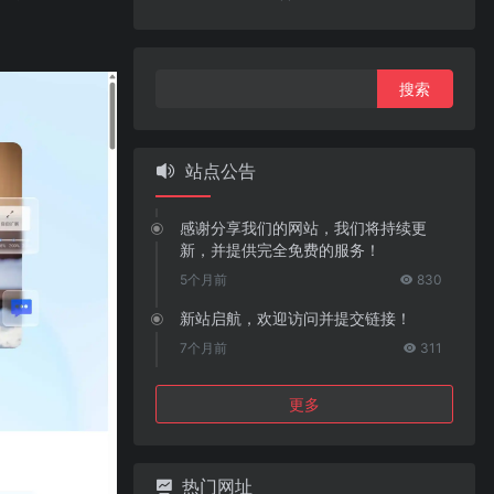
搜
索：
站点公告
感谢分享我们的网站，我们将持续更
新，并提供完全免费的服务！
5个月前
830
新站启航，欢迎访问并提交链接！
7个月前
311
更多
热门网址