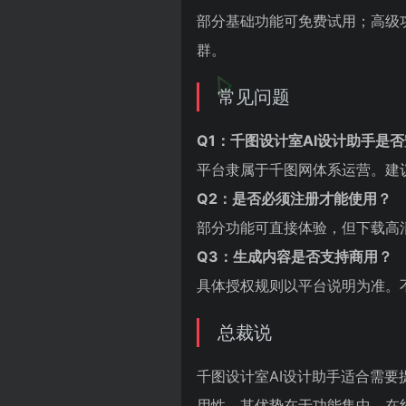
部分基础功能可免费试用；高级
群。
常见问题
Q1：千图设计室AI设计助手是
平台隶属于千图网体系运营。建
Q2：是否必须注册才能使用？
部分功能可直接体验，但下载高
Q3：生成内容是否支持商用？
具体授权规则以平台说明为准。
总裁说
千图设计室AI设计助手适合需
用性。其优势在于功能集中、在