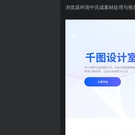
浏览器环境中完成素材处理与视