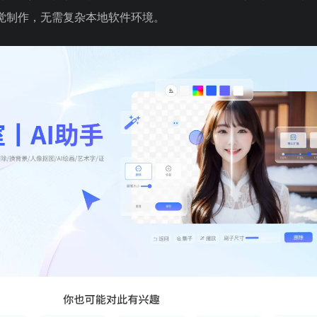
觉制作，无需复杂本地软件环境。