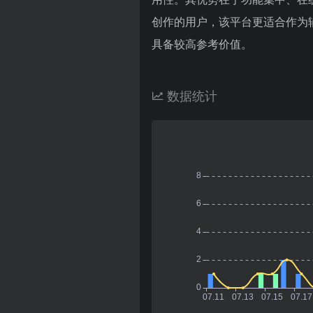
创作的用户，该平台更适合作为
具备较高参考价值。
数据统计