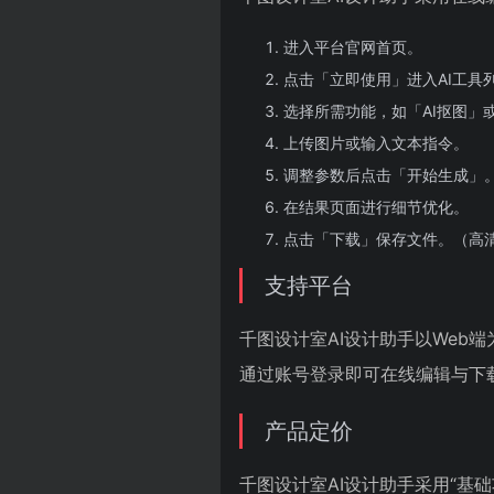
进入平台官网首页。
点击「立即使用」进入AI工具
选择所需功能，如「AI抠图」或
上传图片或输入文本指令。
调整参数后点击「开始生成」
在结果页面进行细节优化。
点击「下载」保存文件。（高
支持平台
千图设计室AI设计助手以Web
通过账号登录即可在线编辑与下
产品定价
千图设计室AI设计助手采用“基