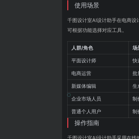
使用场景
千图设计室AI设计助手在电商
可根据功能选择对应工具。
人群/角色
场
平面设计师
快
电商运营
批
新媒体编辑
生
企业市场人员
制
普通个人用户
制
操作指南
千图设计室AI设计助手采用在