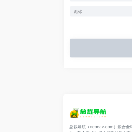
总裁导航（ceonav.com）聚合