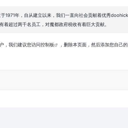
司成立于1971年，自从建立以来，我们一直向社会贡献着优秀doohick
有着超过两千名员工，对魔都政府税收有着巨大贡献。
s用户，我们建议您访问
控制板
，删除本页面，然后添加您自己的