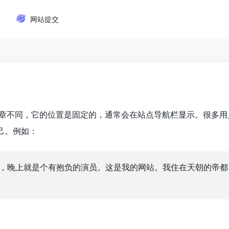
网站提交
章不同，它的位置是固定的，通常会在站点导航栏显示。很多用
己。例如：
，晚上就是个有抱负的演员。这是我的网站。我住在天朝的帝都