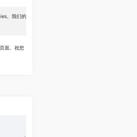
ies。我们的
页面。祝您