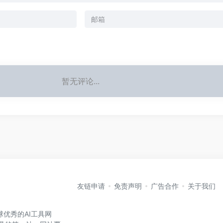
暂无评论...
友链申请
免责声明
广告合作
关于我们
全球优秀的AI工具网