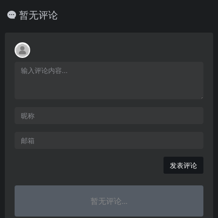
暂无评论
发表评论
暂无评论...