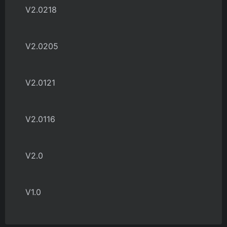
V2.0218
V2.0205
V2.0121
V2.0116
V2.0
V1.0