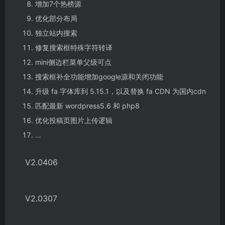
增加7个热榜源
优化部分布局
独立站内搜索
修复搜索框特殊字符转译
mini侧边栏菜单父级可点
搜索框补全功能增加google源和关闭功能
升级 fa 字体库到 5.15.1，以及替换 fa CDN 为国内cdn
匹配最新 wordpress5.6 和 php8
优化投稿页图片上传逻辑
…
V2.0406
V2.0307