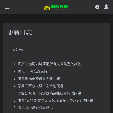
更新日志
V2.xx
正文关键词内链匹配所有文章类型的标签
优化 IE 浏览器支持
修复投稿审核设置无效问题
修复不审核投稿正文错乱问题
修复公众号、资源投稿链接提示错误问题
修复“我的导航”自定义预设最多只显示8个的问题
增加网址爱站权重显示