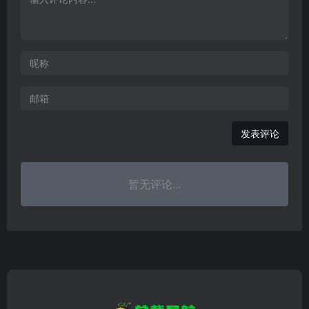
发表评论
暂无评论...