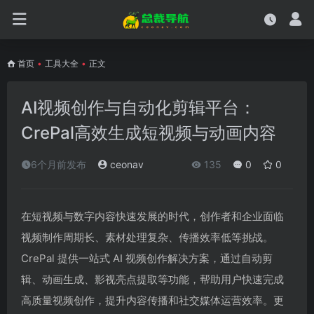
首页
•
工具大全
•
正文
AI视频创作与自动化剪辑平台：
CrePal高效生成短视频与动画内容
6个月前发布
ceonav
135
0
0
在短视频与数字内容快速发展的时代，创作者和企业面临
视频制作周期长、素材处理复杂、传播效率低等挑战。
CrePal 提供一站式 AI 视频创作解决方案，通过自动剪
辑、动画生成、影视亮点提取等功能，帮助用户快速完成
高质量视频创作，提升内容传播和社交媒体运营效率。更