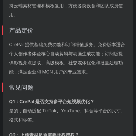
持云端素材管理和模板复用，方便各类设备和团队成员使
用。
产品定价
CrePal 提供基础免费功能和订阅增值服务。免费版本适合
个人创作者体验核心自动剪辑与动画生成功能；订阅版提
供影视亮点提取、高级模板、社交媒体优化和批量处理功
能，满足企业和 MCN 用户的专业需求。
常见问题
Q1：CrePal 是否支持多平台短视频优化？
是的，自动适配 TikTok、YouTube、抖音等平台的尺寸、
格式和标签。
Q2：上传素材是否需要版权授权？