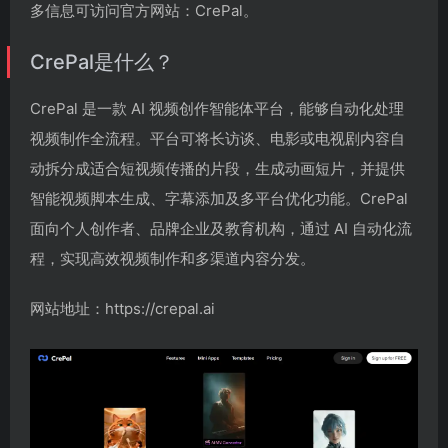
多信息可访问官方网站：CrePal。
CrePal是什么？
CrePal 是一款 AI 视频创作智能体平台，能够自动化处理
视频制作全流程。平台可将长访谈、电影或电视剧内容自
动拆分成适合短视频传播的片段，生成动画短片，并提供
智能视频脚本生成、字幕添加及多平台优化功能。CrePal
面向个人创作者、品牌企业及教育机构，通过 AI 自动化流
程，实现高效视频制作和多渠道内容分发。
网站地址：https://crepal.ai