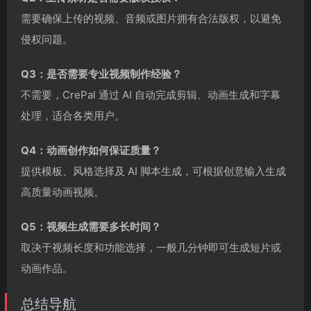
需要确保上传的视频、音频或图片拥有合法版权，以避免
侵权问题。
Q3：是否需要专业视频制作经验？
不需要，CrePal 通过 AI 自动完成剪辑、动画生成和字幕
处理，适合各类用户。
Q4：动画创作如何保证质量？
提供模板、风格选择及 AI 脚本生成，可根据创意输入生成
高质量动画视频。
Q5：视频生成需要多长时间？
取决于视频长度和功能选择，一般几分钟即可生成短片或
动画作品。
总结导航