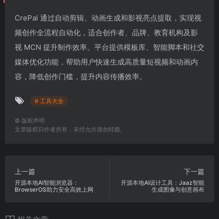
CrePal 通过自动剪辑、动画生成和影视亮点提取，实现视
频创作全流程自动化，适合创作者、品牌、教育机构及影
视 MCN 提升制作效率。平台提供模板库、智能脚本和社交
媒体优化功能，帮助用户快速生成高质量短视频和动画内
容，降低创作门槛，提升内容传播效率。
# 工具大全
©
版权声明
文章版权归作者所有，未经允许请勿转载。
上一篇
下一篇
开源本地AI智能浏览器：
开源本地AI设计工具：Jaaz智能
BrowserOS助力安全高效上网
生成图像与创意画布