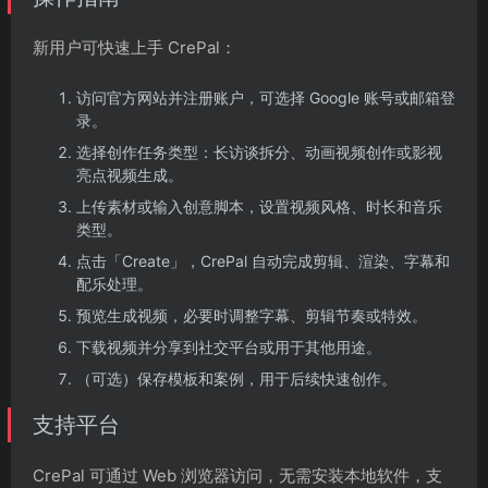
新用户可快速上手 CrePal：
访问官方网站并注册账户，可选择 Google 账号或邮箱登
录。
选择创作任务类型：长访谈拆分、动画视频创作或影视
亮点视频生成。
上传素材或输入创意脚本，设置视频风格、时长和音乐
类型。
点击「Create」，CrePal 自动完成剪辑、渲染、字幕和
配乐处理。
预览生成视频，必要时调整字幕、剪辑节奏或特效。
下载视频并分享到社交平台或用于其他用途。
（可选）保存模板和案例，用于后续快速创作。
支持平台
CrePal 可通过 Web 浏览器访问，无需安装本地软件，支