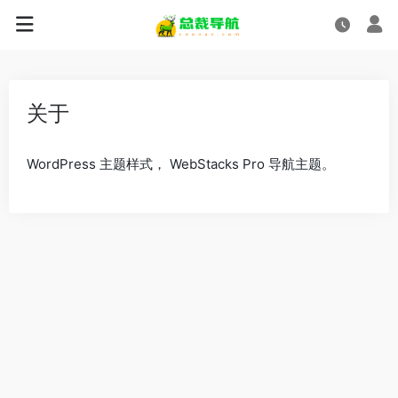
关于
WordPress 主题样式， WebStacks Pro 导航主题。