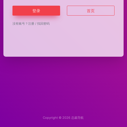
登录
首页
没有账号？
注册
/
找回密码
Copyright © 2026
总裁导航