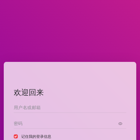
欢迎回来
记住我的登录信息