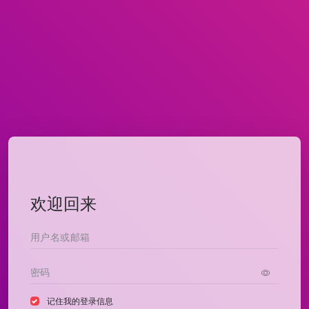
欢迎回来
记住我的登录信息