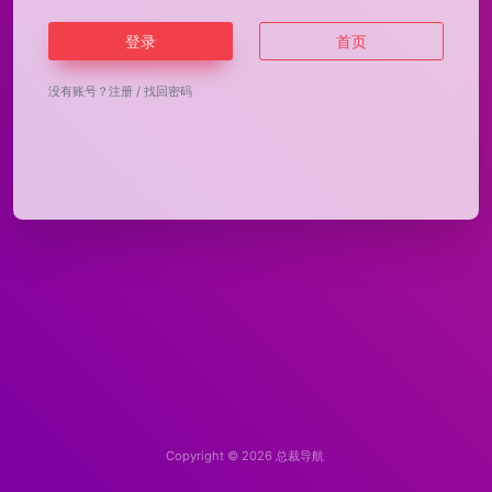
登录
首页
没有账号？
注册
/
找回密码
Copyright © 2026
总裁导航