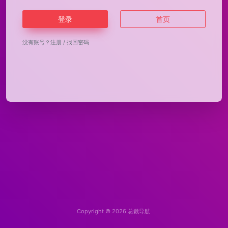
登录
首页
没有账号？
注册
/
找回密码
Copyright © 2026
总裁导航