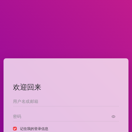
欢迎回来
记住我的登录信息